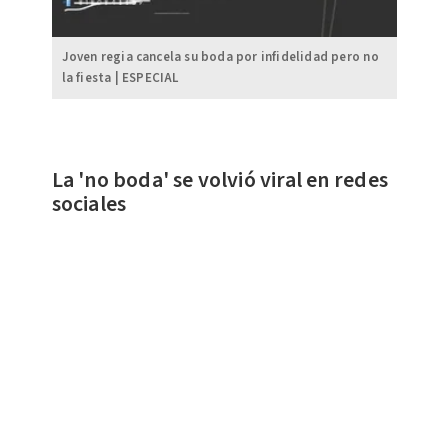
Joven regia cancela su boda por infidelidad pero no
la fiesta | ESPECIAL
La 'no boda' se volvió viral en redes
sociales