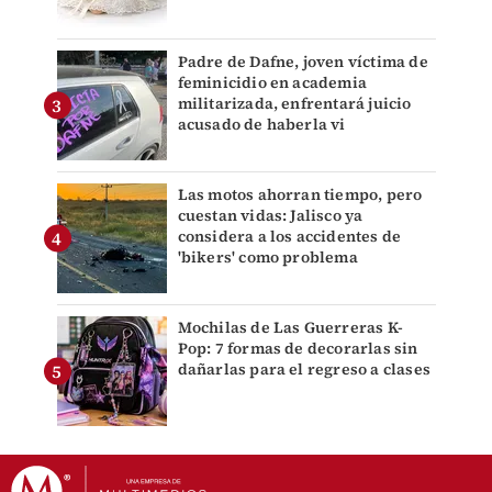
Padre de Dafne, joven víctima de
feminicidio en academia
militarizada, enfrentará juicio
acusado de haberla vi
Las motos ahorran tiempo, pero
cuestan vidas: Jalisco ya
considera a los accidentes de
'bikers' como problema
Mochilas de Las Guerreras K-
Pop: 7 formas de decorarlas sin
dañarlas para el regreso a clases