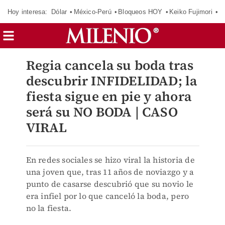
Hoy interesa:
Dólar
México-Perú
Bloqueos HOY
Keiko Fujimori
E
Regia cancela su boda tras
descubrir INFIDELIDAD; la
fiesta sigue en pie y ahora
será su NO BODA | CASO
VIRAL
En redes sociales se hizo viral la historia de
una joven que, tras 11 años de noviazgo y a
punto de casarse descubrió que su novio le
era infiel por lo que canceló la boda, pero
no la fiesta.