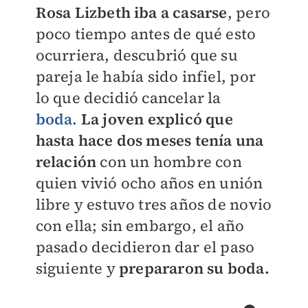
Rosa Lizbeth iba a casarse
, pero
poco tiempo antes de qué esto
ocurriera, descubrió que su
pareja le había sido infiel, por
lo que decidió cancelar la
boda
.
La joven explicó que
hasta hace dos meses tenía una
relación
con un hombre con
quien vivió ocho años en unión
libre y estuvo tres años de novio
con ella; sin embargo, el año
pasado decidieron dar el paso
siguiente y
prepararon su boda.