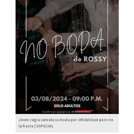
Joven regia cancela su boda por infidelidad pero no
la fiesta | ESPECIAL