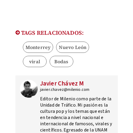
TAGS RELACIONADOS:
Monterrey
Nuevo León
viral
Bodas
Javier Chávez M
javier.chavez@milenio.com
Editor de Milenio como parte de la
Unidad de Tráfico. Mi pasión es la
cultura pop y los temas que están
en tendencia a nivel nacional e
internacional de famosos, virales y
científicos. Egresado de la UNAM