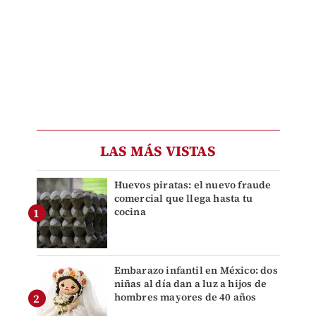
LAS MÁS VISTAS
Huevos piratas: el nuevo fraude
comercial que llega hasta tu
cocina
Embarazo infantil en México: dos
niñas al día dan a luz a hijos de
hombres mayores de 40 años