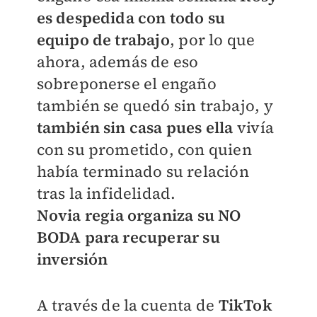
es despedida con todo su
equipo de trabajo
, por lo que
ahora, además de eso
sobreponerse el engaño
también se quedó sin trabajo, y
también sin casa pues ella
vivía
con su prometido, con quien
había terminado su relación
tras la infidelidad.
Novia regia organiza su NO
BODA para recuperar su
inversión
A través de la cuenta de
TikTok