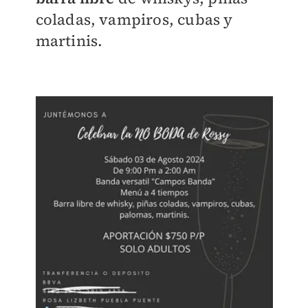
coladas, vampiros, cubas y
martinis.