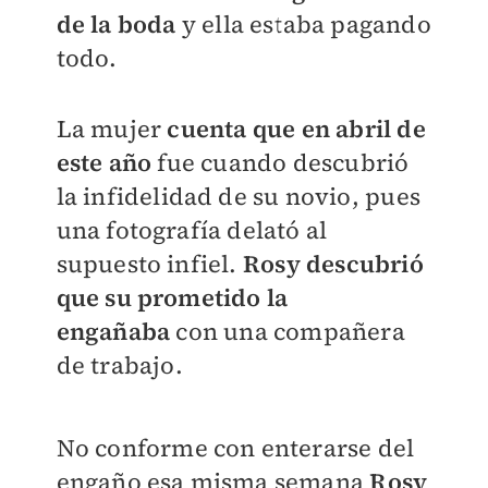
de la boda
y ella estaba pagando
todo.
La mujer
cuenta que en abril de
este año
fue cuando descubrió
la infidelidad de su novio, pues
una fotografía delató al
supuesto infiel.
Rosy descubrió
que su prometido la
engañaba
con una compañera
de trabajo.
No conforme con enterarse del
engaño esa misma semana
Rosy