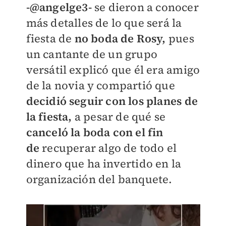
-@
angelge3-
se dieron a conocer
más detalles de lo que será la
fiesta de
no boda de Rosy,
pues
un cantante de un grupo
versátil explicó que él era amigo
de la novia y compartió que
decidió seguir con los planes de
la fiesta,
a pesar de qué se
canceló la boda con el fin
de
recuperar algo de todo el
dinero que ha invertido en la
organización del banquete.