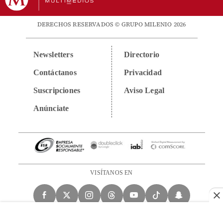
DERECHOS RESERVADOS © GRUPO MILENIO 2026
Newsletters
Directorio
Contáctanos
Privacidad
Suscripciones
Aviso Legal
Anúnciate
VISÍTANOS EN