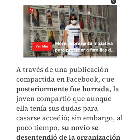
A través de una publicación
compartida en Facebook, que
posteriormente fue borrada
, la
joven compartió que aunque
ella tenía sus dudas para
casarse accedió; sin embargo, al
poco tiempo,
su novio se
desentendió de la organización