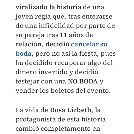
viralizado la historia
de una
joven regia que, tras enterarse
de una infidelidad por parte de
su pareja tras 11 años de
relación,
decidió
cancelar su
boda
,
pero no así la fiesta, pues
ha decidido recuperar algo del
dinero invertido y decidió
festejar con una
NO BODA
y
vender los boletos del evento.
La vida de
Rosa Lizbeth
, la
protagonista de esta historia
cambió completamente en