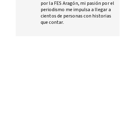
por la FES Aragón, mi pasión por el
periodismo me impulsa a llegar a
cientos de personas con historias
que contar.