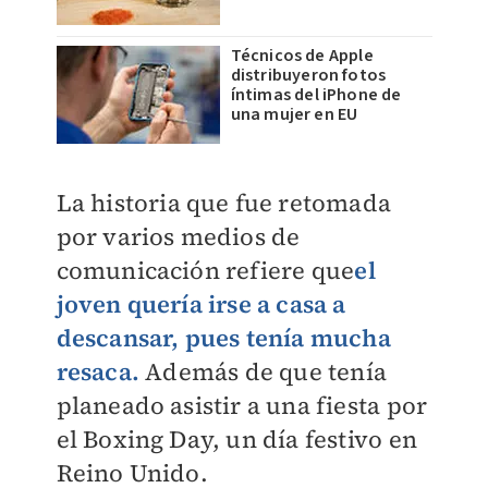
Técnicos de Apple
distribuyeron fotos
íntimas del iPhone de
una mujer en EU
La historia que fue retomada
por varios medios de
comunicación refiere que
el
joven quería irse a casa a
descansar, pues tenía mucha
resaca.
Además de que tenía
planeado asistir a una fiesta por
el Boxing Day, un día festivo en
Reino Unido.