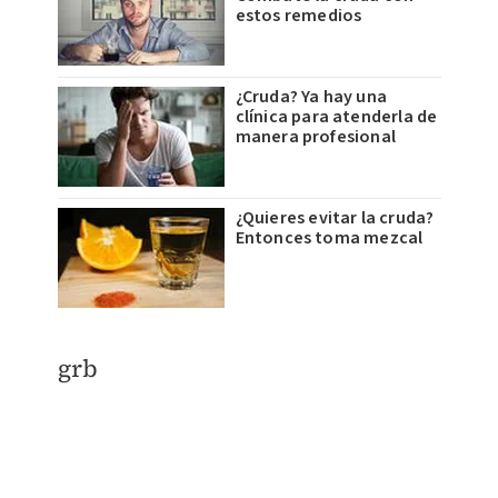
estos remedios
¿Cruda? Ya hay una
clínica para atenderla de
manera profesional
¿Quieres evitar la cruda?
Entonces toma mezcal
​grb