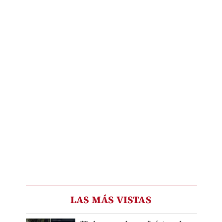
LAS MÁS VISTAS