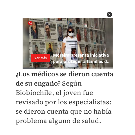
¿Los médicos se dieron cuenta
de su engaño?
Según
Biobiochile, el joven fue
revisado por los especialistas:
se dieron cuenta que no había
problema alguno de salud.