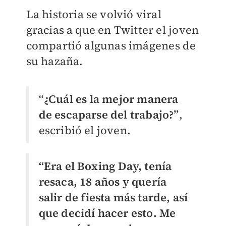
La historia se volvió viral
gracias a que en Twitter el joven
compartió algunas imágenes de
su hazaña.
“
¿Cuál es la mejor manera
de escaparse del trabajo?”
,
escribió el joven.
“Era el Boxing Day, tenía
resaca, 18 años y quería
salir de fiesta más tarde, así
que decidí hacer esto. Me