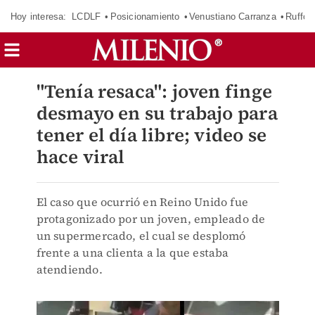
Hoy interesa:
LCDLF
Posicionamiento
Venustiano Carranza
Ruffo 
"Tenía resaca": joven finge
desmayo en su trabajo para
tener el día libre; video se
hace viral
El caso que ocurrió en Reino Unido fue
protagonizado por un joven, empleado de
un supermercado, el cual se desplomó
frente a una clienta a la que estaba
atendiendo.