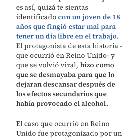
es así, quizá te sientas
identificado
con un joven de 18
años que fingió estar mal para
tener un día libre en el trabajo
.
El protagonista de esta historia -
que ocurrió en Reino Unido- y
que se volvió viral,
hizo como
que se desmayaba para que lo
dejaran descansar después de
los efectos secundarios que
había provocado el alcohol.
El caso que ocurrió en Reino
Unido fue protagonizado por un