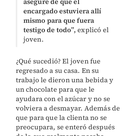
aseguré de que el
encargado estuviera allí
mismo para que fuera
testigo de todo”,
explicó el
joven.
¿Qué sucedió? El joven fue
regresado a su casa. En su
trabajo le dieron una bebida y
un chocolate para que le
ayudara con el azúcar y no se
volviera a desmayar. Además de
que para que la clienta no se
preocupara, se enteró después