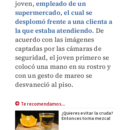
joven,
empleado de un
supermercado, el cual se
desplomó frente a una clienta a
la que estaba atendiendo.
De
acuerdo con las imágenes
captadas por las cámaras de
seguridad, el joven primero se
colocó una mano en su rostro y
con un gesto de mareo se
desvaneció al piso.
Te recomendamos...
¿Quieres evitar la cruda?
Entonces toma mezcal