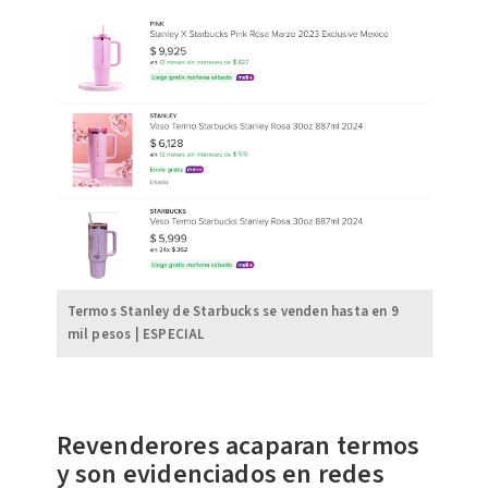
Termos Stanley de Starbucks se venden hasta en 9
mil pesos | ESPECIAL
Revenderores acaparan termos
y son evidenciados en redes