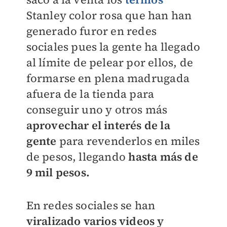
Stanley color rosa que han han
generado furor en redes
sociales pues la gente ha llegado
al límite de pelear por ellos, de
formarse en plena madrugada
afuera de la tienda para
conseguir uno y otros más
aprovechar el interés de la
gente
para revenderlos en miles
de pesos, llegando
hasta más de
9 mil pesos.
En redes sociales se han
viralizado varios videos y