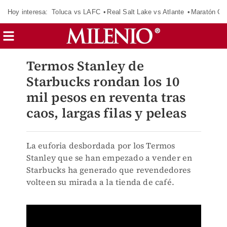
Hoy interesa:
Toluca vs LAFC
Real Salt Lake vs Atlante
Maratón C
Termos Stanley de
Starbucks rondan los 10
mil pesos en reventa tras
caos, largas filas y peleas
La euforia desbordada por los Termos
Stanley que se han empezado a vender en
Starbucks ha generado que revendedores
volteen su mirada a la tienda de café.