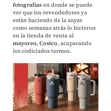
fotografías
en donde se puede
ver que los revendedores ya
están haciendo de la suyas
como semanas atrás lo hicieron
en la tienda de venta al
mayoreo, Costco
, acaparando
los codiciados termos.