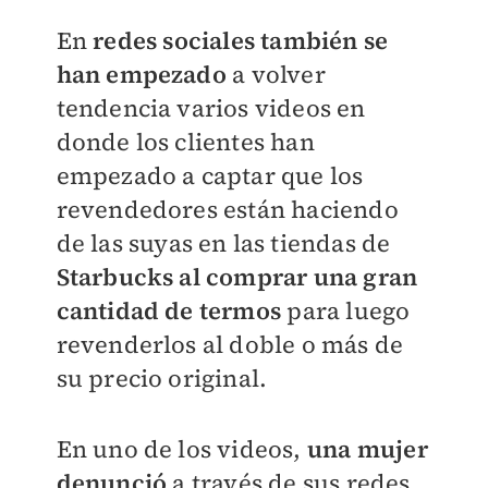
En
redes sociales también se
han empezado
a volver
tendencia varios videos en
donde los clientes han
empezado a captar que los
revendedores están haciendo
de las suyas en las tiendas de
Starbucks al comprar una gran
cantidad de termos
para luego
revenderlos al doble o más de
su precio original.
En uno de los videos,
una mujer
denunció
a través de sus redes