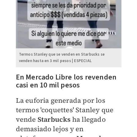
Termos Stanley que se venden en Starbucks se
venden hasta en 3 mil pesos | ESPECIAL
En Mercado Libre los revenden
casi en 10 mil pesos
La euforia generada por los
termos 'coquettes' Stanley que
vende
Starbucks
ha llegado
demasiado lejos y en