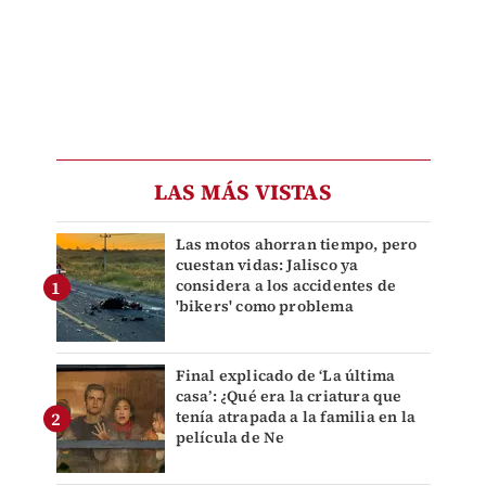
LAS MÁS VISTAS
Las motos ahorran tiempo, pero
cuestan vidas: Jalisco ya
considera a los accidentes de
'bikers' como problema
Final explicado de ‘La última
casa’: ¿Qué era la criatura que
tenía atrapada a la familia en la
película de Ne