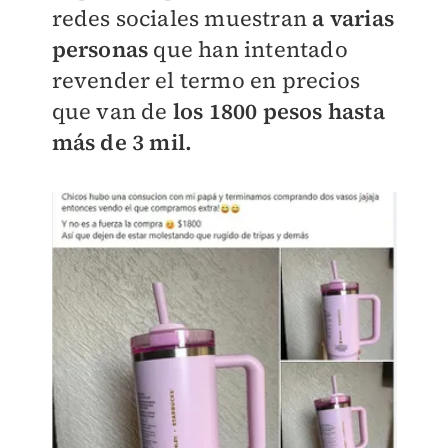
redes sociales muestran
a varias
personas
que han intentado
revender el termo en precios
que van de
los 1800 pesos hasta
más de 3 mil.