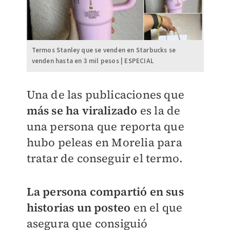
Termos Stanley que se venden en Starbucks se
venden hasta en 3 mil pesos | ESPECIAL
Una de las publicaciones que
más se ha viralizado
es la de
una persona que reporta que
hubo peleas en Morelia para
tratar de conseguir el termo.
La persona compartió en sus
historias un posteo
en el que
asegura que consiguió