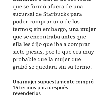
que se formó afuera de una
sucursal de Starbucks para
poder comprar uno de los
termos; sin embargo,
una mujer
que se encontraba antes que
ella
les dijo que iba a comprar
siete piezas, por lo que era muy
probable que la mujer que
grabó se quedara sin su termo.
Una mujer supuestamente compró
15 termos para después
revenderlos