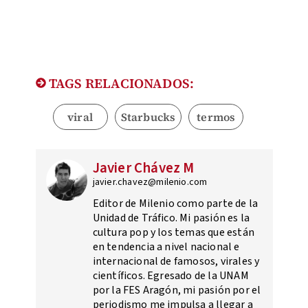
TAGS RELACIONADOS:
viral
Starbucks
termos
Javier Chávez M
javier.chavez@milenio.com
Editor de Milenio como parte de la
Unidad de Tráfico. Mi pasión es la
cultura pop y los temas que están
en tendencia a nivel nacional e
internacional de famosos, virales y
científicos. Egresado de la UNAM
por la FES Aragón, mi pasión por el
periodismo me impulsa a llegar a