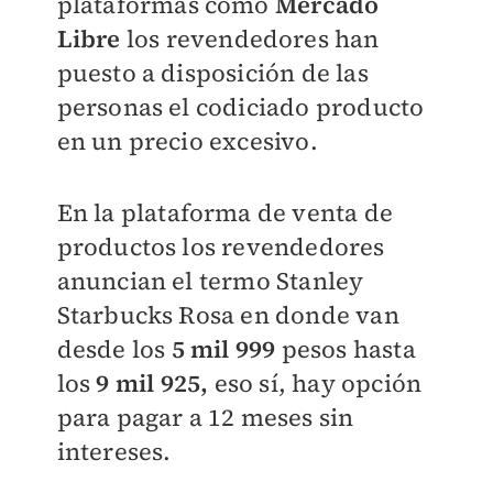
plataformas como
Mercado
Libre
los revendedores han
puesto a disposición de las
personas el codiciado producto
en un precio excesivo.
En la plataforma de venta de
productos los revendedores
anuncian el termo Stanley
Starbucks Rosa en donde van
desde los
5 mil 999
pesos hasta
los
9 mil 925,
eso sí, hay opción
para pagar a 12 meses sin
intereses.