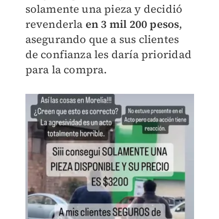
solamente una pieza y decidió
revenderla
en 3 mil 200 pesos
,
asegurando que a sus clientes
de confianza les daría prioridad
para la compra.