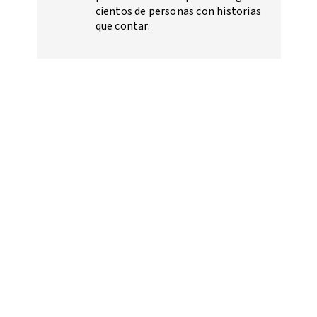
cientos de personas con historias
que contar.