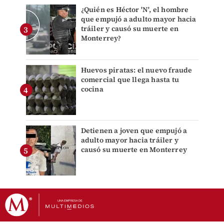
¿Quién es Héctor 'N', el hombre
que empujó a adulto mayor hacia
tráiler y causó su muerte en
Monterrey?
Huevos piratas: el nuevo fraude
comercial que llega hasta tu
cocina
Detienen a joven que empujó a
adulto mayor hacia tráiler y
causó su muerte en Monterrey