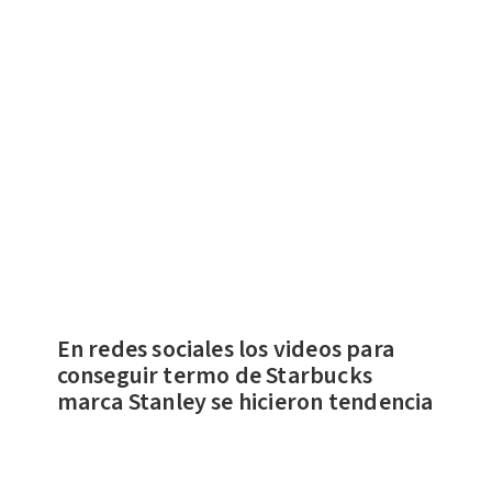
En redes sociales los videos para
conseguir termo de Starbucks
marca Stanley se hicieron tendencia