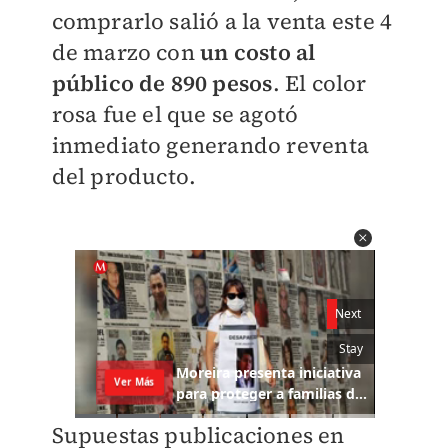
comprarlo salió a la venta este 4
de marzo con
un costo al
público de 890 pesos
. El color
rosa fue el que se agotó
inmediato generando reventa
del producto.
Supuestas publicaciones en