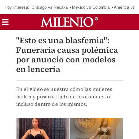
Hoy interesa:
Chicago vs Necaxa
México vs Colombia
América vs S
"Esto es una blasfemia":
Funeraria causa polémica
por anuncio con modelos
en lencería
En el video se nuestra cómo las mujeres
bailan y posan al lado de los ataúdes, o
incluso dentro de los mismos.