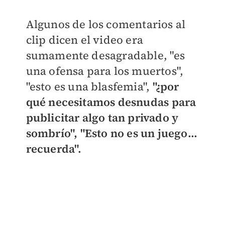
Algunos de los comentarios al
clip dicen el video era
sumamente desagradable, "es
una ofensa para los muertos",
"esto es una blasfemia",
"¿por
qué necesitamos desnudas para
publicitar algo tan privado y
sombrío",
"
Esto no es un juego...
recuerda".