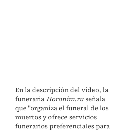
En la descripción del video, la
funeraria
Horonim.ru
señala
que "
organiza el funeral de los
muertos y ofrece servicios
funerarios preferenciales para