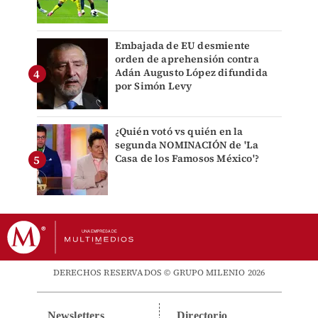
Embajada de EU desmiente
orden de aprehensión contra
Adán Augusto López difundida
por Simón Levy
¿Quién votó vs quién en la
segunda NOMINACIÓN de 'La
Casa de los Famosos México'?
DERECHOS RESERVADOS © GRUPO MILENIO 2026
Newsletters
Directorio