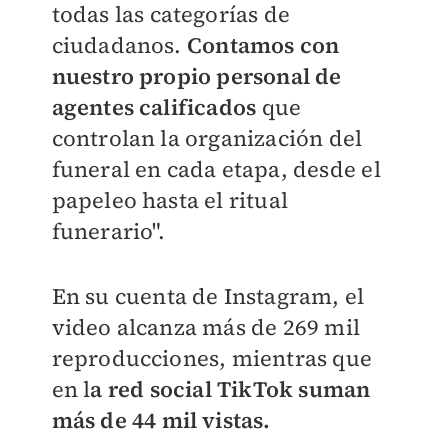
todas las categorías de
ciudadanos.
Contamos con
nuestro propio personal de
agentes calificados
que
controlan la organización del
funeral en cada etapa, desde el
papeleo hasta el ritual
funerario".
En su cuenta de Instagram, el
video alcanza más de 269 mil
reproducciones, mientras que
en l
a red social TikTok suman
más de 44 mil vistas.