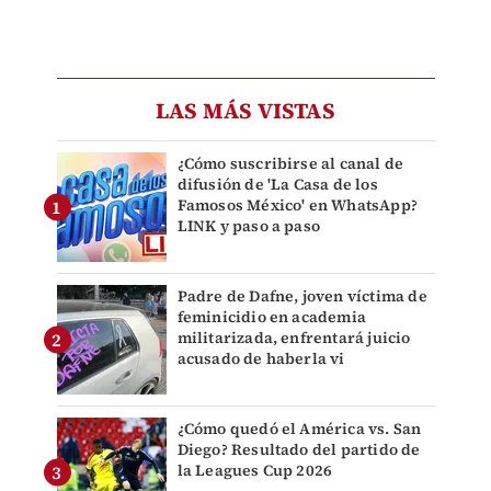
LAS MÁS VISTAS
¿Cómo suscribirse al canal de
difusión de 'La Casa de los
Famosos México' en WhatsApp?
LINK y paso a paso
Padre de Dafne, joven víctima de
feminicidio en academia
militarizada, enfrentará juicio
acusado de haberla vi
¿Cómo quedó el América vs. San
Diego? Resultado del partido de
la Leagues Cup 2026