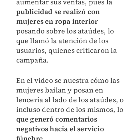
aumentar sus ventas, pues
la
publicidad se realizó con
mujeres en ropa interior
posando sobre los ataúdes, lo
que llamó la atención de los
usuarios, quienes criticaron la
campaña.
En el video se nuestra cómo las
mujeres bailan y posan en
lencería al lado de los ataúdes, o
incluso dentro de los mismos, lo
que generó comentarios
negativos hacia el servicio
fúnebre.