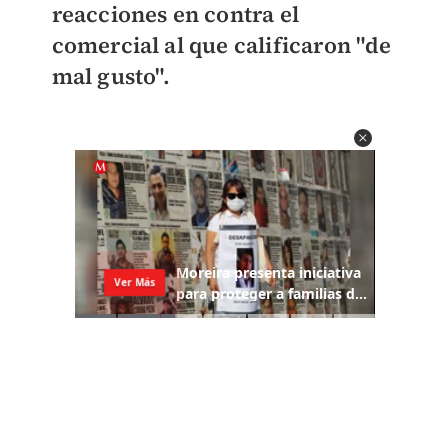
reacciones en contra el
comercial al que calificaron "de
mal gusto".