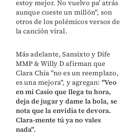
estoy mejor. No vuelvo pa' atrás
aunque cueste un millón", son
otros de los polémicos versos de
la canción viral.
Más adelante,
Sansixto y Dife
MMP & Willy D afirman que
Clara Chía "no es un reemplazo,
es una mejora", y agregan:
"Veo
en mi Casio que llega tu hora,
deja de jugar y dame la bola, se
nota que la envidia te devora.
Clara-mente tú ya no vales
nada".