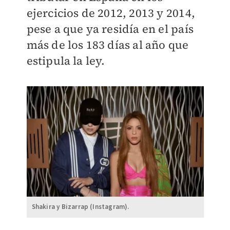
ejercicios de 2012, 2013 y 2014,
pese a que ya residía en el país
más de los 183 días al año que
estipula la ley.
Shakira y Bizarrap (Instagram).