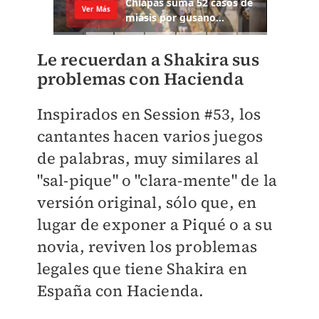
Le recuerdan a Shakira sus
problemas con Hacienda
Inspirados en Session #53, los
cantantes hacen varios juegos
de palabras, muy similares al
"sal-pique" o "clara-mente" de la
versión original, sólo que, en
lugar de exponer a Piqué o a su
novia, reviven los problemas
legales que tiene Shakira en
España con Hacienda.