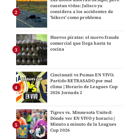
cuestan vidas: Jalisco ya
considera a los accidentes de
'bikers' como problema
Huevos piratas: el nuevo fraude
comercial que llega hasta tu
cocina
Cincinnati vs Pumas EN VIVO.
Partido RETRASADO por mal
clima | Horario de Leagues Cup
2026 Jornada 2
Tigres vs. Minnesota United:
Dónde ver EN VIVO y horario |
Minuto a minuto de la Leagues
Cup 2026