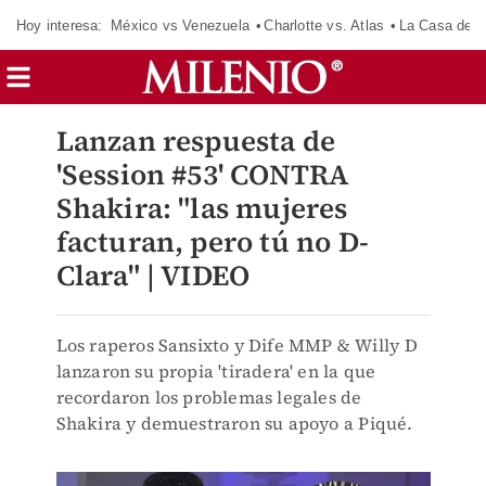
Hoy interesa:
México vs Venezuela
Charlotte vs. Atlas
La Casa de 
Lanzan respuesta de
'Session #53' CONTRA
Shakira: "las mujeres
facturan, pero tú no D-
Clara" | VIDEO
Los raperos Sansixto y Dife MMP & Willy D
lanzaron su propia 'tiradera' en la que
recordaron los problemas legales de
Shakira y demuestraron su apoyo a Piqué.