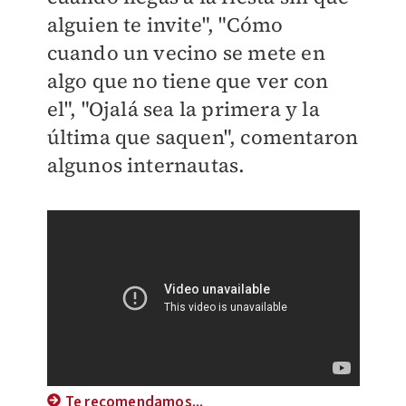
alguien te invite", "
Cómo
cuando un vecino se mete en
algo que no tiene que ver con
el", "
Ojalá sea la primera y la
última que saquen", comentaron
algunos internautas.
Te recomendamos...