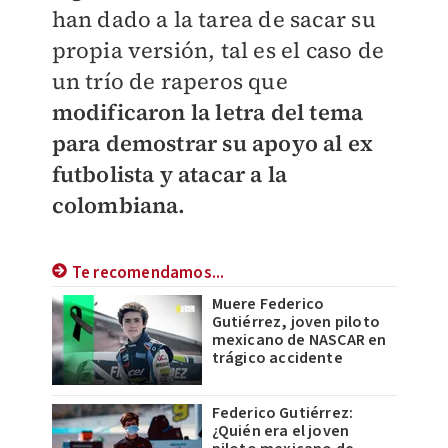
han dado a la tarea de sacar su
propia versión, tal es el caso de
un trío de raperos que
modificaron la letra del tema
para demostrar su apoyo al ex
futbolista y atacar a la
colombiana.
Te recomendamos...
Muere Federico
Gutiérrez, joven piloto
mexicano de NASCAR en
trágico accidente
Federico Gutiérrez:
¿Quién era el joven