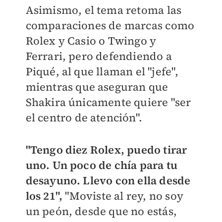
Asimismo, el tema retoma las
comparaciones de marcas como
Rolex y Casio o Twingo y
Ferrari, pero defendiendo a
Piqué, al que llaman el "jefe",
mientras que aseguran que
Shakira únicamente quiere "ser
el centro de atención".
"Tengo diez Rolex, puedo tirar
uno. Un poco de chía para tu
desayuno. Llevo con ella desde
los 21",
"Moviste al rey, no soy
un peón, desde que no estás,