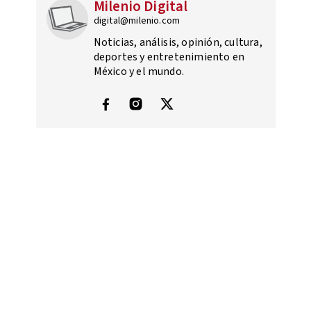
Milenio Digital
digital@milenio.com
Noticias, análisis, opinión, cultura,
deportes y entretenimiento en
México y el mundo.