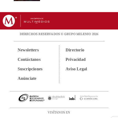
DERECHOS RESERVADOS © GRUPO MILENIO 2026
Newsletters
Directorio
Contáctanos
Privacidad
Suscripciones
Aviso Legal
Anúnciate
VISÍTANOS EN