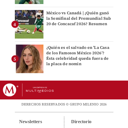
México vs Canadá | ¿Quién ganó
la Semifinal del Premundial Sub
20 de Concacaf 2026? Resumen
¿Quién es el salvado en 'La Casa
de los Famosos México 2026'?
Ésta celebridad queda fuera de
la placa de nomin
DERECHOS RESERVADOS © GRUPO MILENIO 2026
Newsletters
Directorio