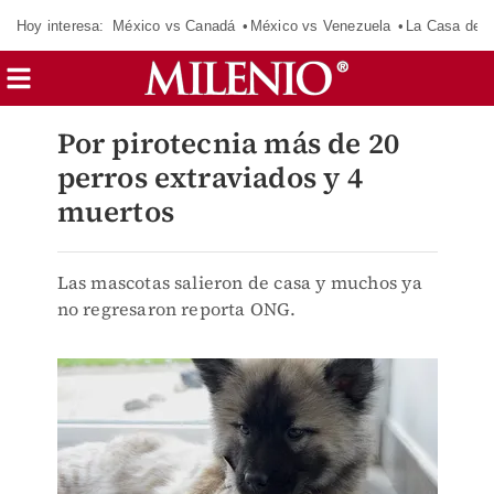
Hoy interesa:
México vs Canadá
México vs Venezuela
La Casa de 
Por pirotecnia más de 20
perros extraviados y 4
muertos
Las mascotas salieron de casa y muchos ya
no regresaron reporta ONG.