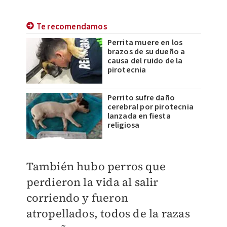
Te recomendamos
Perrita muere en los
brazos de su dueño a
causa del ruido de la
pirotecnia
Perrito sufre daño
cerebral por pirotecnia
lanzada en fiesta
religiosa
También hubo perros que
perdieron la vida al salir
corriendo y fueron
atropellados, todos de la razas