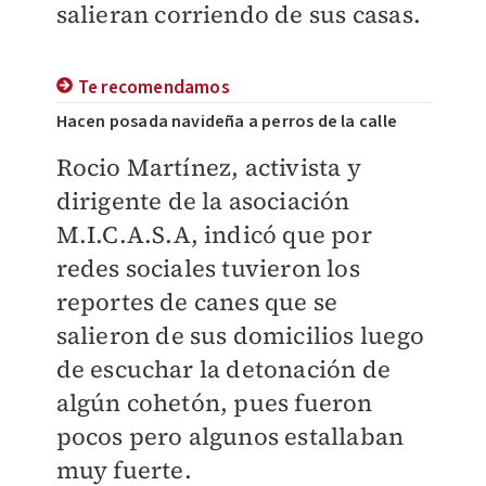
salieran corriendo de sus casas.
Te recomendamos
Hacen posada navideña a perros de la calle
Rocio Martínez, activista y
dirigente de la asociación
M.I.C.A.S.A, indicó que por
redes sociales tuvieron los
reportes de canes que se
salieron de sus domicilios luego
de escuchar la detonación de
algún cohetón, pues fueron
pocos pero algunos estallaban
muy fuerte.