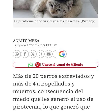
La pirotecnia pone en riesgo a las mascotas. (Pixabay)
ANAHY MEZA
Tampico
/
26.12.2019 12:13:01
Únete al canal de Milenio
Más de 20 perros extraviados y
más de 4 atropellados y
muertos, consecuencia del
miedo que les generó el uso de
pirotecnia, lo que generó que