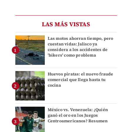
LAS MÁS VISTAS
Las motos ahorran tiempo, pero
cuestan vidas: Jalisco ya
considera a los accidentes de
'bikers' como problema
Huevos piratas: el nuevo fraude
comercial que llega hasta tu
cocina
México vs. Venezuela: ¿Quién
ganó el oro en los Juegos
Centroamericanos? Resumen