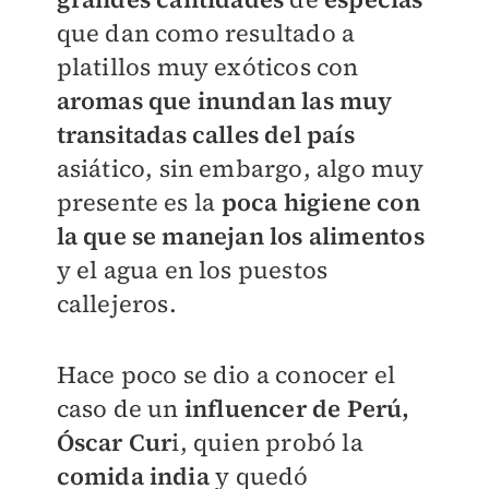
que dan como resultado a
platillos muy exóticos con
aromas que inundan las muy
transitadas calles del país
asiático, sin embargo, algo muy
presente es la
poca higiene con
la que se manejan los alimentos
y el agua en los puestos
callejeros.
Hace poco se dio a conocer el
caso de un
influencer de Perú,
Óscar Cur
i, quien probó la
comida india
y quedó