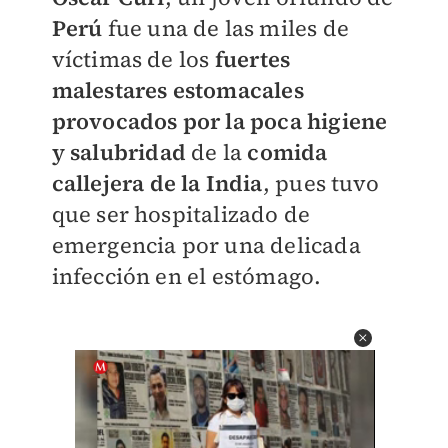
Perú
fue una de las miles de
víctimas de los
fuertes
malestares estomacales
provocados por la poca higiene
y salubridad
de la
comida
callejera de la India
, pues tuvo
que ser hospitalizado de
emergencia por una delicada
infección en el estómago.