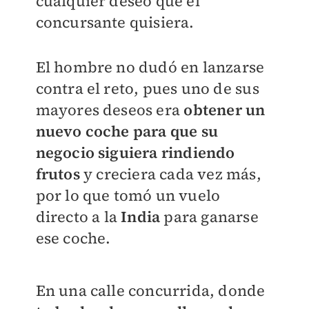
cualquier deseo que el
concursante quisiera.
El hombre no dudó en lanzarse
contra el reto, pues uno de sus
mayores deseos era
obtener un
nuevo coche para que su
negocio siguiera rindiendo
frutos
y creciera cada vez más,
por lo que tomó un vuelo
directo a la
India
para ganarse
ese coche.
En una calle concurrida, donde