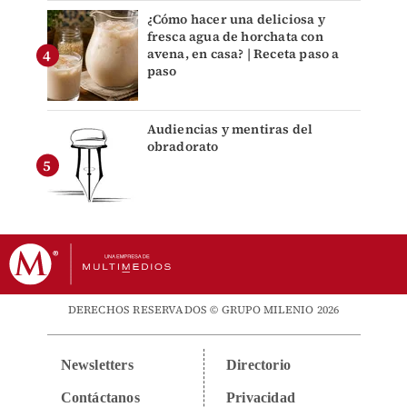
¿Cómo hacer una deliciosa y
fresca agua de horchata con
avena, en casa? | Receta paso a
paso
Audiencias y mentiras del
obradorato
DERECHOS RESERVADOS © GRUPO MILENIO 2026
Newsletters
Directorio
Contáctanos
Privacidad