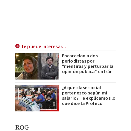
Te puede interesar...
Encarcelan a dos
periodistas por
"mentiras y perturbar la
opinión pública" en Irán
¿A qué clase social
pertenezco según mi
salario? Te explicamos lo
que dice la Profeco
ROG