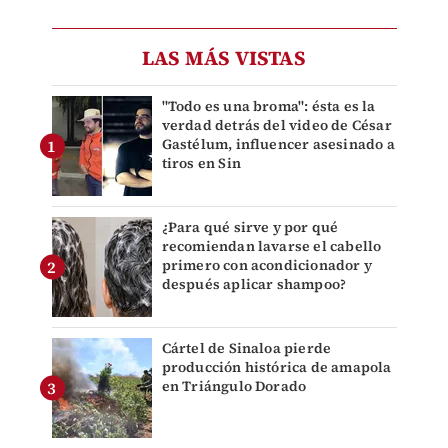
LAS MÁS VISTAS
"Todo es una broma": ésta es la
verdad detrás del video de César
Gastélum, influencer asesinado a
tiros en Sin
¿Para qué sirve y por qué
recomiendan lavarse el cabello
primero con acondicionador y
después aplicar shampoo?
Cártel de Sinaloa pierde
producción histórica de amapola
en Triángulo Dorado