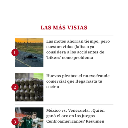
LAS MÁS VISTAS
Las motos ahorran tiempo, pero
cuestan vidas: Jalisco ya
considera a los accidentes de
'bikers' como problema
Huevos piratas: el nuevo fraude
comercial que llega hasta tu
cocina
México vs. Venezuela: ¿Quién
ganó el oro en los Juegos
Centroamericanos? Resumen