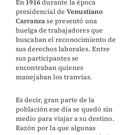
En
1916
durante la época
presidencial de
Venustiano
Carranza
se presentó una
huelga de trabajadores que
buscaban el reconocimiento de
sus derechos laborales. Entre
sus participantes se
encontraban quienes
manejaban los tranvías.
Es decir, gran parte de la
población ese día se quedó sin
medio para viajar a su destino.
Razón por la que algunas