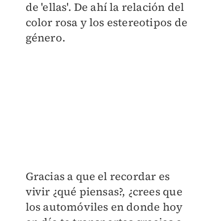
de 'ellas'. De ahí la relación del
color rosa y los estereotipos de
género.
Gracias a que el recordar es
vivir ¿qué piensas?, ¿crees que
los automóviles en donde hoy