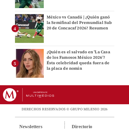
México vs Canadá | ¿Quién ganó
la Semifinal del Premundial Sub
20 de Concacaf 2026? Resumen
¿Quién es el salvado en 'La Casa
de los Famosos México 2026'?
Ésta celebridad queda fuera de
la placa de nomin
DERECHOS RESERVADOS © GRUPO MILENIO 2026
Newsletters
Directorio