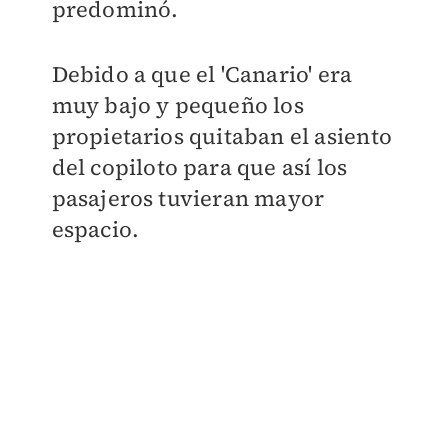
predominó.
Debido a que el 'Canario' era
muy bajo y pequeño los
propietarios quitaban el asiento
del copiloto para que así los
pasajeros tuvieran mayor
espacio.