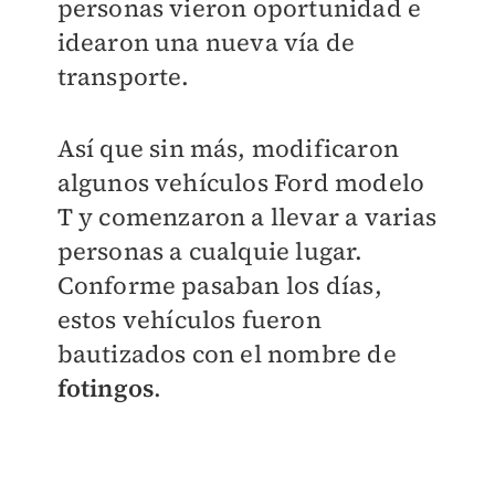
personas vieron oportunidad e
idearon una nueva vía de
transporte.
Así que sin más, modificaron
algunos vehículos Ford modelo
T y comenzaron a llevar a varias
personas a cualquie lugar.
Conforme pasaban los días,
estos vehículos fueron
bautizados con el nombre de
fotingos
.