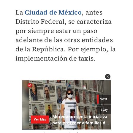
La
Ciudad de México
, antes
Distrito Federal, se caracteriza
por siempre estar un paso
adelante de las otras entidades
de la República. Por ejemplo, la
implementación de taxis.