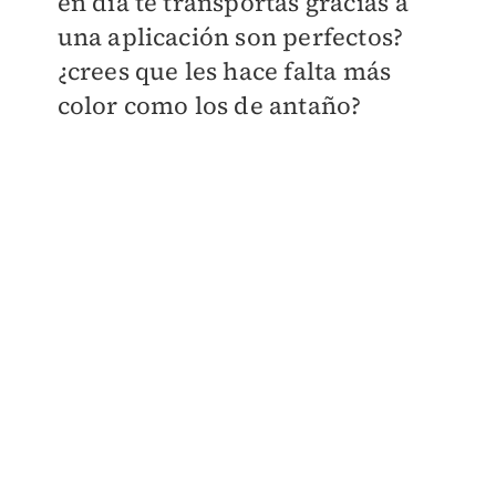
en día te transportas gracias a
una aplicación son perfectos?
¿crees que les hace falta más
color como los de antaño?