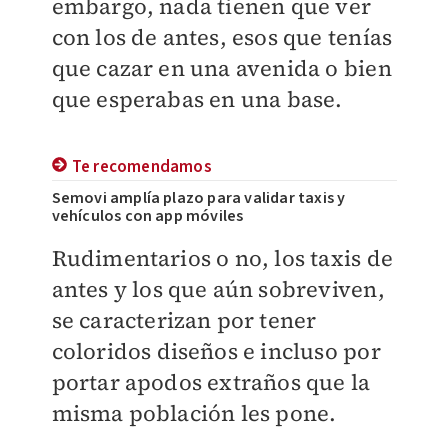
embargo, nada tienen que ver
con los de antes, esos que tenías
que cazar en una avenida o bien
que esperabas en una base.
Te recomendamos
Semovi amplía plazo para validar taxis y
vehículos con app móviles
Rudimentarios o no, los taxis de
antes y los que aún sobreviven,
se caracterizan por tener
coloridos diseños e incluso por
portar apodos extraños que la
misma población les pone.