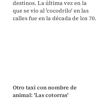
destinos. La última vez en la
que se vio al 'cocodrilo' en las
calles fue en la década de los 70.
Otro taxi con nombre de
animal: 'Las cotorras'