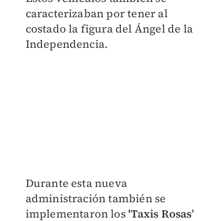
caracterizaban por tener al
costado la figura del Ángel de la
Independencia.
Durante esta nueva
administración también se
implementaron los
'Taxis Rosas
'