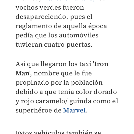
vochos verdes fueron
desapareciendo, pues el
reglamento de aquella época
pedía que los automóviles
tuvieran cuatro puertas.
Así que llegaron los taxi '
Iron
Man
', nombre que le fue
propinado por la población
debido a que tenía color dorado
y rojo caramelo/ guinda como el
superhéroe de
Marvel
.
Estos vehículos también se