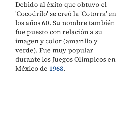
Debido al éxito que obtuvo el
'Cocodrilo' se creó la 'Cotorra' en
los años 60. Su nombre también
fue puesto con relación a su
imagen y color (amarillo y
verde). Fue muy popular
durante los Juegos Olímpicos en
México de
1968
.