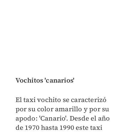
Vochitos 'canarios'
El taxi vochito se caracterizó
por su color amarillo y por su
apodo: 'Canario'. Desde el año
de 1970 hasta 1990 este taxi