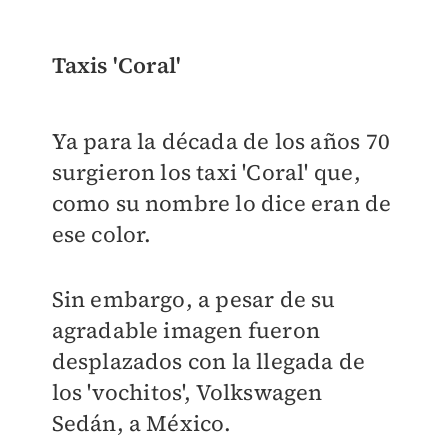
Taxis 'Coral'
Ya para la década de los años 70
surgieron los taxi 'Coral' que,
como su nombre lo dice eran de
ese color.
Sin embargo, a pesar de su
agradable imagen fueron
desplazados con la llegada de
los 'vochitos', Volkswagen
Sedán, a México.