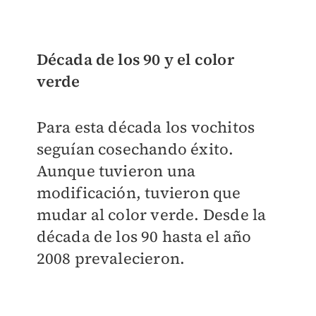
Década de los 90 y el color
verde
Para esta década los vochitos
seguían cosechando éxito.
Aunque tuvieron una
modificación, tuvieron que
mudar al color verde. Desde la
década de los 90 hasta el año
2008 prevalecieron.