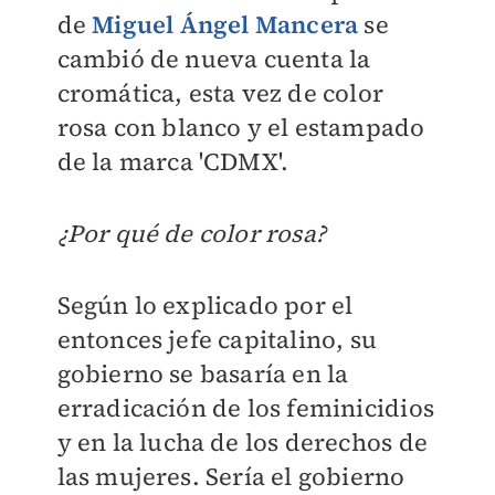
de
Miguel Ángel Mancera
se
cambió de nueva cuenta la
cromática, esta vez de color
rosa con blanco y el estampado
de la marca 'CDMX'.
¿Por qué de color rosa?
Según lo explicado por el
entonces jefe capitalino, su
gobierno se basaría en la
erradicación de los feminicidios
y en la lucha de los derechos de
las mujeres. Sería el gobierno