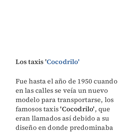
Los taxis '
Cocodrilo'
Fue hasta el año de 1950 cuando
en las calles se veía un nuevo
modelo para transportarse, los
famosos taxis
'Cocodrilo'
, que
eran llamados así debido a su
diseño en donde predominaba