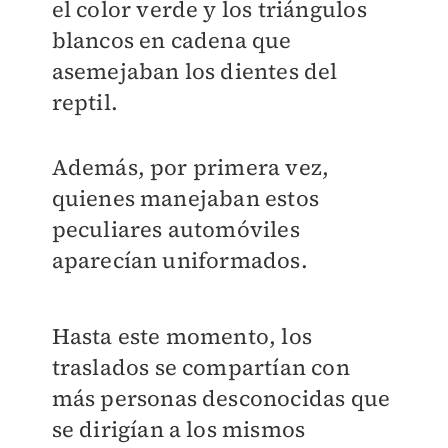
el color verde y los triángulos
blancos en cadena que
asemejaban los dientes del
reptil.
Además, por primera vez,
quienes manejaban estos
peculiares automóviles
aparecían uniformados.
Hasta este momento, los
traslados se compartían con
más personas desconocidas que
se dirigían a los mismos