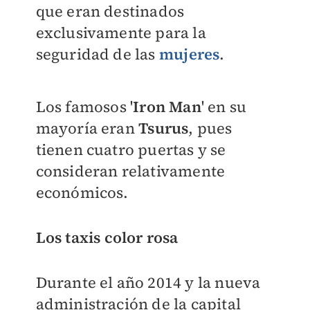
que eran destinados
exclusivamente para la
seguridad de las
mujeres
.
Los famosos '
Iron Man
' en su
mayoría eran
Tsurus
, pues
tienen cuatro puertas y se
consideran relativamente
económicos.
Los taxis color rosa
Durante el año 2014 y la nueva
administración de la capital