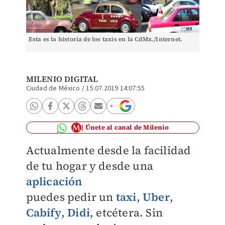
Esta es la historia de los taxis en la CdMx./Internet.
MILENIO DIGITAL
Ciudad de México
/
15.07.2019 14:07:55
Únete al canal de Milenio
Actualmente desde la facilidad
de tu hogar y desde una
aplicación
puedes pedir un
taxi
,
Uber
,
Cabify
,
Didi
, etcétera. Sin