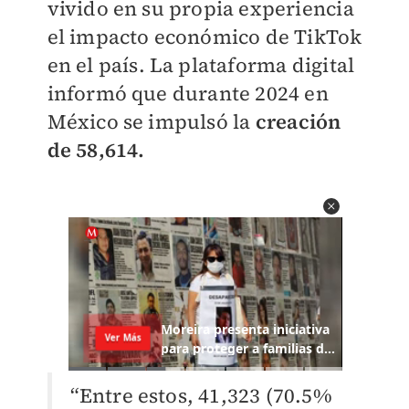
vivido en su propia experiencia
el impacto económico de TikTok
en el país. La plataforma digital
informó que durante 2024 en
México se impulsó la
creación
de 58,614.
“Entre estos, 41,323 (70.5%