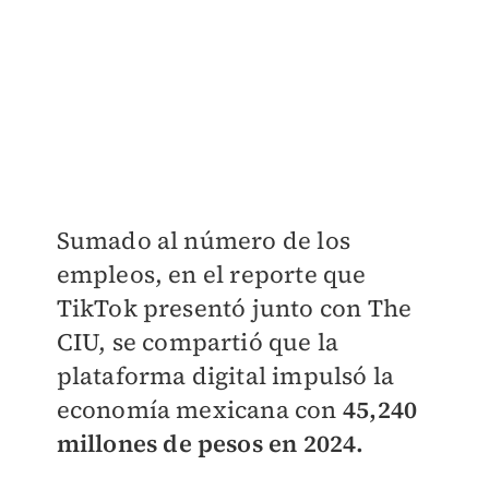
Sumado al número de los
empleos, en el reporte que
TikTok presentó junto con The
CIU, se compartió que la
plataforma digital impulsó la
economía mexicana con
45,240
millones de pesos en 2024.