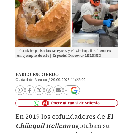
TikTok impulsa las MiPyME y El Chilaquil Relleno es
un ejemplo de ello | Especial Discover MILENIO
PABLO ESCOBEDO
Ciudad de México
/
29.09.2025 11:22:00
Únete al canal de Milenio
En 2019 los cofundadores de
El
Chilaquil Relleno
agotaban su