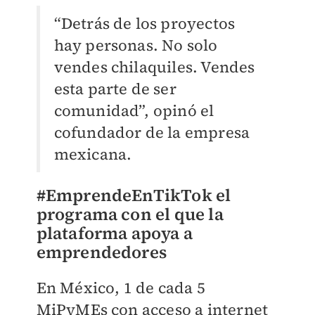
“Detrás de los proyectos
hay personas. No solo
vendes chilaquiles. Vendes
esta parte de ser
comunidad”, opinó el
cofundador de la empresa
mexicana.
#EmprendeEnTikTok el
programa con el que la
plataforma apoya a
emprendedores
En México, 1 de cada 5
MiPyMEs con acceso a internet