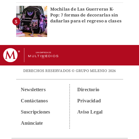
Mochilas de Las Guerreras K-
Pop: 7 formas de decorarlas sin
dañarlas para el regreso a clases
DERECHOS RESERVADOS © GRUPO MILENIO 2026
Newsletters
Directorio
Contáctanos
Privacidad
Suscripciones
Aviso Legal
Anúnciate