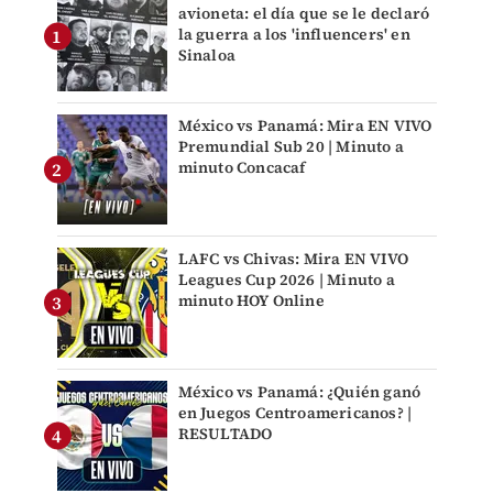
avioneta: el día que se le declaró
la guerra a los 'influencers' en
Sinaloa
México vs Panamá: Mira EN VIVO
Premundial Sub 20 | Minuto a
minuto Concacaf
LAFC vs Chivas: Mira EN VIVO
Leagues Cup 2026 | Minuto a
minuto HOY Online
México vs Panamá: ¿Quién ganó
en Juegos Centroamericanos? |
RESULTADO