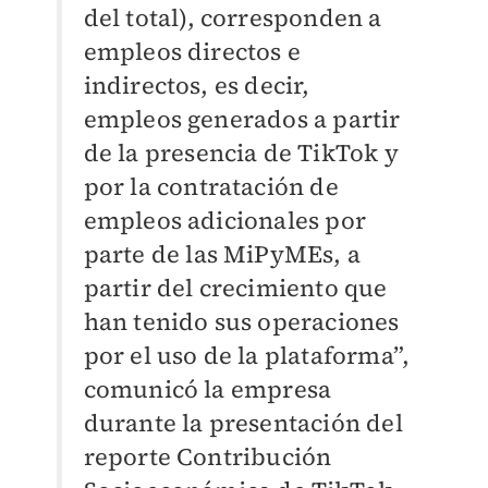
del total), corresponden a
empleos directos e
indirectos, es decir,
empleos generados a partir
de la presencia de TikTok y
por la contratación de
empleos adicionales por
parte de las MiPyMEs, a
partir del crecimiento que
han tenido sus operaciones
por el uso de la plataforma”,
comunicó la empresa
durante la presentación del
reporte Contribución