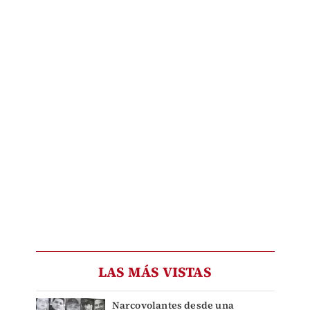
LAS MÁS VISTAS
Narcovolantes desde una