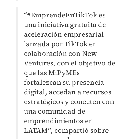
“#EmprendeEnTikTok es
una iniciativa gratuita de
aceleración empresarial
lanzada por TikTok en
colaboración con New
Ventures, con el objetivo de
que las MiPyMEs
fortalezcan su presencia
digital, accedan a recursos
estratégicos y conecten con
una comunidad de
emprendimientos en
LATAM”, compartió sobre