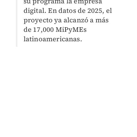
su programa la empresa
digital. En datos de 2025, el
proyecto ya alcanzó a más
de 17,000 MiPyMEs
latinoamericanas.