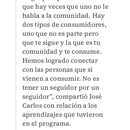
que hay veces que uno no le
habla a la comunidad. Hay
dos tipos de consumidores,
uno que no es parte pero
que te sigue y la que es tu
comunidad y te consume.
Hemos logrado conectar
con las personas que sí
vienen a consumir. No es
tener un seguidor por un
seguidor”, compartió José
Carlos con relación a los
aprendizajes que tuvieron
en el programa.