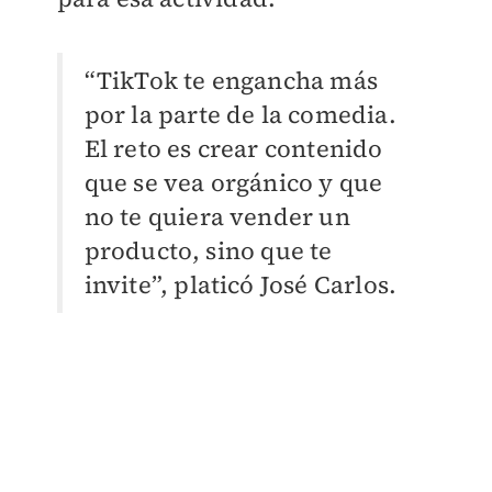
“TikTok te engancha más
por la parte de la comedia.
El reto es crear contenido
que se vea orgánico y que
no te quiera vender un
producto, sino que te
invite”, platicó José Carlos.