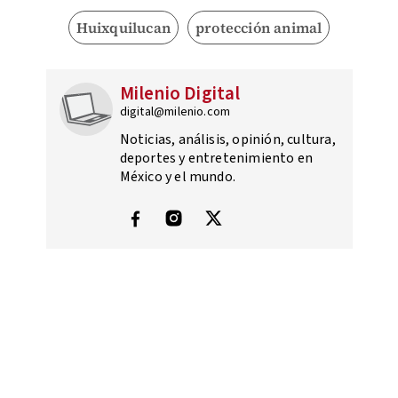
Huixquilucan
protección animal
Milenio Digital
digital@milenio.com
Noticias, análisis, opinión, cultura,
deportes y entretenimiento en
México y el mundo.