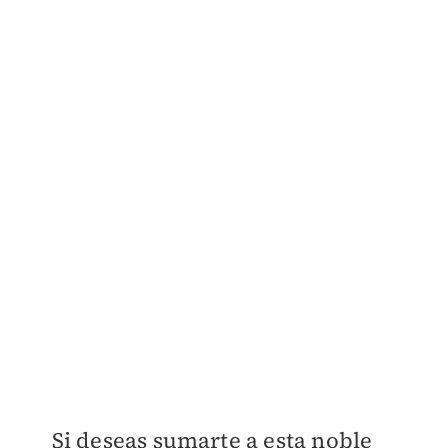
Si deseas sumarte a esta noble