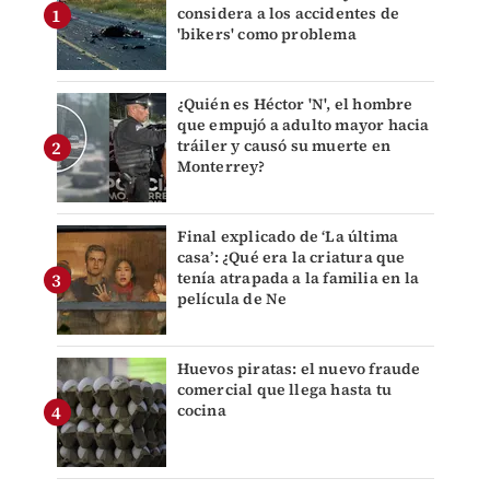
considera a los accidentes de
'bikers' como problema
¿Quién es Héctor 'N', el hombre
que empujó a adulto mayor hacia
tráiler y causó su muerte en
Monterrey?
Final explicado de ‘La última
casa’: ¿Qué era la criatura que
tenía atrapada a la familia en la
película de Ne
Huevos piratas: el nuevo fraude
comercial que llega hasta tu
cocina