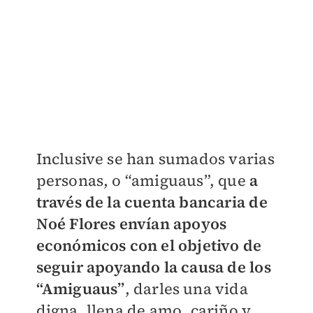
Inclusive se han sumados varias
personas, o “amiguaus”, que
a
través de la cuenta bancaria de
Noé Flores envían apoyos
económicos con el objetivo de
seguir apoyando la causa de los
“Amiguaus”
, darles una vida
digna, llena de amo, cariño y