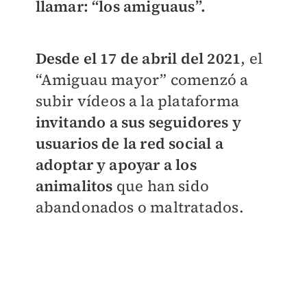
llamar: “los amiguaus”.
Desde el 17 de abril del 2021
, el
“Amiguau mayor” comenzó a
subir vídeos a la plataforma
invitando a sus seguidores y
usuarios de la red social a
adoptar y apoyar a los
animalitos
que han sido
abandonados o maltratados.