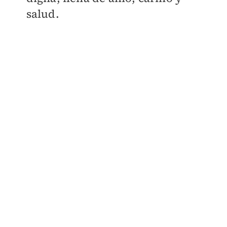
salud.