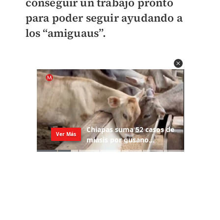
conseguir un trabajo pronto
para poder seguir ayudando a
los “amiguaus”.