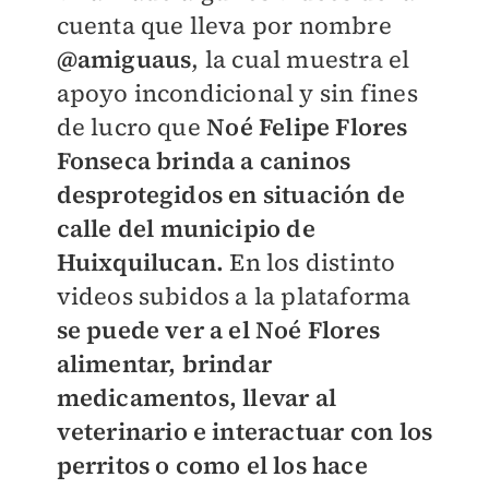
cuenta que lleva por nombre
@amiguaus
, la cual muestra el
apoyo incondicional y sin fines
de lucro que
Noé Felipe Flores
Fonseca brinda a caninos
desprotegidos en situación de
calle del municipio de
Huixquilucan.
En los distinto
videos subidos a la plataforma
se puede ver a el Noé Flores
alimentar, brindar
medicamentos, llevar al
veterinario e interactuar con los
perritos o como el los hace