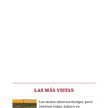
LAS MÁS VISTAS
Las motos ahorran tiempo, pero
cuestan vidas: Jalisco ya