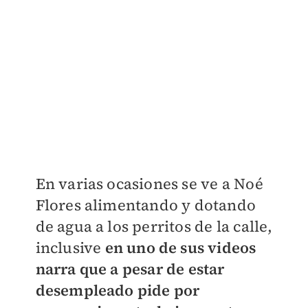
En varias ocasiones se ve a Noé
Flores alimentando y dotando
de agua a los perritos de la calle,
inclusive
en uno de sus videos
narra que a pesar de estar
desempleado pide por