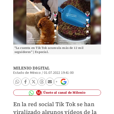
"La cuenta en Tik Tok acumula más de 12 mil
seguidores" | Especial.
MILENIO DIGITAL
Estado de México
/
01.07.2022 19:41:00
Únete al canal de Milenio
En la red social Tik Tok se han
viralizado algunos vídeos de la