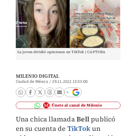
La joven dividió opiniones en TikTok | CAPTURA
MILENIO DIGITAL
Ciudad de México
/
29.11.2022 15:53:00
Únete al canal de Milenio
Una chica llamada
Bell
publicó
en su cuenta de
TikTok
un