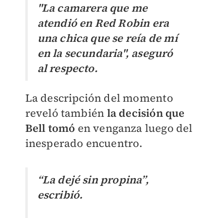
"La camarera que me
atendió en Red Robin era
una chica que se reía de mí
en la secundaria", aseguró
al respecto.
La descripción del momento
reveló también
la decisión que
Bell tomó
en venganza luego del
inesperado encuentro.
“La dejé sin propina”,
escribió.