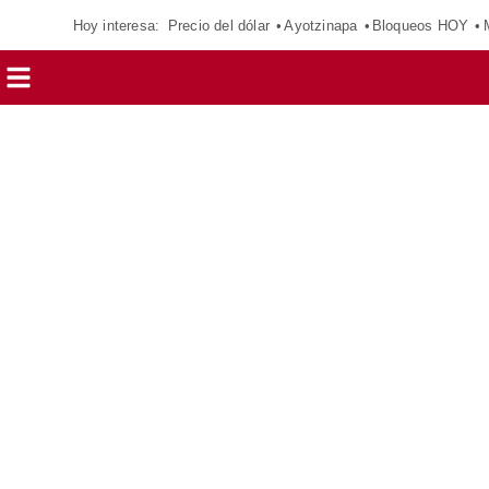
Hoy interesa:
Precio del dólar
Ayotzinapa
Bloqueos HOY