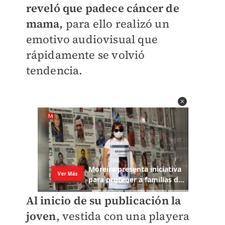
reveló que padece cáncer de
mama,
para ello realizó un
emotivo audiovisual que
rápidamente se volvió
tendencia.
Al inicio de su publicación
la
joven
, vestida con una playera