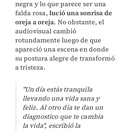
negra y lo que parece ser una
falda rosa,
lució una sonrisa de
oreja a oreja
.
No obstante, el
audiovisual cambió
rotundamente luego de que
apareció una escena en donde
su postura alegre de transformó
a tristeza.
"Un día estás tranquila
llevando una vida sana y
feliz. Al otro día te dan un
diagnostico que te cambia
la vida", escribió la