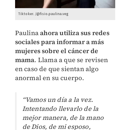
Tiktoker. /@fisio.paulina.veg
Paulina
ahora utiliza sus redes
sociales para informar a más
mujeres sobre el cáncer de
mama
. Llama a que se revisen
en caso de que sientan algo
anormal en su cuerpo.
“Vamos un día a la vez.
Intentando llevarlo de la
mejor manera, de la mano
de Dios, de mi esposo,