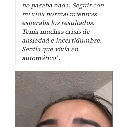
no pasaba nada. Seguir con
mi vida normal mientras
esperaba los resultados.
Tenía muchas crisis de
ansiedad e incertidumbre.
Sentía que vivía en
automático”.