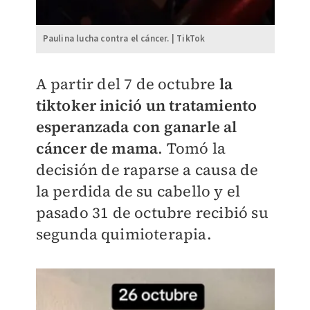
Paulina lucha contra el cáncer. | TikTok
A partir del
7 de octubre
la
tiktoker inició un tratamiento
esperanzada con ganarle al
cáncer de mama
. Tomó la
decisión de raparse a causa de
la perdida de su cabello y el
pasado
31 de octubre recibió su
segunda quimioterapia.