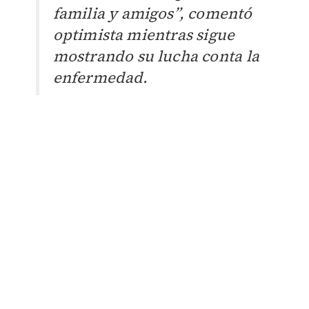
familia y amigos”, comentó
optimista mientras sigue
mostrando su lucha conta la
enfermedad.