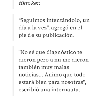
tiktoker.
"
Seguimos intentándolo, un
día a la vez", agregó en el
pie de su publicación.
"No sé que diagnóstico te
dieron pero a mi me dieron
también muy malas
noticias... Ánimo que todo
estará bien para nosotras",
escribió una internauta.