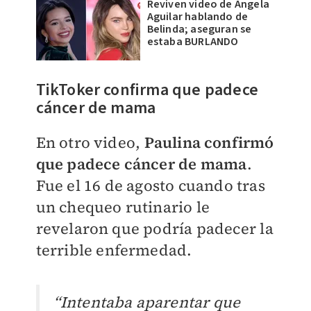
Reviven video de Ángela
Aguilar hablando de
Belinda; aseguran se
estaba BURLANDO
TikToker confirma que padece
cáncer de mama
En otro video,
Paulina confirmó
que padece cáncer de mama
.
Fue el
16 de agosto cuando tras
un chequeo rutinario le
revelaron que podría padecer la
terrible enfermedad.
“Intentaba aparentar que