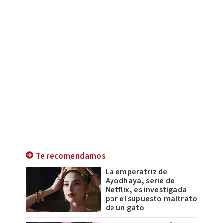
Te recomendamos
La emperatriz de
Ayodhaya, serie de
Netflix, es investigada
por el supuesto maltrato
de un gato