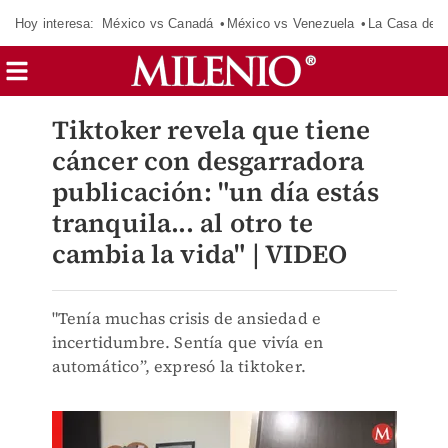
Hoy interesa:
México vs Canadá
México vs Venezuela
La Casa de 
Tiktoker revela que tiene
cáncer con desgarradora
publicación: "un día estás
tranquila... al otro te
cambia la vida" | VIDEO
"Tenía muchas crisis de ansiedad e
incertidumbre. Sentía que vivía en
automático”, expresó la tiktoker.