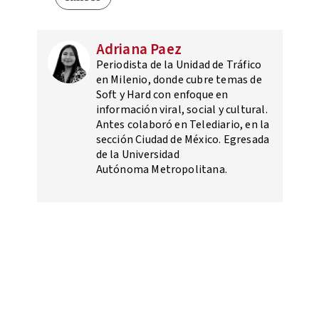
Adriana Paez
Periodista de la Unidad de Tráfico
en Milenio, donde cubre temas de
Soft y Hard con enfoque en
información viral, social y cultural.
Antes colaboró en Telediario, en la
sección Ciudad de México. Egresada
de la Universidad
Autónoma Metropolitana.