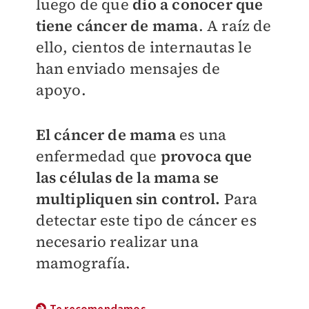
luego de que
d
io a conocer que
tiene cáncer de mama
. A raíz de
ello, cientos de internautas le
han enviado mensajes de
apoyo.
El cáncer de mama
es una
enfermedad que
provoca que
las células de la mama se
multipliquen sin control.
Para
detectar este tipo de cáncer es
necesario realizar una
mamografía.