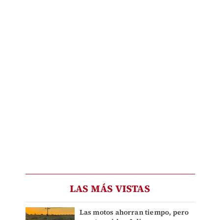
LAS MÁS VISTAS
Las motos ahorran tiempo, pero