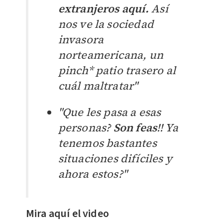
extranjeros aquí.
Así
nos ve la sociedad
invasora
norteamericana, un
pinch* patio trasero al
cuál maltratar"
"Que les pasa a esas
personas?
Son feas
!! Ya
tenemos bastantes
situaciones difíciles y
ahora estos?"
Mira aquí el video