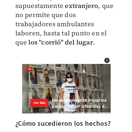
supuestamente
extranjero
, que
no permite que dos
trabajadores ambulantes
laboren, hasta tal punto en el
que
los "corrió" del lugar
.
¿Cómo sucedieron los hechos?