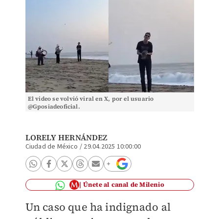
El video se volvió viral en X, por el usuario
@Gposiadeoficial.
LORELY HERNÁNDEZ
Ciudad de México
/
29.04.2025 10:00:00
Únete al canal de Milenio
Un caso que ha indignado al