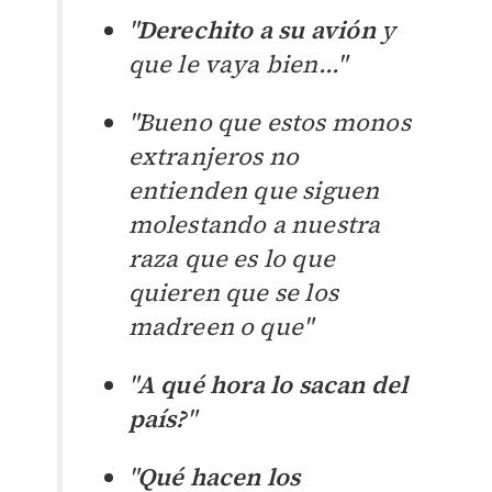
"
Derechito a su avión
y
que le vaya bien..."
"Bueno que estos monos
extranjeros no
entienden que siguen
molestando a nuestra
raza que es lo que
quieren que se los
madreen o que"
"
A qué hora lo sacan del
país?
"
"
Qué hacen los