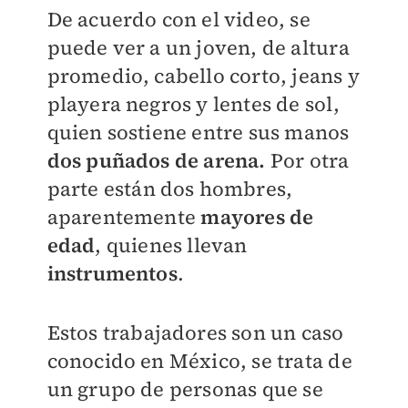
De acuerdo con el video, se
puede ver a un joven, de altura
promedio, cabello corto, jeans y
playera negros y lentes de sol,
quien sostiene entre sus manos
dos puñados de arena.
Por otra
parte están dos hombres,
aparentemente
mayores de
edad
, quienes llevan
instrumentos
.
Estos trabajadores son un caso
conocido en México, se trata de
un grupo de personas que se