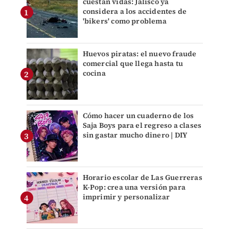
cuestan vidas: Jalisco ya
considera a los accidentes de
'bikers' como problema
Huevos piratas: el nuevo fraude
comercial que llega hasta tu
cocina
Cómo hacer un cuaderno de los
Saja Boys para el regreso a clases
sin gastar mucho dinero | DIY
Horario escolar de Las Guerreras
K-Pop: crea una versión para
imprimir y personalizar