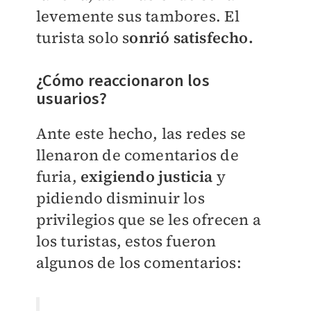
levemente sus tambores. El
turista solo s
onrió satisfecho.
¿Cómo reaccionaron los
usuarios?
Ante este hecho, las redes se
llenaron de comentarios de
furia,
exigiendo justicia
y
pidiendo disminuir los
privilegios que se les ofrecen a
los turistas, estos fueron
algunos de los comentarios: