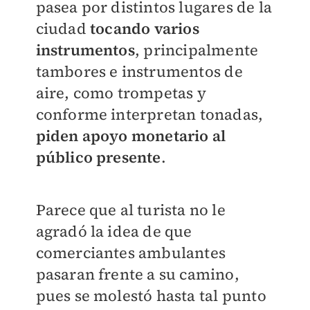
pasea por distintos lugares de la
ciudad
tocando varios
instrumentos
, principalmente
tambores e instrumentos de
aire, como trompetas y
conforme interpretan tonadas,
piden apoyo monetario al
público presente
.
Parece que al turista no le
agradó la idea de que
comerciantes ambulantes
pasaran frente a su camino,
pues se molestó hasta tal punto