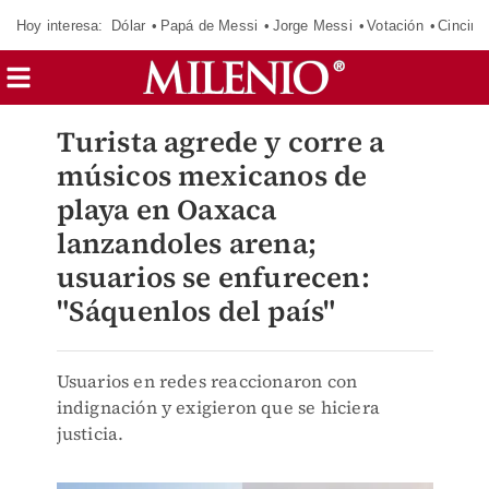
Hoy interesa:
Dólar
Papá de Messi
Jorge Messi
Votación
Cincinn
Turista agrede y corre a
músicos mexicanos de
playa en Oaxaca
lanzandoles arena;
usuarios se enfurecen:
"Sáquenlos del país"
Usuarios en redes reaccionaron con
indignación y exigieron que se hiciera
justicia.