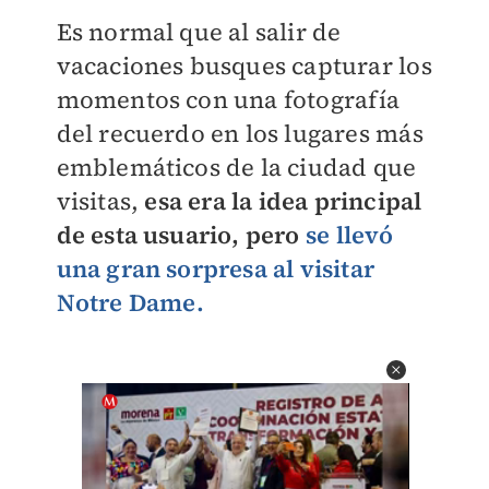
Es normal que al salir de
vacaciones busques capturar los
momentos con una fotografía
del recuerdo en los lugares más
emblemáticos de la ciudad que
visitas,
esa era la idea principal
de esta usuario, pero
se llevó
una gran sorpresa al visitar
Notre Dame.