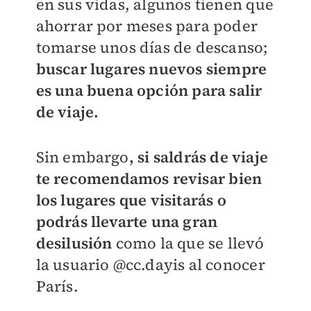
en sus vidas, algunos tienen que
ahorrar por meses para poder
tomarse unos días de descanso;
buscar lugares nuevos siempre
es una buena opción para salir
de viaje.
Sin embargo
, si saldrás de viaje
te recomendamos revisar bien
los lugares que visitarás o
podrás llevarte una gran
desilusión
como la que se llevó
la usuario @cc.dayis al conocer
París.