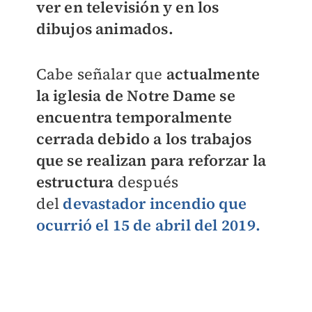
ver en televisión y en los
dibujos animados.
Cabe señalar que
actualmente
la iglesia de Notre Dame se
encuentra temporalmente
cerrada debido a los trabajos
que se realizan para reforzar la
estructura
después
del
devastador incendio que
ocurrió el 15 de abril del 2019.