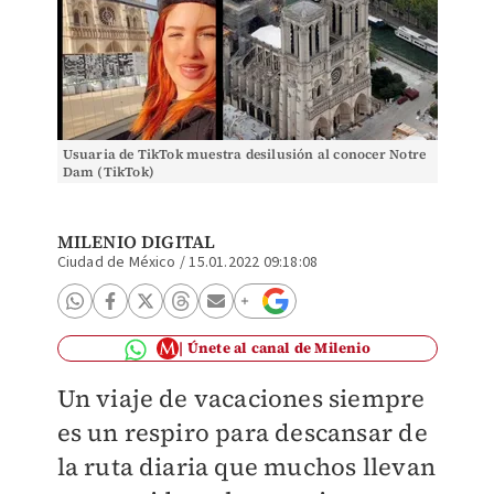
Usuaria de TikTok muestra desilusión al conocer Notre
Dam (TikTok)
MILENIO DIGITAL
Ciudad de México
/
15.01.2022 09:18:08
Únete al canal de Milenio
Un viaje de vacaciones siempre
es un respiro para descansar de
la ruta diaria que muchos llevan