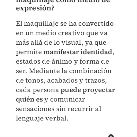
expresión?
El maquillaje se ha convertido
en un medio creativo que va
más allá de lo visual, ya que
permite
manifestar identidad
,
estados de ánimo y forma de
ser. Mediante la combinación
de tonos, acabados y trazos,
cada persona
puede proyectar
quién es
y comunicar
sensaciones sin recurrir al
lenguaje verbal.