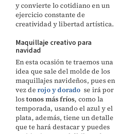
y convierte lo cotidiano en un
ejercicio constante de
creatividad y libertad artística.
Maquillaje creativo para
navidad
En esta ocasión te traemos una
idea que sale del molde de los
maquillajes navideños, pues en
vez de
rojo y dorado
se irá por
los
tonos más fríos
, como la
temporada, usando el azul y el
plata, además, tiene un detalle
que te hará destacar y puedes