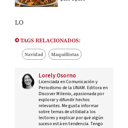
LO
TAGS RELACIONADOS:
Navidad
Maquillistas
Lorely Osorno
Licenciada en Comunicación y
Periodismo de la UNAM. Editora en
Discover Milenio, apasionada por
explorar y difundir hechos
relevantes. Me gusta informar
sobre temas de utilidad a los
lectores y explicar por qué algún
suceso está en tendencia. Tengo