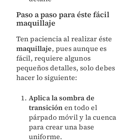
Paso a paso para éste fácil
maquillaje
Ten paciencia al realizar éste
maquillaje
, pues aunque es
fácil, requiere algunos
pequeños detalles, solo debes
hacer lo siguiente:
Aplica la sombra de
transición
en todo el
párpado móvil y la cuenca
para crear una base
uniforme.