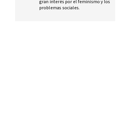
gran interés por el feminismo y los
problemas sociales.