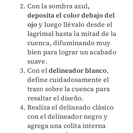
Con la sombra azul
,
deposita el color debajo del
ojo
y luego llévalo desde el
lagrimal hasta la mitad de la
cuenca, difuminando muy
bien para lograr un acabado
suave.
Con el
delineador blanco
,
define cuidadosamente el
trazo sobre la cuenca para
resaltar el diseño.
Realiza el delineado clásico
con el delineador negro y
agrega una colita interna