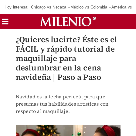
Hoy interesa:
Chicago vs Necaxa
México vs Colombia
América vs S
¿Quieres lucirte? Éste es el
FÁCIL y rápido tutorial de
maquillaje para
deslumbrar en la cena
navideña | Paso a Paso
Navidad es la fecha perfecta para que
presumas tus habilidades artísticas con
respecto al maquillaje.