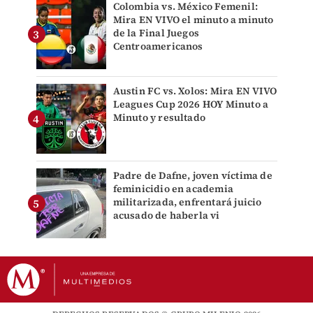
Colombia vs. México Femenil:
Mira EN VIVO el minuto a minuto
de la Final Juegos
Centroamericanos
Austin FC vs. Xolos: Mira EN VIVO
Leagues Cup 2026 HOY Minuto a
Minuto y resultado
Padre de Dafne, joven víctima de
feminicidio en academia
militarizada, enfrentará juicio
acusado de haberla vi