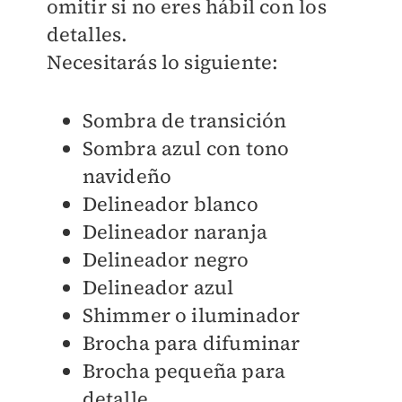
omitir si no eres hábil con los
detalles.
Necesitarás lo siguiente:
Sombra de transición
Sombra azul con tono
navideño
Delineador blanco
Delineador naranja
Delineador negro
Delineador azul
Shimmer o iluminador
Brocha para difuminar
Brocha pequeña para
detalle