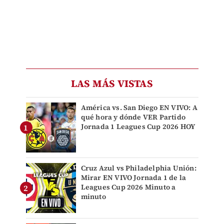
LAS MÁS VISTAS
América vs. San Diego EN VIVO: A
qué hora y dónde VER Partido
Jornada 1 Leagues Cup 2026 HOY
Cruz Azul vs Philadelphia Unión:
Mirar EN VIVO Jornada 1 de la
Leagues Cup 2026 Minuto a
minuto