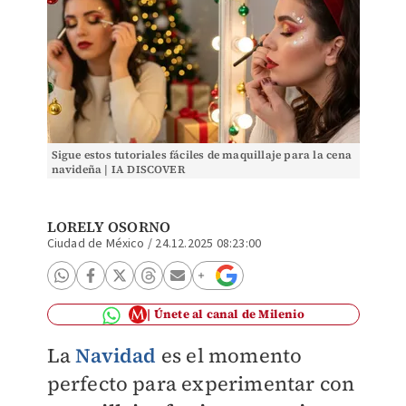
Sigue estos tutoriales fáciles de maquillaje para la cena
navideña | IA DISCOVER
LORELY OSORNO
Ciudad de México
/
24.12.2025 08:23:00
Únete al canal de Milenio
La
Navidad
es el momento
perfecto para experimentar con