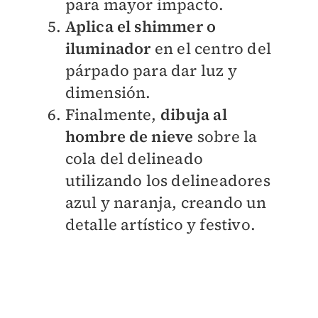
para mayor impacto.
Aplica el shimmer o
iluminador
en el centro del
párpado para dar luz y
dimensión.
Finalmente,
dibuja al
hombre de nieve
sobre la
cola del delineado
utilizando los delineadores
azul y naranja, creando un
detalle artístico y festivo.