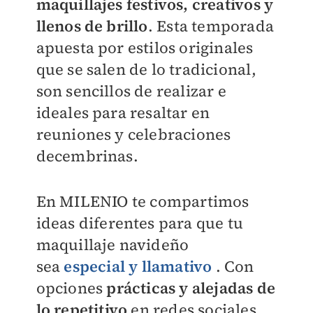
maquillajes festivos, creativos y
llenos de brillo
. Esta temporada
apuesta por estilos originales
que se salen de lo tradicional,
son sencillos de realizar e
ideales para resaltar en
reuniones y celebraciones
decembrinas.
En
MILENIO
te compartimos
ideas diferentes para que tu
maquillaje navideño
sea
especial y llamativo
. Con
opciones
prácticas y alejadas de
lo repetitivo
en redes sociales,