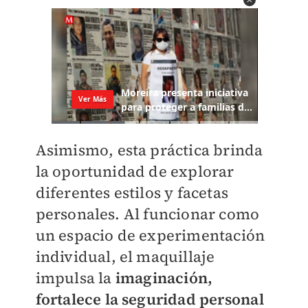
Asimismo, esta práctica brinda
la oportunidad de explorar
diferentes estilos y facetas
personales. Al funcionar como
un espacio de experimentación
individual, el maquillaje
impulsa la
imaginación,
fortalece la seguridad personal