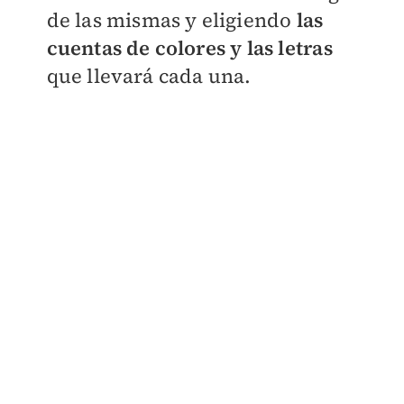
de las mismas y eligiendo
las
cuentas de colores y las letras
que llevará cada una.