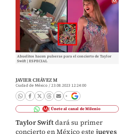
Abuelitos hacen pulseras para el concierto de Taylor
Swift | ESPECIAL
JAVIER CHÁVEZ M
Ciudad de México
/
23.08.2023 12:24:00
Únete al canal de Milenio
Taylor Swift
dará su primer
concierto en México este
jueves