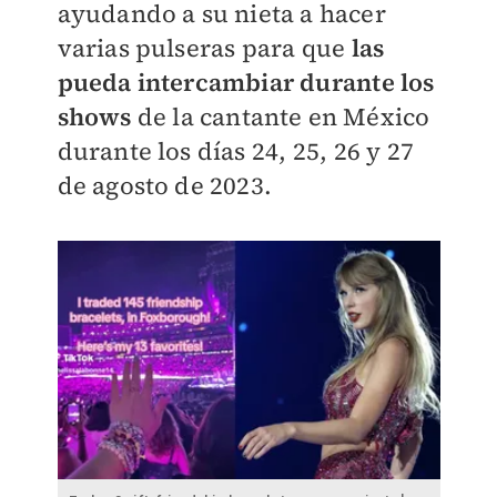
ayudando a su nieta a hacer
varias pulseras para que
las
pueda intercambiar durante los
shows
de la cantante en México
durante los días
24, 25, 26 y 27
de agosto de 2023.