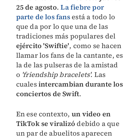
25 de agosto
.
La fiebre por
parte de los fans
está a todo lo
que da por lo que una de las
tradiciones más populares del
ejército 'Swiftie'
, como se hacen
llamar los fans de la cantante, es
la de las pulseras de la amistad
o
'friendship bracelets'.
Las
cuales
intercambian durante los
conciertos de Swift
.
En ese contexto,
un video en
TikTok se viralizó
debido a que
un par de abuelitos aparecen