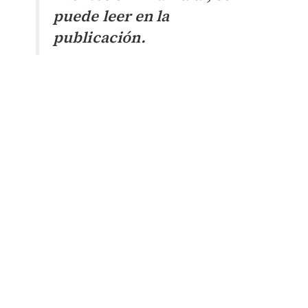
puede leer en la
publicación.