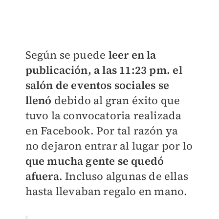
Según se puede
leer en la
publicación, a las 11:23 pm. el
salón de eventos sociales se
llenó
debido al gran éxito que
tuvo la convocatoria realizada
en Facebook. Por tal razón ya
no dejaron entrar al lugar por lo
que mucha gente se quedó
afuera
. Incluso algunas de ellas
hasta llevaban regalo en mano.