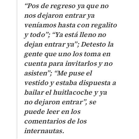
“Pos de regreso ya que no
nos dejaron entrar ya
veníamos hasta con regalito
y todo”; “Ya está lleno no
dejan entrar ya”; Detesto la
gente que uno los toma en
cuenta para invitarlos y no
asisten”; “Me puse el
vestido y estaba dispuesta a
bailar el huitlacoche y ya
no dejaron entrar”, se
puede leer en los
comentarios de los
internautas.