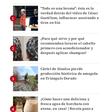
"Todo es una broma": ésta es la
verdad detrás del video de César
Gastélum, influencer asesinado a
tiros en Sin
¿Para qué sirve y por qué
recomiendan lavarse el cabello
primero con acondicionador y
después aplicar shampoo?
Cártel de Sinaloa pierde
producción histórica de amapola
en Triángulo Dorado
¿Cómo hacer una deliciosa y
fresca agua de horchata con
avena, en casa? | Receta paso a