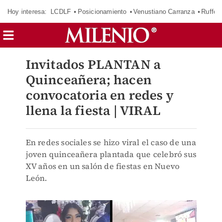
Hoy interesa:
LCDLF
Posicionamiento
Venustiano Carranza
Ruffo 
Invitados PLANTAN a
Quinceañera; hacen
convocatoria en redes y
llena la fiesta | VIRAL
En redes sociales se hizo viral el caso de una
joven quinceañera plantada que celebró sus
XV años en un salón de fiestas en Nuevo
León.