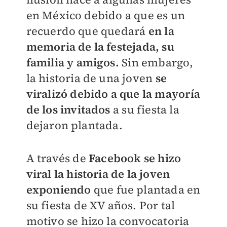
en México debido a que es un
recuerdo que quedará
en la
memoria de la festejada, su
familia y amigos.
Sin embargo,
la historia de una joven
se
viralizó debido a que la mayoría
de los invitados
a su fiesta la
dejaron plantada.
A través de
Facebook se hizo
viral la historia de la joven
exponiendo
que fue plantada en
su fiesta de XV años. Por tal
motivo se hizo la convocatoria