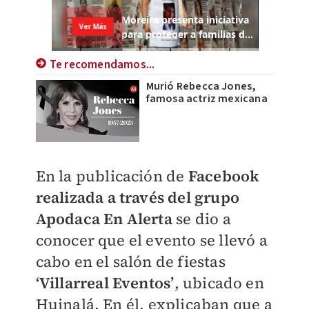
Te recomendamos...
Murió Rebecca Jones,
famosa actriz mexicana
En la publicación de
Facebook
realizada a través del grupo
Apodaca En Alerta
se dio a
conocer que el evento se llevó a
cabo en el salón de fiestas
‘Villarreal Eventos’
, ubicado en
Huinalá. En él, explicaban que a