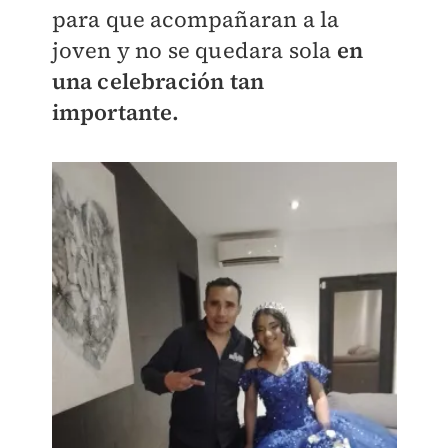
para que acompañaran a la
joven y no se quedara sola
en
una celebración tan
importante.