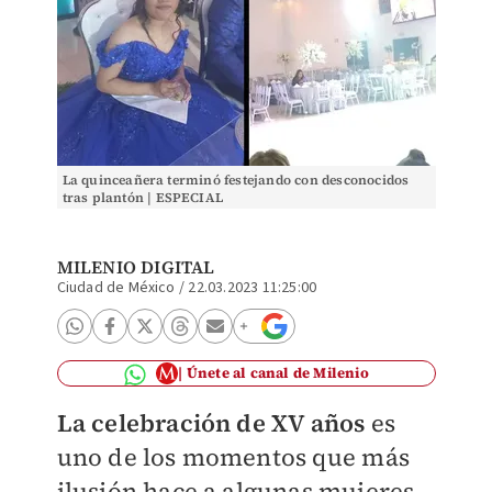
La quinceañera terminó festejando con desconocidos
tras plantón | ESPECIAL
MILENIO DIGITAL
Ciudad de México
/
22.03.2023 11:25:00
Únete al canal de Milenio
La celebración de XV años
es
uno de los momentos que más
ilusión hace a algunas mujeres