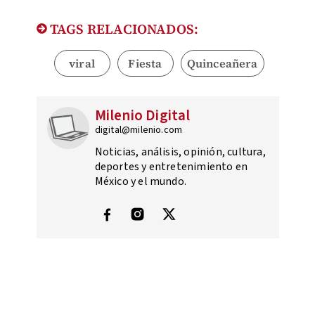
TAGS RELACIONADOS:
viral
Fiesta
Quinceañera
Milenio Digital
digital@milenio.com
Noticias, análisis, opinión, cultura,
deportes y entretenimiento en
México y el mundo.