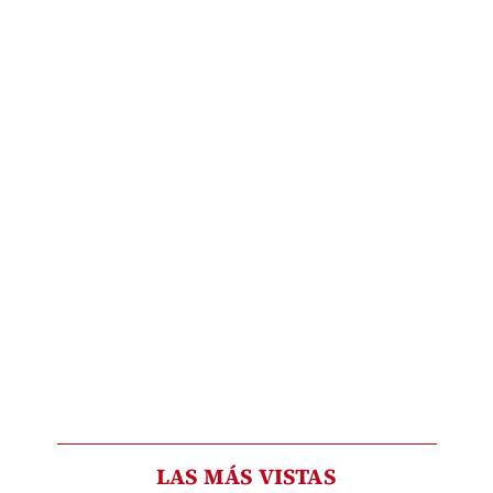
LAS MÁS VISTAS