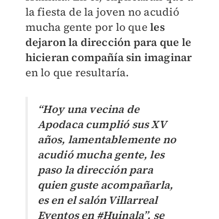
la fiesta de la joven no acudió
mucha gente por lo que
les
dejaron la dirección para que le
hicieran compañía sin imaginar
en lo que resultaría.
“Hoy una vecina de
Apodaca cumplió sus XV
años, lamentablemente no
acudió mucha gente, les
paso la dirección para
quien guste acompañarla,
es en el salón Villarreal
Eventos en #Huinala”, se