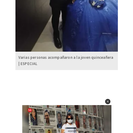
Varias personas acompañaron a la joven quinceañera
| ESPECIAL