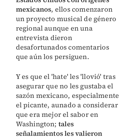
mexicanos
, ellos comenzaron
un proyecto musical de género
regional aunque en una
entrevista dieron
desafortunados comentarios
que aún los persiguen.
Y es que el 'hate' les 'llovió' tras
asegurar que no les gustaba el
sazón mexicano, especialmente
el picante, aunado a considerar
que era mejor el sabor en
Washington;
tales
señalamientos les valieron