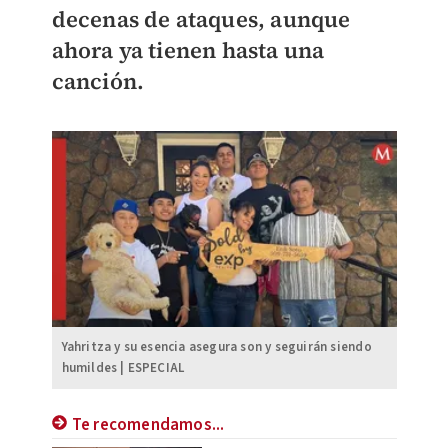
decenas de ataques, aunque
ahora ya tienen hasta una
canción.
Yahritza y su esencia asegura son y seguirán siendo
humildes | ESPECIAL
Te recomendamos...