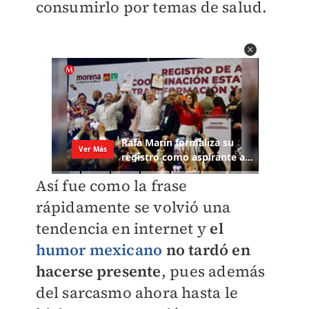
consumirlo por temas de salud.
Así fue como la frase
rápidamente se volvió una
tendencia en internet y
el
humor mexicano
no tardó en
hacerse presente
, pues además
del sarcasmo ahora hasta le