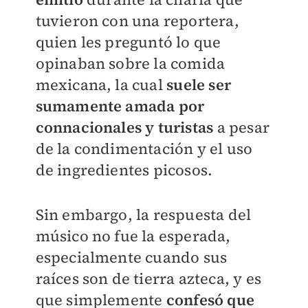
tuvieron con una reportera,
quien les preguntó lo que
opinaban sobre la comida
mexicana, la cual
suele ser
sumamente amada por
connacionales y turistas
a pesar
de la condimentación y el uso
de ingredientes picosos.
Sin embargo, la respuesta del
músico no fue la esperada,
especialmente cuando sus
raíces son de tierra azteca, y es
que simplemente
confesó que