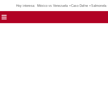
Hoy interesa:
México vs Venezuela
Caso Dafne
Salmonela