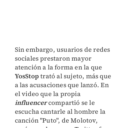
Sin embargo, usuarios de redes
sociales prestaron mayor
atención a la forma en la que
YosStop
trató al sujeto, más que
a las acusaciones que lanzó. En
el video que la propia
influencer
compartió se le
escucha cantarle al hombre la
canción "Puto", de Molotov,