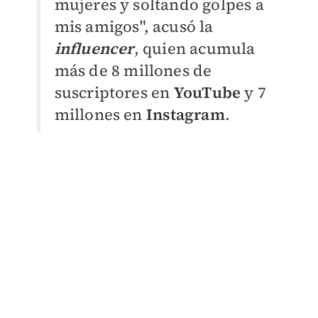
mujeres y soltando golpes a
mis amigos", acusó la
influencer
, quien acumula
más de 8 millones de
suscriptores en
YouTube
y 7
millones en
Instagram
.