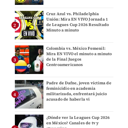
Cruz Azul vs. Philadelphia
Unión: Mira EN VIVO Jornada 1
de Leagues Cup 2026 Resultado
Minuto a minuto
Colombia vs. México Femenil:
Mira EN VIVO el minuto a minuto
de la Final Juegos
Centroamericanos
Padre de Dafne, joven víctima de
feminicidio en academia
militarizada, enfrentará juicio
acusado de haberla vi
¿Dónde ver la Leagues Cup 2026
en México? Canales de tv y