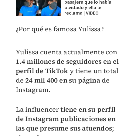
pasajera que lo había
olvidado y ella le
reclama | VIDEO
​¿Por qué es famosa Yulissa?
Yulissa cuenta actualmente con
1.4 millones de seguidores en el
perfil de TikTok
y tiene un total
de
24 mil 400 en su página
de
Instagram.
La influencer
tiene en su perfil
de Instagram publicaciones en
las que presume sus atuendos
;