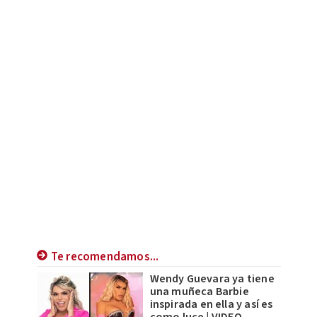
Te recomendamos...
Wendy Guevara ya tiene
una muñeca Barbie
inspirada en ella y así es