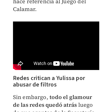
hace referencia al Juego del
Calamar.
Redes critican a Yulissa por
abusar de filtros
Sin embargo,
todo el glamour
de las redes quedó atrás
luego