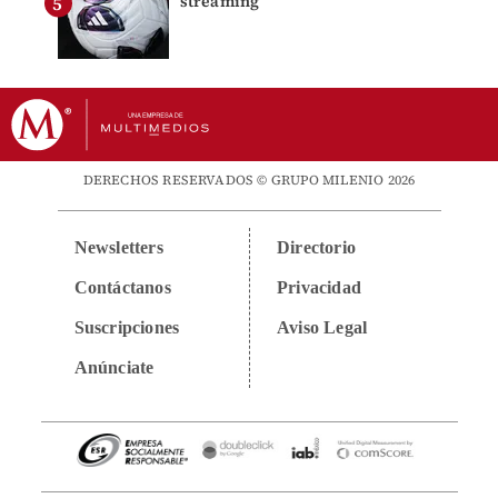
streaming
DERECHOS RESERVADOS © GRUPO MILENIO 2026
Newsletters
Directorio
Contáctanos
Privacidad
Suscripciones
Aviso Legal
Anúnciate