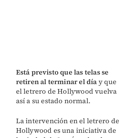
Está previsto que las telas se
retiren al terminar el día
y que
el letrero de Hollywood vuelva
así a su estado normal.
La intervención en el letrero de
Hollywood es una iniciativa de