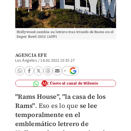
Hollywood cambia su letrero tras triunfo de Rams en el
Super Bowl 2022 (AFP)
AGENCIA EFE
Los Ángeles
/
16.02.2022 15:35:27
Únete al canal de Milenio
"Rams House", "la casa de los
Rams"
. Eso es lo que
se lee
temporalmente en el
emblemático letrero de