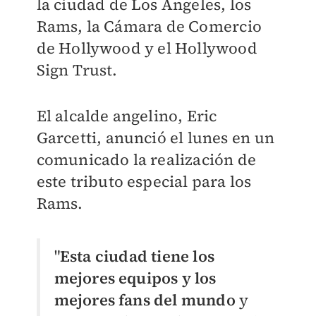
la ciudad de Los Ángeles, los
Rams, la Cámara de Comercio
de Hollywood y el Hollywood
Sign Trust.
El alcalde angelino, Eric
Garcetti, anunció el lunes en un
comunicado la realización de
este tributo especial para los
Rams.
"
Esta ciudad tiene los
mejores equipos y los
mejores fans del mundo
y