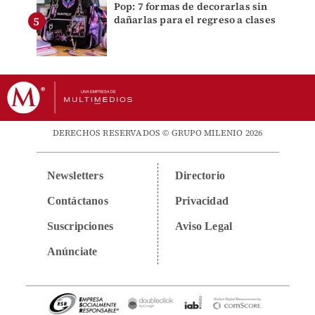
Pop: 7 formas de decorarlas sin
dañarlas para el regreso a clases
DERECHOS RESERVADOS © GRUPO MILENIO 2026
Newsletters
Directorio
Contáctanos
Privacidad
Suscripciones
Aviso Legal
Anúnciate