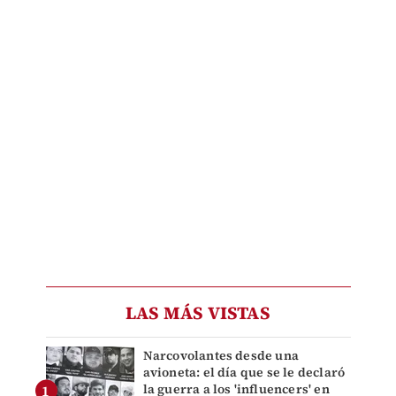
LAS MÁS VISTAS
Narcovolantes desde una
avioneta: el día que se le declaró
la guerra a los 'influencers' en