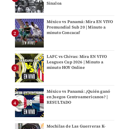
Sinaloa
México vs Panamá: Mira EN VIVO
Premundial Sub 20 | Minuto a
minuto Concacaf
LAFC vs Chivas: Mira EN VIVO
Leagues Cup 2026 | Minuto a
minuto HOY Online
México vs Panamá: ¿Quién ganó
en Juegos Centroamericanos? |
RESULTADO
Mochilas de Las Guerreras K-