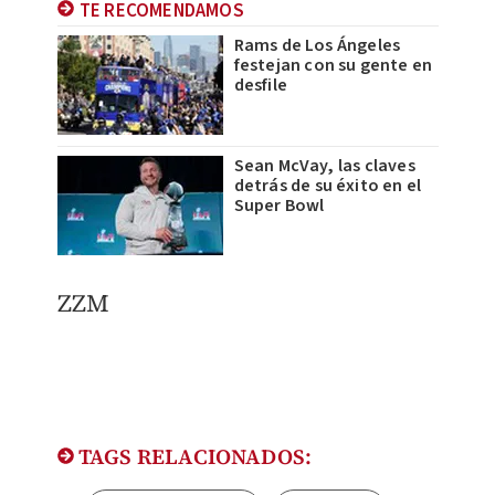
TE RECOMENDAMOS
Rams de Los Ángeles
festejan con su gente en
desfile
Sean McVay, las claves
detrás de su éxito en el
Super Bowl
ZZM
TAGS RELACIONADOS: