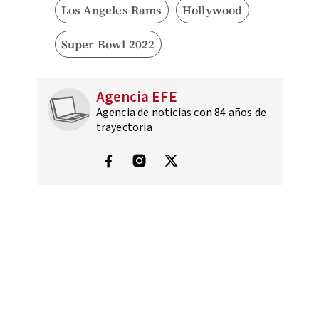
Los Angeles Rams
Hollywood
Super Bowl 2022
Agencia EFE
Agencia de noticias con 84 años de
trayectoria