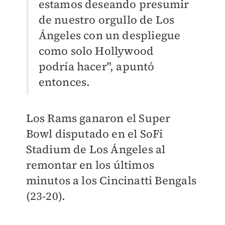
estamos deseando presumir
de nuestro orgullo de Los
Ángeles con un despliegue
como solo Hollywood
podría hacer", apuntó
entonces.
Los Rams ganaron el Super
Bowl disputado en el SoFi
Stadium de Los Ángeles al
remontar en los últimos
minutos a los Cincinatti Bengals
(23-20).