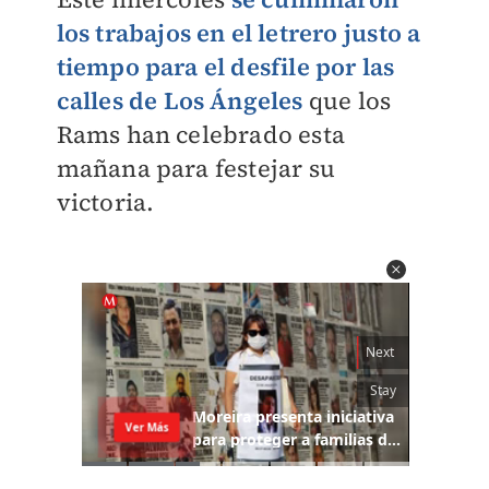
los trabajos en el letrero justo a
tiempo para el desfile por las
calles de Los Ángeles
que los
Rams han celebrado esta
mañana para festejar su
victoria.