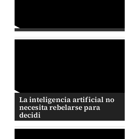
La inteligencia artificial no
necesita rebelarse para
decidi