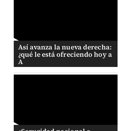
Así avanza la nueva derecha:
¿qué le está ofreciendo hoy a
A