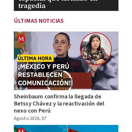
tragedia
ÚLTIMAS NOTICIAS
Sheinbaum confirma la llegada de
Betssy Chávez y la reactivación del
nexo con Perú
Agosto 2026, 07