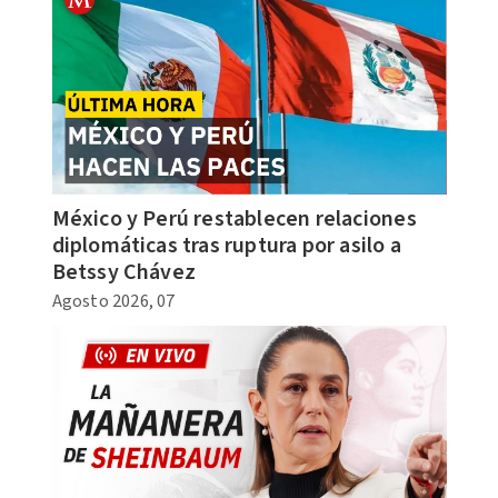
México y Perú restablecen relaciones
diplomáticas tras ruptura por asilo a
Betssy Chávez
Agosto 2026, 07