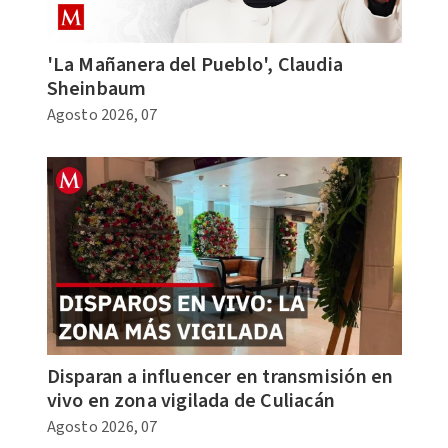
'La Mañanera del Pueblo', Claudia
Sheinbaum
Agosto 2026, 07
Disparan a influencer en transmisión en
vivo en zona vigilada de Culiacán
Agosto 2026, 07