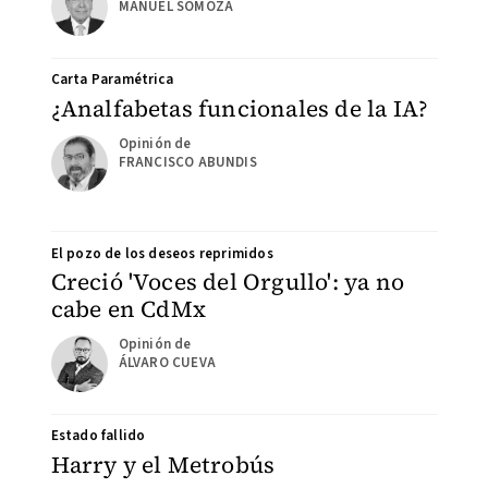
MANUEL SOMOZA
Carta Paramétrica
¿Analfabetas funcionales de la IA?
FRANCISCO ABUNDIS
El pozo de los deseos reprimidos
Creció 'Voces del Orgullo': ya no
cabe en CdMx
ÁLVARO CUEVA
Estado fallido
Harry y el Metrobús