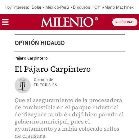
Hoy interesa:
Dólar
México-Perú
Bloqueos HOY
Mano Machinek
REGÍSTRATE
OPINIÓN HIDALGO
Pájaro Carpintero
El Pájaro Carpintero
EDITORIALES
Que el aseguramiento de la procesadora
de combustible en el parque industrial
de Tizayuca también dejó bien parado al
gobierno municipal, pues el
ayuntamiento ya había colocado sellos
de clausura