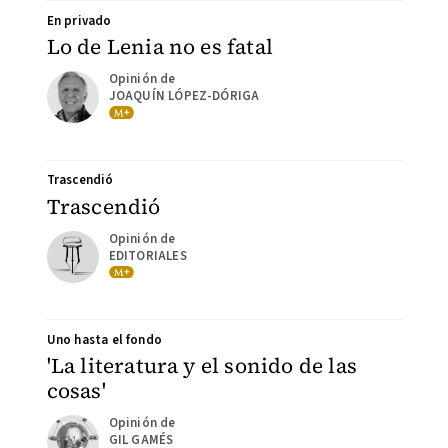
En privado
Lo de Lenia no es fatal
JOAQUÍN LÓPEZ-DÓRIGA
Trascendió
Trascendió
EDITORIALES
Uno hasta el fondo
'La literatura y el sonido de las
cosas'
GIL GAMÉS