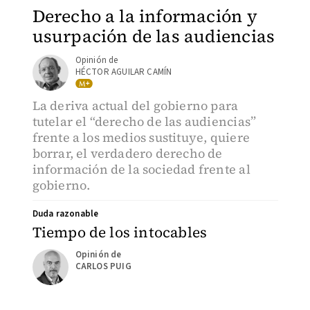
Derecho a la información y
usurpación de las audiencias
HÉCTOR AGUILAR CAMÍN
La deriva actual del gobierno para
tutelar el “derecho de las audiencias”
frente a los medios sustituye, quiere
borrar, el verdadero derecho de
información de la sociedad frente al
gobierno.
Duda razonable
Tiempo de los intocables
CARLOS PUIG