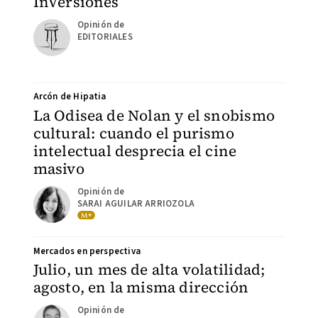
InVersiones
EDITORIALES
Arcón de Hipatia
La Odisea de Nolan y el snobismo
cultural: cuando el purismo
intelectual desprecia el cine
masivo
SARAI AGUILAR ARRIOZOLA
Mercados en perspectiva
Julio, un mes de alta volatilidad;
agosto, en la misma dirección