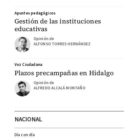
Apuntes pedagógicos
Gestión de las instituciones
educativas
ALFONSO TORRES HERNÁNDEZ
Voz Ciudadana
Plazos precampañas en Hidalgo
ALFREDO ALCALÁ MONTAÑO
NACIONAL
Día con día