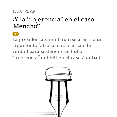
17.07.2026/
¿Y la “injerencia” en el caso
'Mencho'?
La presidenta Sheinbaum se aferra a un
argumento falso con apariencia de
verdad para sostener que hubo
“injerencia” del FBI en el caso Zambada