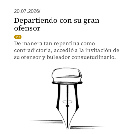
20.07.2026/
Departiendo con su gran
ofensor
De manera tan repentina como
contradictoria, accedió a la invitación de
su ofensor y buleador consuetudinario.