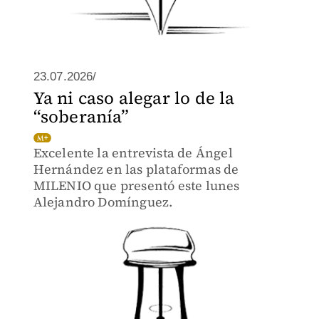
23.07.2026/
Ya ni caso alegar lo de la
“soberanía”
Excelente la entrevista de Ángel
Hernández en las plataformas de
MILENIO que presentó este lunes
Alejandro Domínguez.