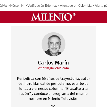
 CdMx
Héctor ‘N’
Verificación Edomex
Atentado en Colombia
Alerta 
Carlos Marín
cmarin@milenio.com
Periodista con 55 años de trayectoria, autor
del libro Manual de periodismo, escribe de
lunes a viernes su columna "El asalto a la
razón" y conduce el programa del mismo
nombre en Milenio Televisión