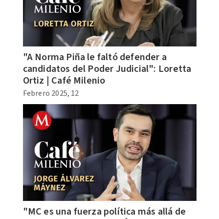
"A Norma Piña le faltó defender a
candidatos del Poder Judicial": Loretta
Ortiz | Café Milenio
Febrero 2025, 12
"MC es una fuerza política más allá de