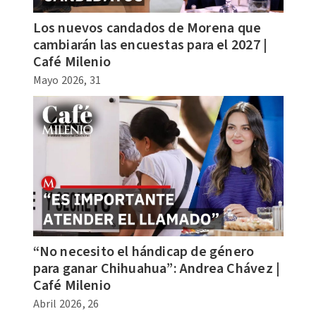
Los nuevos candados de Morena que
cambiarán las encuestas para el 2027 |
Café Milenio
Mayo 2026, 31
“No necesito el hándicap de género
para ganar Chihuahua”: Andrea Chávez |
Café Milenio
Abril 2026, 26