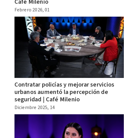
Café Milenio
Febrero 2026, 01
Contratar policías y mejorar servicios
urbanos aumentó la percepción de
seguridad | Café Milenio
Diciembre 2025, 14