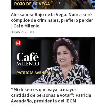
Alessandra Rojo de la Vega: Nunca seré
cómplice de criminales, prefiero perder
| Café Milenio
Junio 2025, 03
“Mi deseo es que vaya la mayor
cantidad de personas a votar”: Patricia
Avendaño, presidenta del IECM