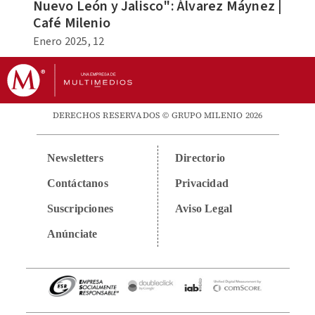
Nuevo León y Jalisco": Álvarez Máynez |
Café Milenio
Enero 2025, 12
DERECHOS RESERVADOS © GRUPO MILENIO 2026
Newsletters
Directorio
Contáctanos
Privacidad
Suscripciones
Aviso Legal
Anúnciate