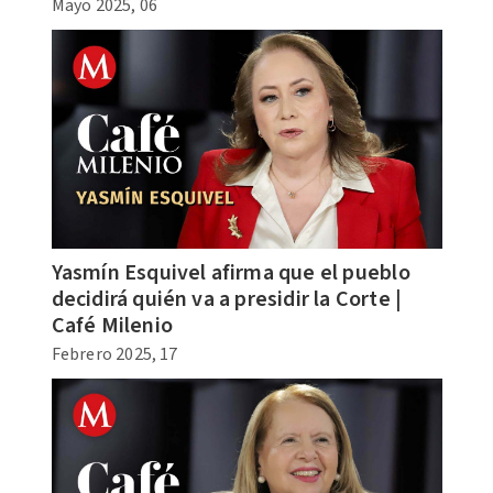
Mayo 2025, 06
Yasmín Esquivel afirma que el pueblo
decidirá quién va a presidir la Corte |
Café Milenio
Febrero 2025, 17