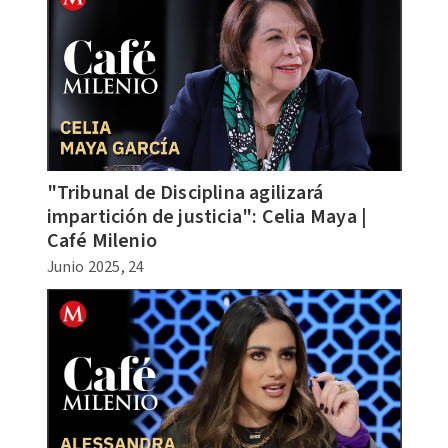
"Tribunal de Disciplina agilizará
impartición de justicia": Celia Maya |
Café Milenio
Junio 2025, 24