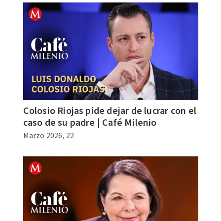
Colosio Riojas pide dejar de lucrar con el
caso de su padre | Café Milenio
Marzo 2026, 22