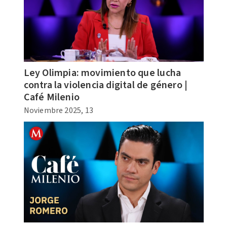
Ley Olimpia: movimiento que lucha
contra la violencia digital de género |
Café Milenio
Noviembre 2025, 13