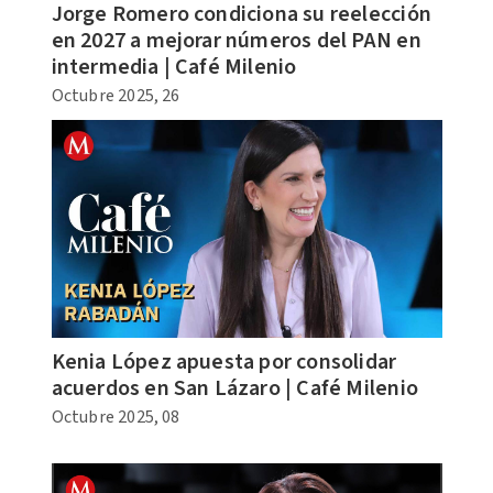
Jorge Romero condiciona su reelección
en 2027 a mejorar números del PAN en
intermedia | Café Milenio
Octubre 2025, 26
Kenia López apuesta por consolidar
acuerdos en San Lázaro | Café Milenio
Octubre 2025, 08