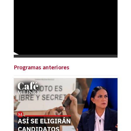
Programas anteriores