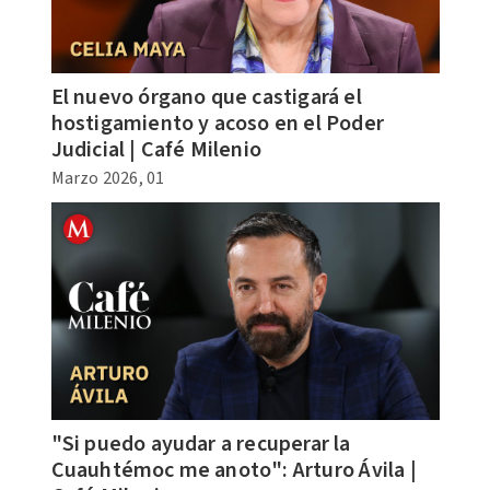
El nuevo órgano que castigará el
hostigamiento y acoso en el Poder
Judicial | Café Milenio
Marzo 2026, 01
"Si puedo ayudar a recuperar la
Cuauhtémoc me anoto": Arturo Ávila |