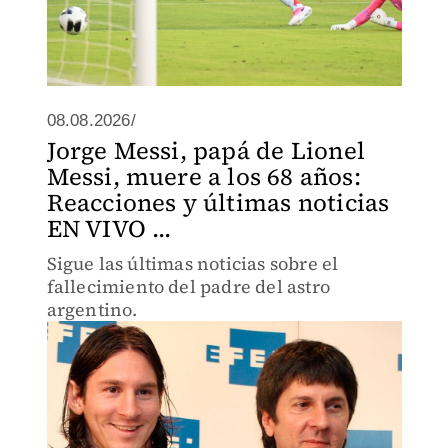
08.08.2026/
Jorge Messi, papá de Lionel
Messi, muere a los 68 años:
Reacciones y últimas noticias
EN VIVO ...
Sigue las últimas noticias sobre el
fallecimiento del padre del astro
argentino.