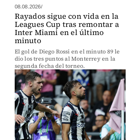
08.08.2026/
Rayados sigue con vida en la
Leagues Cup tras remontar a
Inter Miami en el último
minuto
El gol de Diego Rossi en el minuto 89 le
dio los tres puntos al Monterrey en la
segunda fecha del torneo.