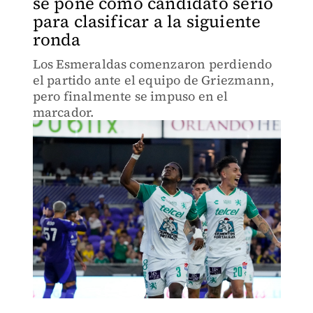
se pone como candidato serio
para clasificar a la siguiente
ronda
Los Esmeraldas comenzaron perdiendo
el partido ante el equipo de Griezmann,
pero finalmente se impuso en el
marcador.