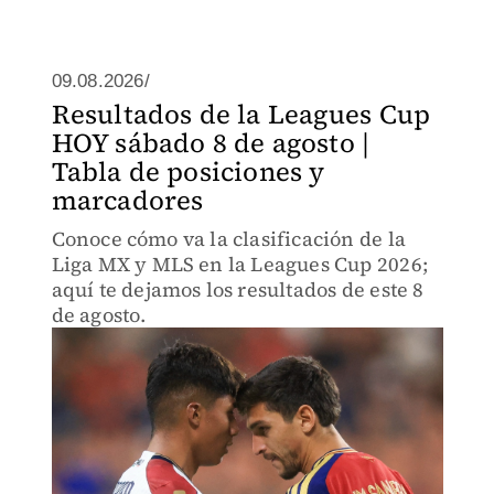
09.08.2026/
Resultados de la Leagues Cup
HOY sábado 8 de agosto |
Tabla de posiciones y
marcadores
Conoce cómo va la clasificación de la
Liga MX y MLS en la Leagues Cup 2026;
aquí te dejamos los resultados de este 8
de agosto.