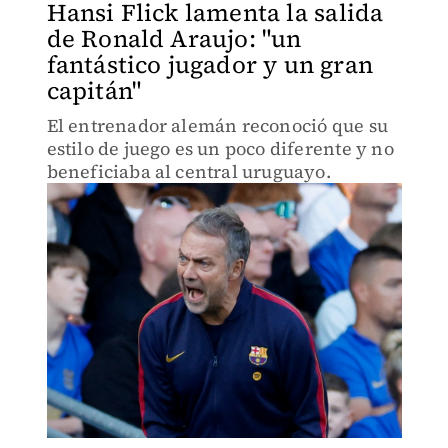
Hansi Flick lamenta la salida
de Ronald Araujo: "un
fantástico jugador y un gran
capitán"
El entrenador alemán reconoció que su
estilo de juego es un poco diferente y no
beneficiaba al central uruguayo.