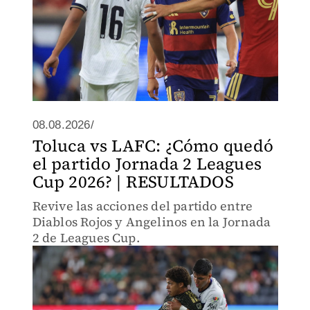
08.08.2026/
Toluca vs LAFC: ¿Cómo quedó
el partido Jornada 2 Leagues
Cup 2026? | RESULTADOS
Revive las acciones del partido entre
Diablos Rojos y Angelinos en la Jornada
2 de Leagues Cup.