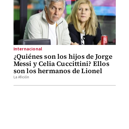
Internacional
¿Quiénes son los hijos de Jorge
Messi y Celia Cuccittini? Ellos
son los hermanos de Lionel
La Afición