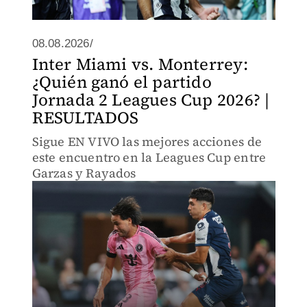
08.08.2026/
Inter Miami vs. Monterrey:
¿Quién ganó el partido
Jornada 2 Leagues Cup 2026? |
RESULTADOS
Sigue EN VIVO las mejores acciones de
este encuentro en la Leagues Cup entre
Garzas y Rayados