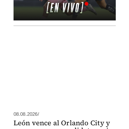
08.08.2026/
León vence al Orlando City y