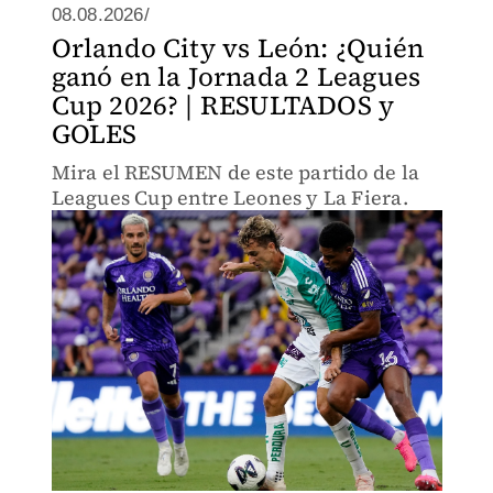
08.08.2026/
Orlando City vs León: ¿Quién
ganó en la Jornada 2 Leagues
Cup 2026? | RESULTADOS y
GOLES
Mira el RESUMEN de este partido de la
Leagues Cup entre Leones y La Fiera.