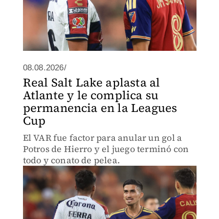
08.08.2026/
Real Salt Lake aplasta al
Atlante y le complica su
permanencia en la Leagues
Cup
El VAR fue factor para anular un gol a
Potros de Hierro y el juego terminó con
todo y conato de pelea.