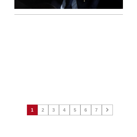
1
2
3
4
5
6
7