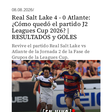
08.08.2026/
Real Salt Lake 4 - 0 Atlante:
¿Cómo quedó el partido J2
Leagues Cup 2026? |
RESULTADOS y GOLES
Revive el partido Real Salt Lake vs
Atlante de la Jornada 2 de la Fase de
Grupos de la Leagues Cup.