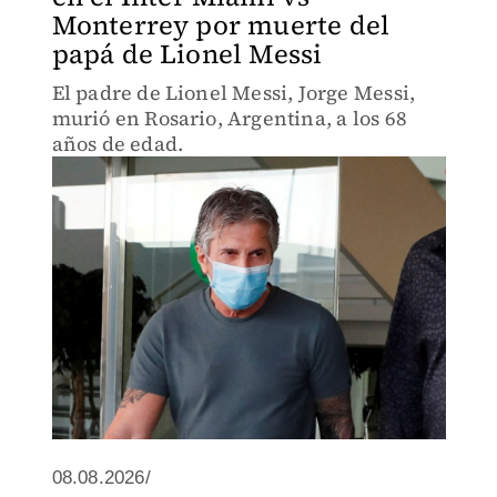
Monterrey por muerte del
papá de Lionel Messi
El padre de Lionel Messi, Jorge Messi,
murió en Rosario, Argentina, a los 68
años de edad.
08.08.2026/