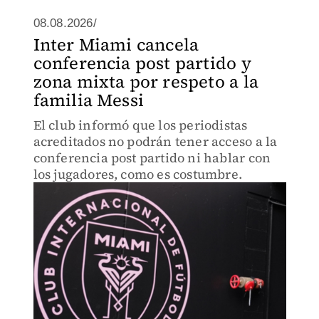
08.08.2026/
Inter Miami cancela
conferencia post partido y
zona mixta por respeto a la
familia Messi
El club informó que los periodistas
acreditados no podrán tener acceso a la
conferencia post partido ni hablar con
los jugadores, como es costumbre.