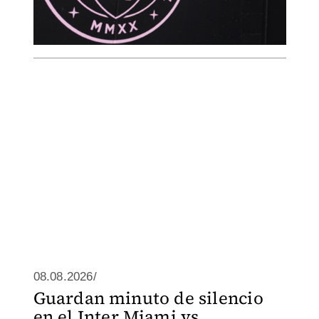
08.08.2026/
Guardan minuto de silencio
en el Inter Miami vs