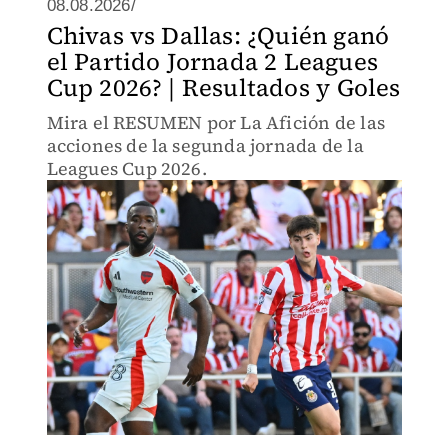
08.08.2026/
Chivas vs Dallas: ¿Quién ganó
el Partido Jornada 2 Leagues
Cup 2026? | Resultados y Goles
Mira el RESUMEN por La Afición de las
acciones de la segunda jornada de la
Leagues Cup 2026.