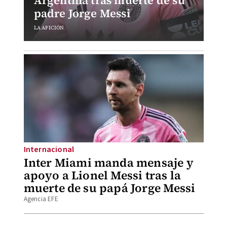
Argentina tras muerte de su
padre Jorge Messi
LA AFICIÓN
Internacional
Inter Miami manda mensaje y
apoyo a Lionel Messi tras la
muerte de su papá Jorge Messi
Agencia EFE