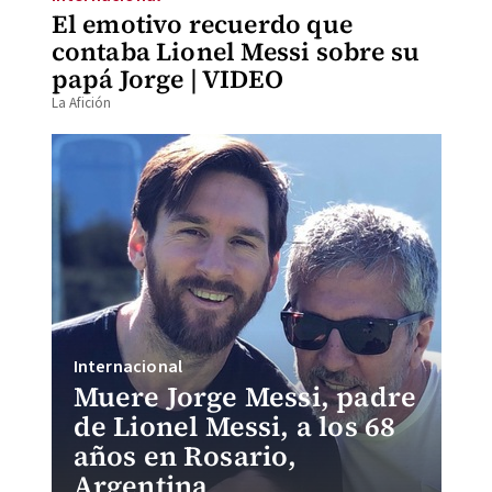
El emotivo recuerdo que
contaba Lionel Messi sobre su
papá Jorge | VIDEO
La Afición
Internacional
Muere Jorge Messi, padre
de Lionel Messi, a los 68
años en Rosario,
Argentina