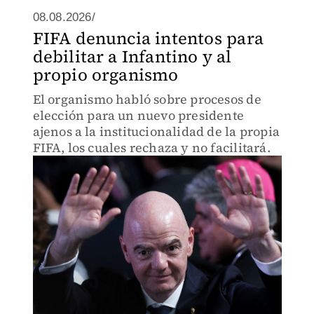
08.08.2026/
FIFA denuncia intentos para
debilitar a Infantino y al
propio organismo
El organismo habló sobre procesos de
elección para un nuevo presidente
ajenos a la institucionalidad de la propia
FIFA, los cuales rechaza y no facilitará.