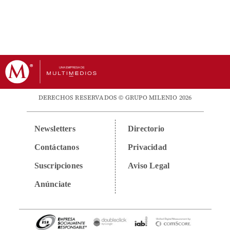
DERECHOS RESERVADOS © GRUPO MILENIO 2026
Newsletters
Directorio
Contáctanos
Privacidad
Suscripciones
Aviso Legal
Anúnciate