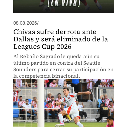
08.08.2026/
Chivas sufre derrota ante
Dallas y será eliminado de la
Leagues Cup 2026
Al Rebaño Sagrado le queda aún su
último partido en contra del Seattle
Sounders para cerrar su participación en
la competencia binacional.