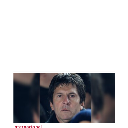
Internacional