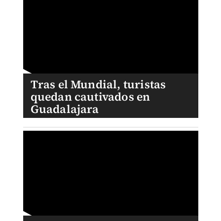
Tras el Mundial, turistas
quedan cautivados en
Guadalajara