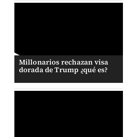
Millonarios rechazan visa
dorada de Trump ¿qué es?