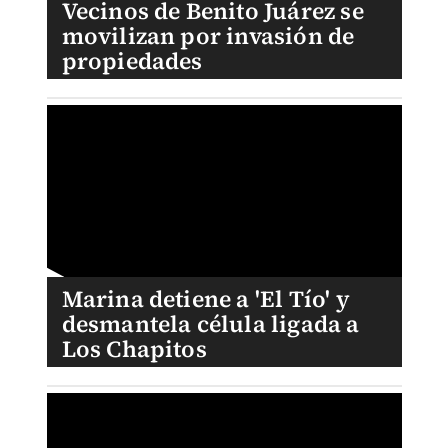
Vecinos de Benito Juárez se
movilizan por invasión de
propiedades
Marina detiene a 'El Tío' y
desmantela célula ligada a
Los Chapitos