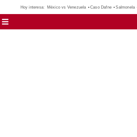
Hoy interesa:
México vs Venezuela
Caso Dafne
Salmonela