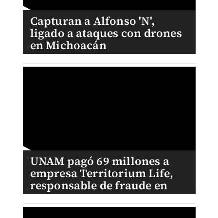
Capturan a Alfonso 'N',
ligado a ataques con drones
en Michoacán
UNAM pagó 69 millones a
empresa Territorium Life,
responsable de fraude en
examen