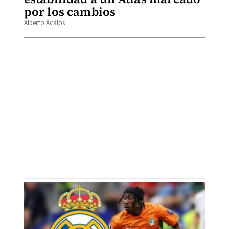
por los cambios
Alberto Ávalos