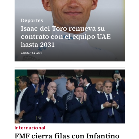
Deportes
Isaac del Toro renueva su
contrato con el equipo UAE
hasta 2031
AGENCIA AFP
Internacional
FMF cierra filas con Infantino