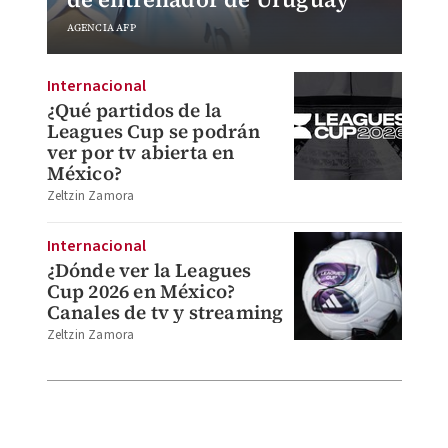
AGENCIA AFP
Internacional
¿Qué partidos de la
Leagues Cup se podrán
ver por tv abierta en
México?
Zeltzin Zamora
Internacional
¿Dónde ver la Leagues
Cup 2026 en México?
Canales de tv y streaming
Zeltzin Zamora