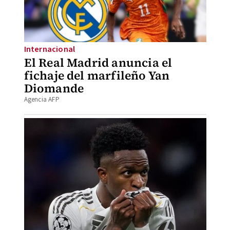
Internacional
El Real Madrid anuncia el
fichaje del marfileño Yan
Diomande
Agencia AFP