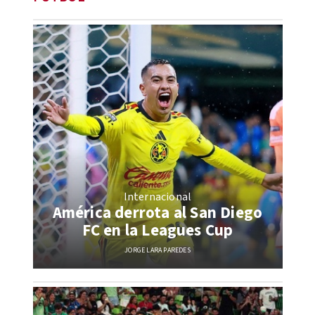
Internacional
América derrota al San Diego
FC en la Leagues Cup
JORGE LARA PAREDES