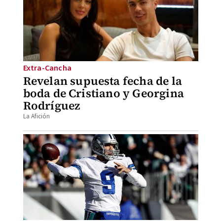
Extra-Cancha
Revelan supuesta fecha de la
boda de Cristiano y Georgina
Rodríguez
La Afición