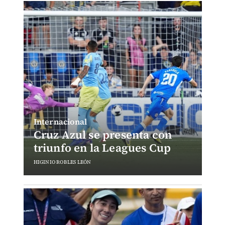
Internacional
Cruz Azul se presenta con
triunfo en la Leagues Cup
HIGINIO ROBLES LEÓN