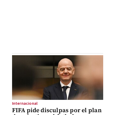
Internacional
FIFA pide disculpas por el plan