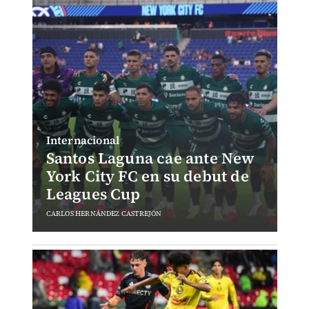
Internacional
Santos Laguna cae ante New
York City FC en su debut de
Leagues Cup
CARLOS HERNÁNDEZ CASTREJÓN