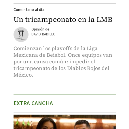
Comentario al día
Un tricampeonato en la LMB
DAVID BADILLO
Comienzan los playoffs de la Liga
Mexicana de Beisbol. Once equipos van
por una causa común: impedir el
tricampeonato de los Diablos Rojos del
México.
EXTRA CANCHA