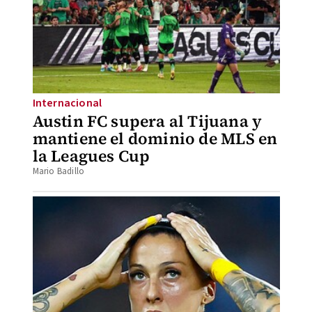
Internacional
Austin FC supera al Tijuana y
mantiene el dominio de MLS en
la Leagues Cup
Mario Badillo