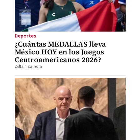
Deportes
¿Cuántas MEDALLAS lleva
México HOY en los Juegos
Centroamericanos 2026?
Zeltzin Zamora