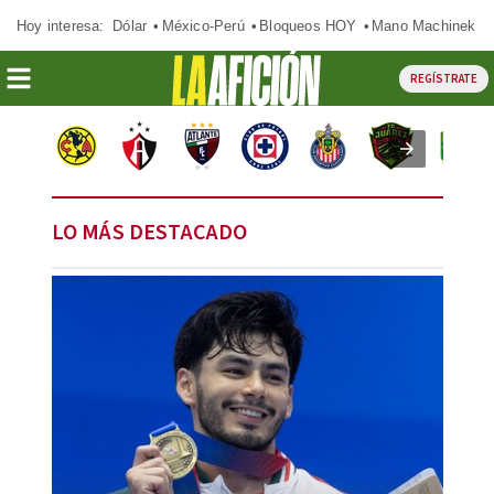
Hoy interesa:
Dólar
México-Perú
Bloqueos HOY
Mano Machinek
REGÍSTRATE
LO MÁS DESTACADO