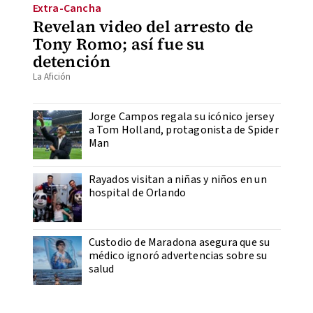
Extra-Cancha
Revelan video del arresto de
Tony Romo; así fue su
detención
La Afición
Jorge Campos regala su icónico jersey
a Tom Holland, protagonista de Spider
Man
Rayados visitan a niñas y niños en un
hospital de Orlando
Custodio de Maradona asegura que su
médico ignoró advertencias sobre su
salud