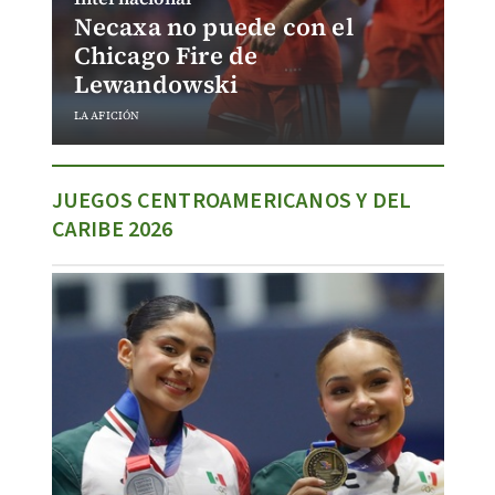
Necaxa no puede con el
Chicago Fire de
Lewandowski
LA AFICIÓN
JUEGOS CENTROAMERICANOS Y DEL
CARIBE 2026