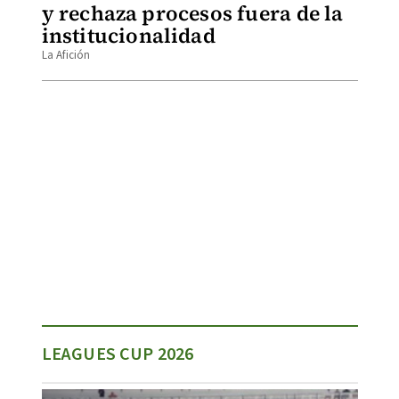
y rechaza procesos fuera de la
institucionalidad
La Afición
LEAGUES CUP 2026