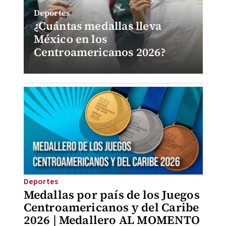
Deportes
¿Cuántas medallas lleva
México en los
Centroamericanos 2026?
Deportes
Medallas por país de los Juegos
Centroamericanos y del Caribe
2026 | Medallero AL MOMENTO