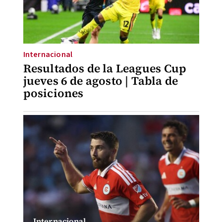
Internacional
Resultados de la Leagues Cup
jueves 6 de agosto | Tabla de
posiciones
Internacional