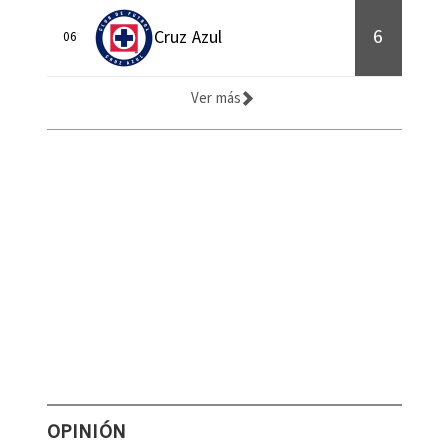
6
Cruz Azul
06
Ver más
OPINIÓN