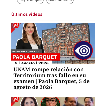
Últimos videos
UNAM rompe relación con
Territorium tras fallo en su
examen | Paola Barquet, 5 de
agosto de 2026