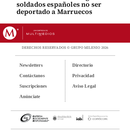
soldados españoles no ser
deportado a Marruecos
DERECHOS RESERVADOS © GRUPO MILENIO 2026
Newsletters
Directorio
Contáctanos
Privacidad
Suscripciones
Aviso Legal
Anúnciate