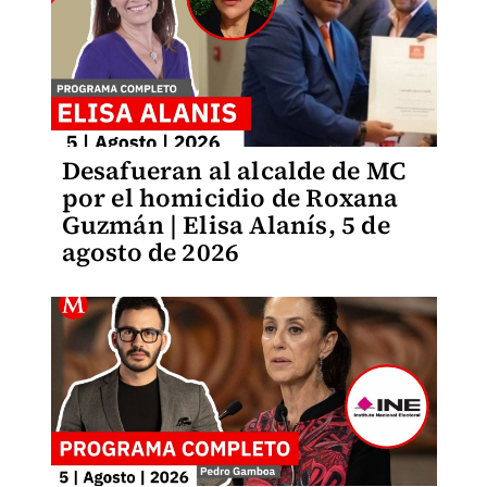
Desafueran al alcalde de MC
por el homicidio de Roxana
Guzmán | Elisa Alanís, 5 de
agosto de 2026