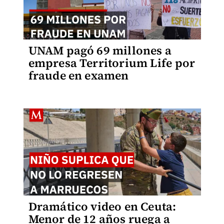
UNAM pagó 69 millones a
empresa Territorium Life por
fraude en examen
Dramático video en Ceuta:
Menor de 12 años ruega a