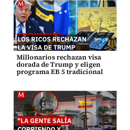
Millonarios rechazan visa
dorada de Trump y eligen
programa EB 5 tradicional