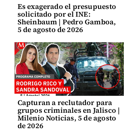
Es exagerado el presupuesto
solicitado por el INE:
Sheinbaum | Pedro Gamboa,
5 de agosto de 2026
Capturan a reclutador para
grupos criminales en Jalisco |
Milenio Noticias, 5 de agosto
de 2026