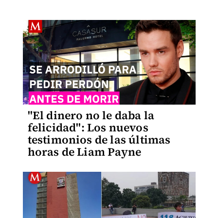
"El dinero no le daba la
felicidad": Los nuevos
testimonios de las últimas
horas de Liam Payne