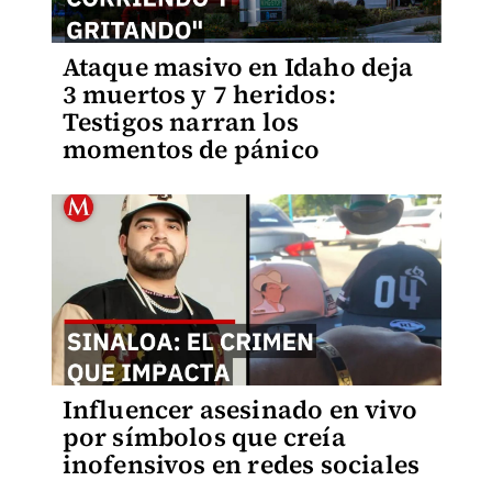
Ataque masivo en Idaho deja
3 muertos y 7 heridos:
Testigos narran los
momentos de pánico
Influencer asesinado en vivo
por símbolos que creía
inofensivos en redes sociales