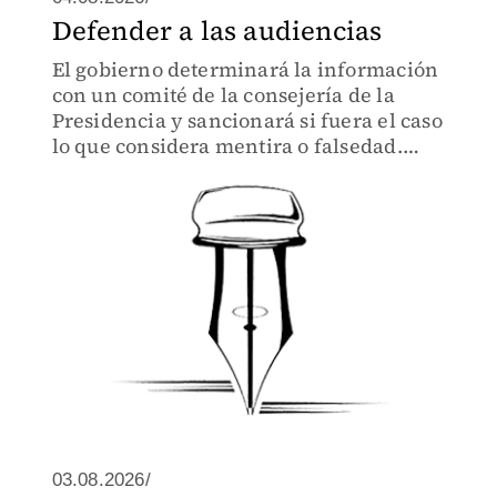
Defender a las audiencias
El gobierno determinará la información
con un comité de la consejería de la
Presidencia y sancionará si fuera el caso
lo que considera mentira o falsedad.
Uff...
03.08.2026/