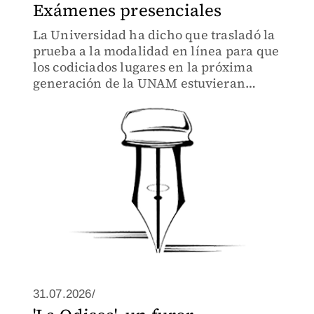
Exámenes presenciales
La Universidad ha dicho que trasladó la
prueba a la modalidad en línea para que
los codiciados lugares en la próxima
generación de la UNAM estuvieran
disponibles a más personas de todo el
país
31.07.2026/