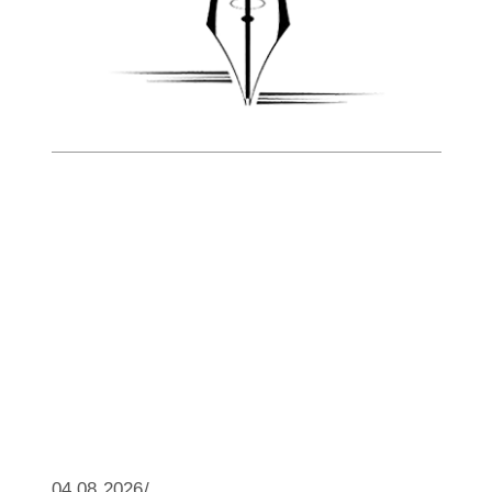
04.08.2026/