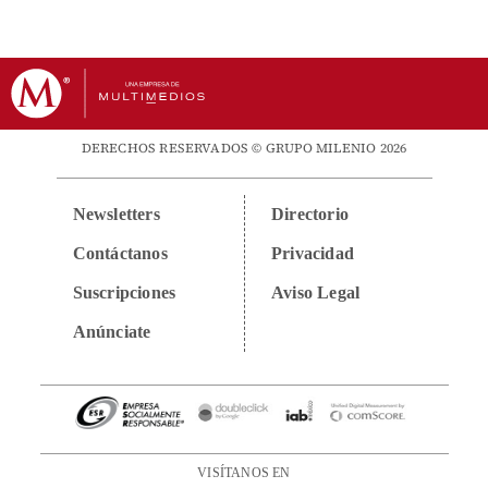
DERECHOS RESERVADOS © GRUPO MILENIO 2026
Newsletters
Directorio
Contáctanos
Privacidad
Suscripciones
Aviso Legal
Anúnciate
VISÍTANOS EN