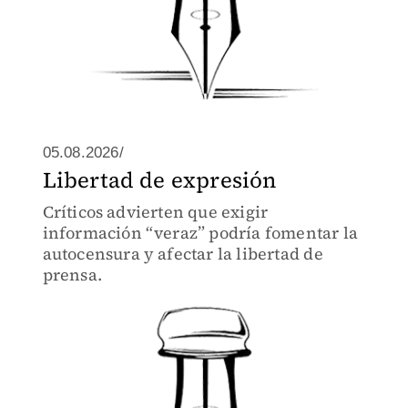
05.08.2026/
Libertad de expresión
Críticos advierten que exigir
información “veraz” podría fomentar la
autocensura y afectar la libertad de
prensa.