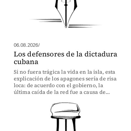
06.08.2026/
Los defensores de la dictadura
cubana
Si no fuera trágica la vida en la isla, esta
explicación de los apagones sería de risa
loca: de acuerdo con el gobierno, la
última caída de la red fue a causa de
“eventos meteorológicos” que
provocaron afectaciones sobre el
sistema...