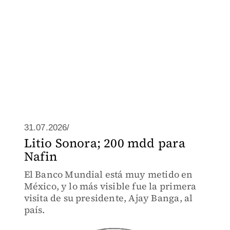
31.07.2026/
Litio Sonora; 200 mdd para
Nafin
El Banco Mundial está muy metido en
México, y lo más visible fue la primera
visita de su presidente, Ajay Banga, al
país.