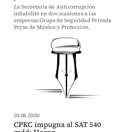
La Secretaría de Anticorrupción
inhabilitó en dos ocasiones a las
empresas Grupo de Seguridad Privada
Pryse de México y Protección.
03.08.2026/
CPKC impugna al SAT 540