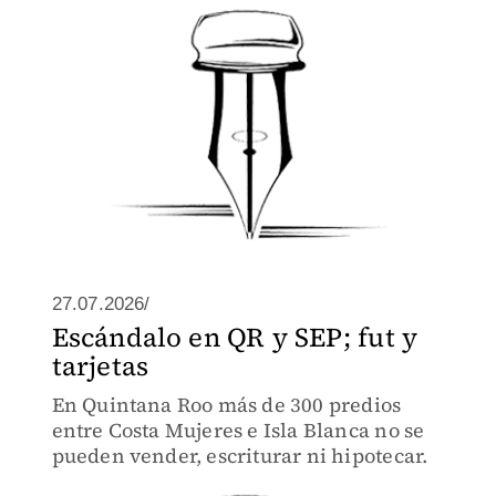
27.07.2026/
Escándalo en QR y SEP; fut y
tarjetas
En Quintana Roo más de 300 predios
entre Costa Mujeres e Isla Blanca no se
pueden vender, escriturar ni hipotecar.