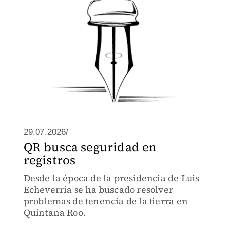
29.07.2026/
QR busca seguridad en
registros
Desde la época de la presidencia de Luis
Echeverría se ha buscado resolver
problemas de tenencia de la tierra en
Quintana Roo.