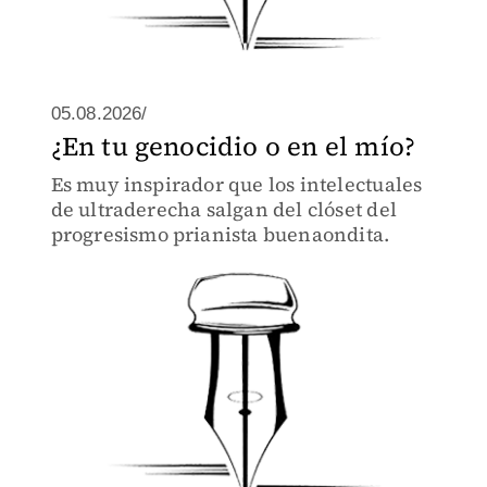
05.08.2026/
¿En tu genocidio o en el mío?
Es muy inspirador que los intelectuales
de ultraderecha salgan del clóset del
progresismo prianista buenaondita.