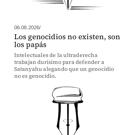
06.08.2026/
Los genocidios no existen, son
los papás
Intelectuales de la ultraderecha
trabajan durísimo para defender a
Satanyahu alegando que un genocidio
no es genocidio.