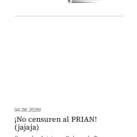
04.08.2026/
¡No censuren al PRIAN!
(jajaja)