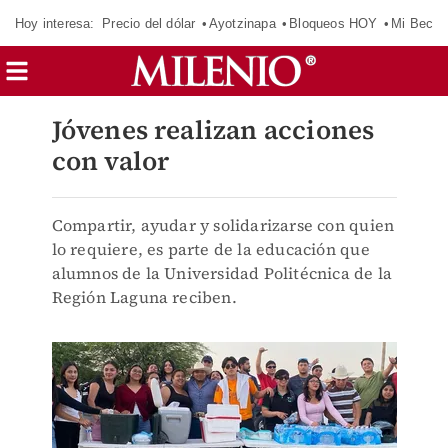
Hoy interesa:
Precio del dólar
Ayotzinapa
Bloqueos HOY
Mi Beca 
Jóvenes realizan acciones
con valor
Compartir, ayudar y solidarizarse con quien
lo requiere, es parte de la educación que
alumnos de la Universidad Politécnica de la
Región Laguna reciben.