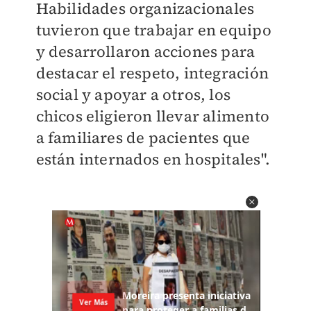
Habilidades organizacionales
tuvieron que trabajar en equipo
y desarrollaron acciones para
destacar el respeto, integración
social y apoyar a otros, los
chicos eligieron llevar alimento
a familiares de pacientes que
están internados en hospitales".