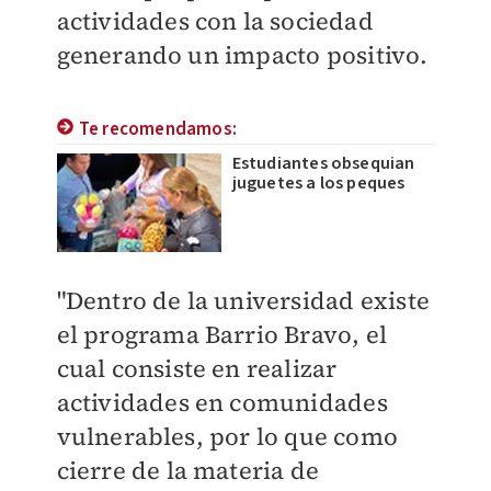
actividades con la sociedad
generando un impacto positivo.
Te recomendamos:
Estudiantes obsequian
juguetes a los peques
"Dentro de la universidad existe
el programa Barrio Bravo, el
cual consiste en realizar
actividades en comunidades
vulnerables, por lo que como
cierre de la materia de