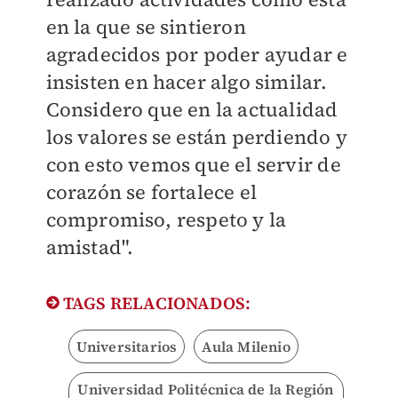
en la que se sintieron
agradecidos por poder ayudar e
insisten en hacer algo similar.
Considero que en la actualidad
los valores se están perdiendo y
con esto vemos que el servir de
corazón se fortalece el
compromiso, respeto y la
amistad".
TAGS RELACIONADOS:
Universitarios
Aula Milenio
Universidad Politécnica de la Región