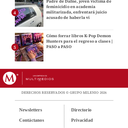
Padre de Dafne, joven víctima de
feminicidio en academia
militarizada, enfrentará juicio
acusado de haberla vi
Cómo forrar libros K-Pop Demon
Hunters para el regreso a clases |
PASO a PASO
DERECHOS RESERVADOS © GRUPO MILENIO 2026
Newsletters
Directorio
Contáctanos
Privacidad