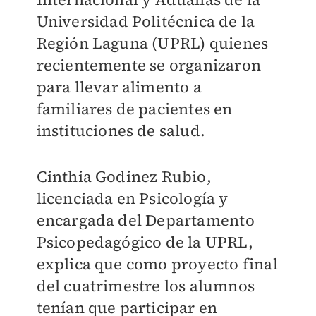
Universidad Politécnica de la
Región Laguna (UPRL) quienes
recientemente se organizaron
para llevar alimento a
familiares de pacientes en
instituciones de salud.
Cinthia Godinez Rubio,
licenciada en Psicología y
encargada del Departamento
Psicopedagógico de la UPRL,
explica que como proyecto final
del cuatrimestre los alumnos
tenían que participar en