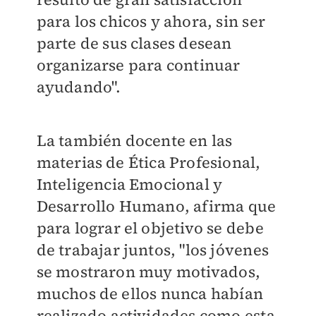
para los chicos y ahora, sin ser
parte de sus clases desean
organizarse para continuar
ayudando".
La también docente en las
materias de Ética Profesional,
Inteligencia Emocional y
Desarrollo Humano, afirma que
para lograr el objetivo se debe
de trabajar juntos, "los jóvenes
se mostraron muy motivados,
muchos de ellos nunca habían
realizado actividades como esta