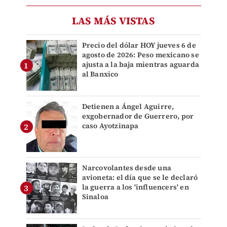
LAS MÁS VISTAS
Precio del dólar HOY jueves 6 de
agosto de 2026: Peso mexicano se
ajusta a la baja mientras aguarda
al Banxico
Detienen a Ángel Aguirre,
exgobernador de Guerrero, por
caso Ayotzinapa
Narcovolantes desde una
avioneta: el día que se le declaró
la guerra a los 'influencers' en
Sinaloa