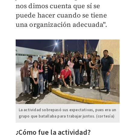
nos dimos cuenta que sí se
puede hacer cuando se tiene
una organización adecuada".
La actividad sobrepasó sus expectativas, pues era un
grupo que batallaba para trabajar juntos. (cortesía)
¿Cómo fue la actividad?