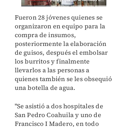
Fueron 28 jóvenes quienes se
organizaron en equipo para la
compra de insumos,
posteriormente la elaboración
de guisos, después el embolsar
los burritos y finalmente
llevarlos a las personas a
quienes también se les obsequió
una botella de agua.
"Se asistió a dos hospitales de
San Pedro Coahuila y uno de
Francisco I Madero, en todo