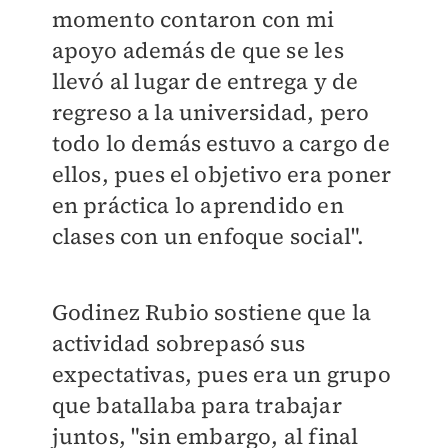
momento contaron con mi
apoyo además de que se les
llevó al lugar de entrega y de
regreso a la universidad, pero
todo lo demás estuvo a cargo de
ellos, pues el objetivo era poner
en práctica lo aprendido en
clases con un enfoque social".
Godinez Rubio sostiene que la
actividad sobrepasó sus
expectativas, pues era un grupo
que batallaba para trabajar
juntos, "sin embargo, al final