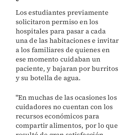
Los estudiantes previamente
solicitaron permiso en los
hospitales para pasar a cada
una de las habitaciones e invitar
a los familiares de quienes en
ese momento cuidaban un
paciente, y bajaran por burritos
y su botella de agua.
"En muchas de las ocasiones los
cuidadores no cuentan con los
recursos económicos para
compartir alimentos, por lo que
resultó de gran satisfacción