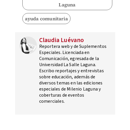
Laguna
ayuda comunitaria
Claudia Luévano
Reportera web y de Suplementos
Especiales. Licenciada en
Comunicación, egresada de la
Universidad La Salle Laguna.
Escribo reportajes y entrevistas
sobre educación, además de
diversos temas en las ediciones
especiales de Milenio Laguna y
coberturas de eventos
comerciales.