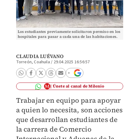
Los estudiantes previamente solicitaron permiso en los
hospitales para pasar a cada una de las habitaciones.
(cortesía)
CLAUDIA LUÉVANO
Torreón, Coahuila
/
29.04.2025 16:56:57
Únete al canal de Milenio
Trabajar en equipo para apoyar
a quien lo necesita, son acciones
que desarrollan estudiantes de
la carrera de Comercio
Internacional y Aduanas de la