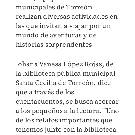
municipales de Torreón
realizan diversas actividades en
las que invitan a viajar por un
mundo de aventuras y de
historias sorprendentes.
Johana Vanesa López Rojas, de
la biblioteca pública municipal
Santa Cecilia de Torreón, dice
que a través de los
cuentacuentos, se busca acercar
a los pequeños a la lectura. "Uno
de los relatos importantes que
tenemos junto con la biblioteca