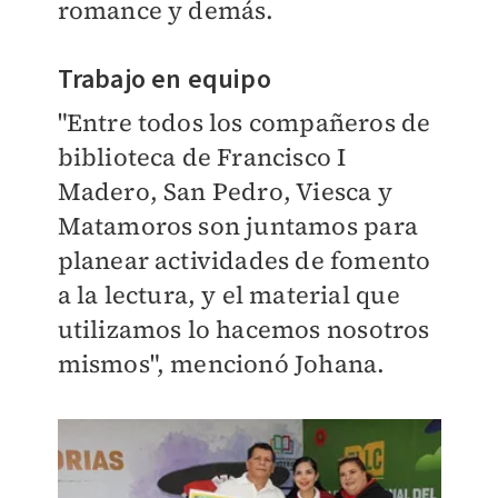
romance y demás.
Trabajo en equipo
"Entre todos los compañeros de
biblioteca de Francisco I
Madero, San Pedro, Viesca y
Matamoros son juntamos para
planear actividades de fomento
a la lectura, y el material que
utilizamos lo hacemos nosotros
mismos", mencionó Johana.