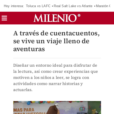
Hoy interesa:
Toluca vs LAFC
Real Salt Lake vs Atlante
Maratón C
A través de cuentacuentos,
se vive un viaje lleno de
aventuras
Diseñar un entorno ideal para disfrutar de
la lectura, así como crear experiencias que
motiven a los niños a leer, se logra con
actividades como narrar historias y
actuarlas.