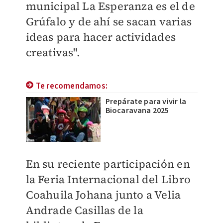
municipal La Esperanza es el de
Grúfalo y de ahí se sacan varias
ideas para hacer actividades
creativas".
Te recomendamos:
Prepárate para vivir la
Biocaravana 2025
En su reciente participación en
la Feria Internacional del Libro
Coahuila Johana junto a Velia
Andrade Casillas de la