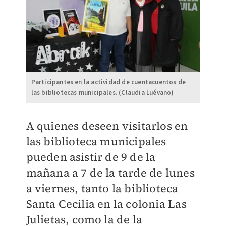
Participantes en la actividad de cuentacuentos de
las bibliotecas municipales. (Claudia Luévano)
A quienes deseen visitarlos en
las biblioteca municipales
pueden asistir de 9 de la
mañana a 7 de la tarde de lunes
a viernes, tanto la biblioteca
Santa Cecilia en la colonia Las
Julietas, como la de la