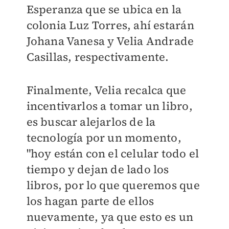
Esperanza que se ubica en la
colonia Luz Torres, ahí estarán
Johana Vanesa y Velia Andrade
Casillas, respectivamente.
Finalmente, Velia recalca que
incentivarlos a tomar un libro,
es buscar alejarlos de la
tecnología por un momento,
"hoy están con el celular todo el
tiempo y dejan de lado los
libros, por lo que queremos que
los hagan parte de ellos
nuevamente, ya que esto es un