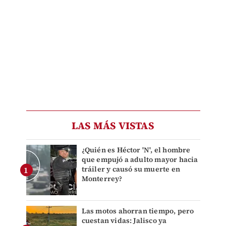
LAS MÁS VISTAS
¿Quién es Héctor 'N', el hombre
que empujó a adulto mayor hacia
tráiler y causó su muerte en
Monterrey?
Las motos ahorran tiempo, pero
cuestan vidas: Jalisco ya