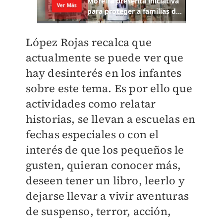
López Rojas recalca que
actualmente se puede ver que
hay desinterés en los infantes
sobre este tema. Es por ello que
actividades como relatar
historias, se llevan a escuelas en
fechas especiales o con el
interés de que los pequeños le
gusten, quieran conocer más,
deseen tener un libro, leerlo y
dejarse llevar a vivir aventuras
de suspenso, terror, acción,