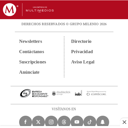
DERECHOS RESERVADOS © GRUPO MILENIO 2026
Newsletters
Directorio
Contáctanos
Privacidad
Suscripciones
Aviso Legal
Anúnciate
VISÍTANOS EN