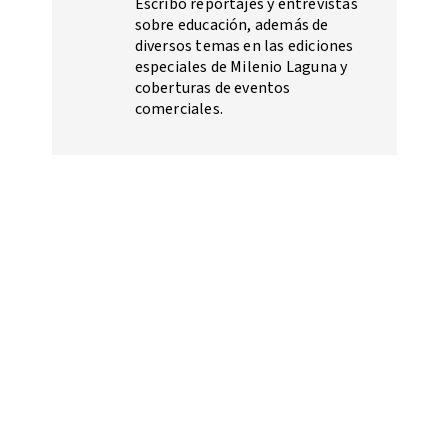
Escribo reportajes y entrevistas
sobre educación, además de
diversos temas en las ediciones
especiales de Milenio Laguna y
coberturas de eventos
comerciales.