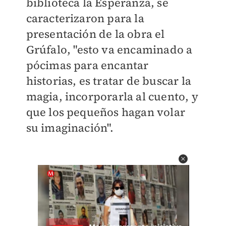
biblioteca la Esperanza, se
caracterizaron para la
presentación de la obra el
Grúfalo, "esto va encaminado a
pócimas para encantar
historias, es tratar de buscar la
magia, incorporarla al cuento, y
que los pequeños hagan volar
su imaginación".