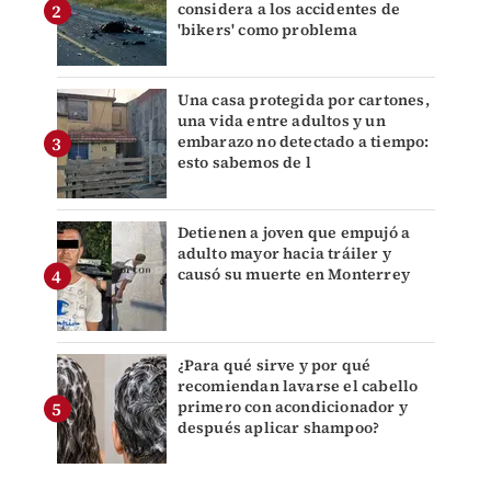
considera a los accidentes de
'bikers' como problema
Una casa protegida por cartones,
una vida entre adultos y un
embarazo no detectado a tiempo:
esto sabemos de l
Detienen a joven que empujó a
adulto mayor hacia tráiler y
causó su muerte en Monterrey
¿Para qué sirve y por qué
recomiendan lavarse el cabello
primero con acondicionador y
después aplicar shampoo?