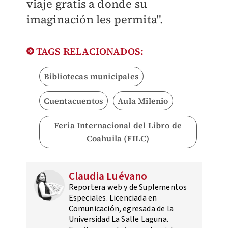
viaje gratis a donde su
imaginación les permita".
TAGS RELACIONADOS:
Bibliotecas municipales
Cuentacuentos
Aula Milenio
Feria Internacional del Libro de
Coahuila (FILC)
Claudia Luévano
Reportera web y de Suplementos
Especiales. Licenciada en
Comunicación, egresada de la
Universidad La Salle Laguna.