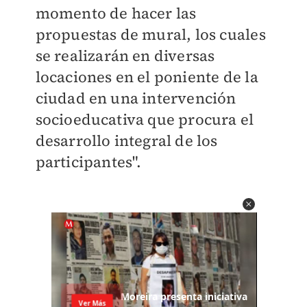
momento de hacer las
propuestas de mural, los cuales
se realizarán en diversas
locaciones en el poniente de la
ciudad en una intervención
socioeducativa que procura el
desarrollo integral de los
participantes".