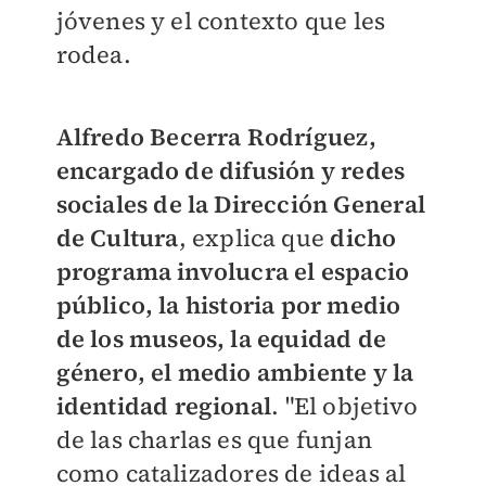
jóvenes y el contexto que les
rodea.
Alfredo Becerra Rodríguez,
encargado de difusión y redes
sociales de la Dirección General
de Cultura
, explica que
dicho
programa involucra el espacio
público, la historia por medio
de los museos, la equidad de
género, el medio ambiente y la
identidad regional
. "El objetivo
de las charlas es que funjan
como catalizadores de ideas al