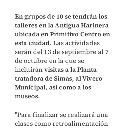
En grupos de 10 se tendrán los
talleres en la Antigua Harinera
ubicada en Primitivo Centro en
esta ciudad
. Las actividades
serán del 13 de septiembre al 7
de octubre en la que se
incluirán
visitas a la Planta
tratadora de Simas, al Vivero
Municipal, así como a los
museos.
"Para finalizar se realizará una
clases como retroalimentación