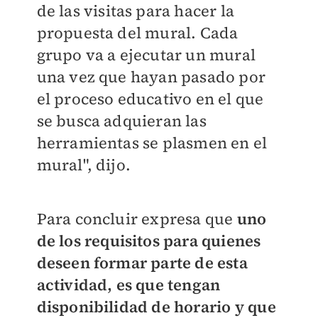
de las visitas para hacer la
propuesta del mural. Cada
grupo va a ejecutar un mural
una vez que hayan pasado por
el proceso educativo en el que
se busca adquieran las
herramientas se plasmen en el
mural", dijo.
Para concluir expresa que
uno
de los requisitos para quienes
deseen formar parte de esta
actividad, es que tengan
disponibilidad de horario y que