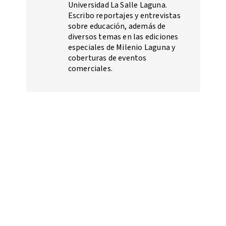
Universidad La Salle Laguna.
Escribo reportajes y entrevistas
sobre educación, además de
diversos temas en las ediciones
especiales de Milenio Laguna y
coberturas de eventos
comerciales.