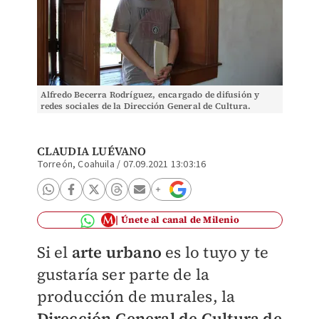
Alfredo Becerra Rodríguez, encargado de difusión y
redes sociales de la Dirección General de Cultura.
(Claudia Luévano)
CLAUDIA LUÉVANO
Torreón, Coahuila
/
07.09.2021 13:03:16
Únete al canal de Milenio
Si el
arte urbano
es lo tuyo y te
gustaría ser parte de la
producción de murales, la
Dirección General de Cultura de