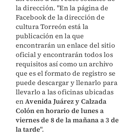
la dirección. "En la página de
Facebook de la dirección de
cultura Torreón está la
publicación en la que
encontrarán un enlace del sitio
oficial y encontrarán todos los
requisitos así como un archivo
que es el formato de registro se
puede descargar y llenarlo para
llevarlo a las oficinas ubicadas
en
Avenida Juárez y Calzada
Colón en horario de lunes a
viernes de 8 de la mañana a 3 de
la tarde
".