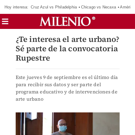
Hoy interesa:
Cruz Azul vs Philadelphia
Chicago vs Necaxa
América
¿Te interesa el arte urbano?
Sé parte de la convocatoria
Rupestre
Este jueves 9 de septiembre es el último día
para recibir sus datos y ser parte del
programa educativo y de intervenciones de
arte urbano