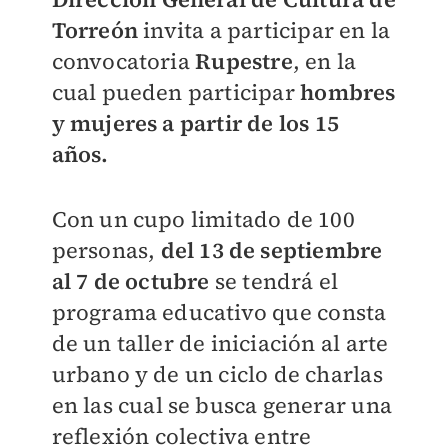
Torreón
invita a participar en la
convocatoria
Rupestre
, en la
cual pueden participar
hombres
y mujeres a partir de los 15
años.
Con un cupo limitado de 100
personas,
del 13 de septiembre
al 7 de octubre
se tendrá el
programa educativo que consta
de un taller de iniciación al arte
urbano y de un ciclo de charlas
en las cual se busca generar una
reflexión colectiva entre