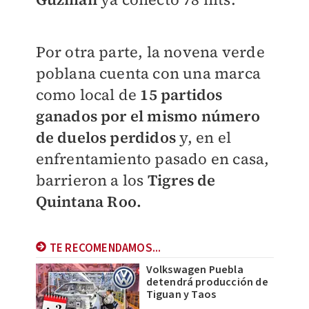
Por otra parte, la novena verde
poblana cuenta con una marca
como local de
15 partidos
ganados por el mismo número
de duelos perdidos
y, en el
enfrentamiento pasado en casa,
barrieron a los
Tigres de
Quintana Roo.
TE RECOMENDAMOS...
Volkswagen Puebla
detendrá producción de
Tiguan y Taos