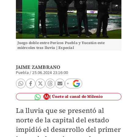
Juego doble entre Pericos Puebla y Yucatán este
miércoles tras lluvia | Especial
JAIME ZAMBRANO
Puebla
/
25.06.2024 23:16:00
Únete al canal de Milenio
La lluvia que se presentó al
norte de la capital del estado
impidió el desarrollo del primer