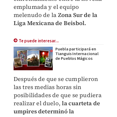
emplumada y el equipo
melenudo de la
Zona Sur de la
Liga Mexicana de Beisbol.
Te puede interesar...
Puebla participará en
Tianguis Internacional
de Pueblos Mágicos
Después de que se cumplieron
las tres medias horas sin
posibilidades de que se pudiera
realizar el duelo,
la cuarteta de
umpires determinó la