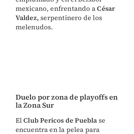
mexicano, enfrentando a
César
Valdez,
serpentinero de los
melenudos.
Duelo por zona de playoffs en
la Zona Sur
El
Club Pericos de Puebla
se
encuentra en la pelea para