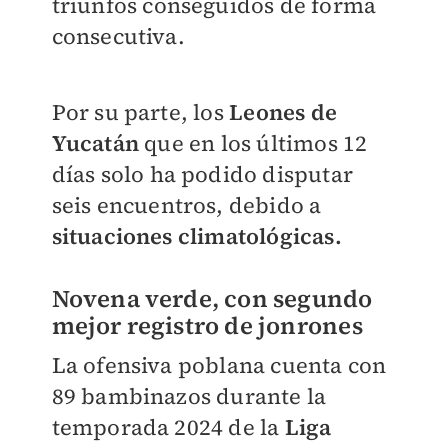
triunfos conseguidos de forma
consecutiva.
Por su parte, los
Leones de
Yucatán
que en los últimos 12
días solo ha podido disputar
seis encuentros, debido a
situaciones climatológicas.
Novena verde, con segundo
mejor registro de jonrones
La ofensiva poblana cuenta con
89 bambinazos durante la
temporada 2024 de la
Liga