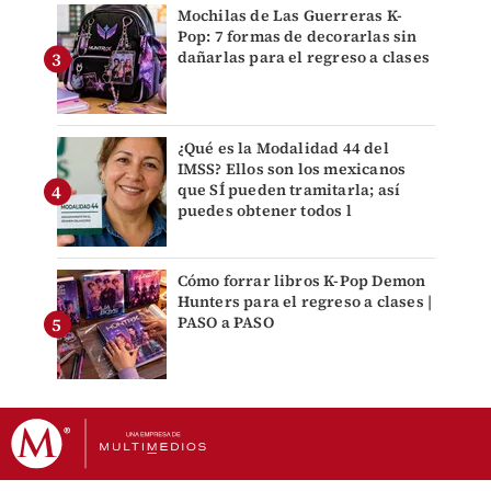
Mochilas de Las Guerreras K-
Pop: 7 formas de decorarlas sin
dañarlas para el regreso a clases
¿Qué es la Modalidad 44 del
IMSS? Ellos son los mexicanos
que SÍ pueden tramitarla; así
puedes obtener todos l
Cómo forrar libros K-Pop Demon
Hunters para el regreso a clases |
PASO a PASO