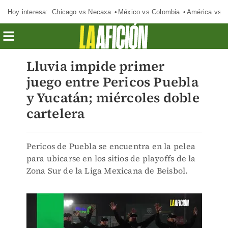
Hoy interesa:
Chicago vs Necaxa
México vs Colombia
América vs S
Lluvia impide primer
juego entre Pericos Puebla
y Yucatán; miércoles doble
cartelera
Pericos de Puebla se encuentra en la pelea
para ubicarse en los sitios de playoffs de la
Zona Sur de la Liga Mexicana de Beisbol.