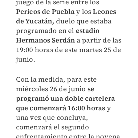
juego de la serie entre los
Pericos de Puebla
y los
Leones
de Yucatán,
duelo que estaba
programado en el
estadio
Hermanos Serdán
a partir de las
19:00 horas de este martes 25 de
junio.
Con la medida, para este
miércoles 26 de junio
se
programó una doble cartelera
que comenzará 16:00 horas
y
una vez que concluya,
comenzará el segundo
enfrentamiento entre la novena