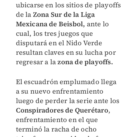
ubicarse en los sitios de playoffs
de la
Zona Sur de la Liga
Mexicana de Beisbol,
ante lo
cual, los tres juegos que
disputará en el Nido Verde
resultan claves en su lucha por
regresar a la
zona de playoffs.
El escuadrón emplumado llega
a su nuevo enfrentamiento
luego de perder la serie ante los
Conspiradores de Querétaro
,
enfrentamiento en el que
terminó la racha de ocho