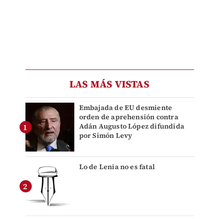
LAS MÁS VISTAS
Embajada de EU desmiente
orden de aprehensión contra
Adán Augusto López difundida
por Simón Levy
Lo de Lenia no es fatal