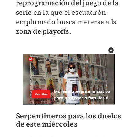
reprogramación del juego de la
serie
en la que el escuadrón
emplumado busca meterse a la
zona de playoffs.
Serpentineros para los duelos
de este miércoles