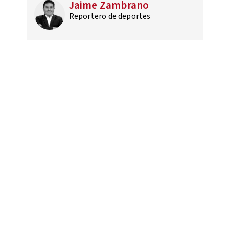
Jaime Zambrano
Reportero de deportes