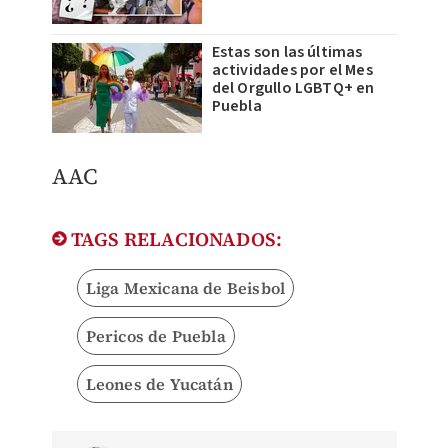
Estas son las últimas
actividades por el Mes
del Orgullo LGBTQ+ en
Puebla
AAC
TAGS RELACIONADOS:
Liga Mexicana de Beisbol
Pericos de Puebla
Leones de Yucatán