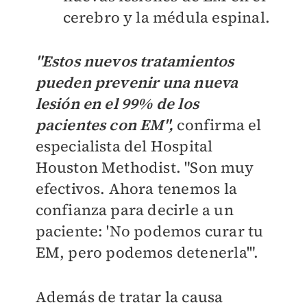
cerebro y la médula espinal.
"Estos nuevos tratamientos
pueden prevenir una nueva
lesión en el 99% de los
pacientes con EM",
confirma el
especialista del Hospital
Houston Methodist. "Son muy
efectivos. Ahora tenemos la
confianza para decirle a un
paciente: 'No podemos curar tu
EM, pero podemos detenerla'".
Además de tratar la causa