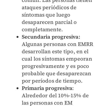
ataques periódicos de
síntomas que luego
desaparecen parcial o
completamente.
Secundaria progresiva:
Algunas personas con EMRR
desarrollan este tipo, en el
cual los síntomas empeoran
progresivamente y es poco
probable que desaparezcan
por períodos de tiempo.
Primaria progresiva
:
Alrededor del 10%-15% de
las personas con EM