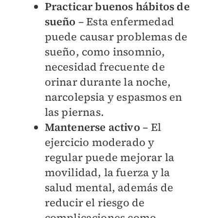
Practicar buenos hábitos de
sueño
– Esta enfermedad
puede causar problemas de
sueño, como insomnio,
necesidad frecuente de
orinar durante la noche,
narcolepsia y espasmos en
las piernas.
Mantenerse activo
– El
ejercicio moderado y
regular puede mejorar la
movilidad, la fuerza y la
salud mental, además de
reducir el riesgo de
complicaciones como