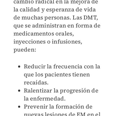
cambio radical en la mejora de
la calidad y esperanza de vida
de muchas personas. Las DMT,
que se administran en forma de
medicamentos orales,
inyecciones o infusiones,
pueden:
Reducir la frecuencia con la
que los pacientes tienen
recaídas.
Ralentizar la progresión de
la enfermedad.
Prevenir la formación de
nuevas lesiones de EM en el