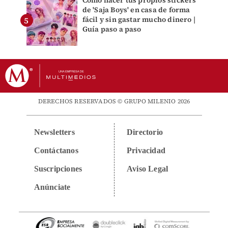
de 'Saja Boys' en casa de forma
fácil y sin gastar mucho dinero |
Guía paso a paso
DERECHOS RESERVADOS © GRUPO MILENIO 2026
Newsletters
Directorio
Contáctanos
Privacidad
Suscripciones
Aviso Legal
Anúnciate