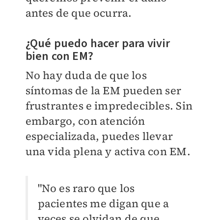
antes de que ocurra.
¿Qué puedo hacer para vivir
bien con EM?
No hay duda de que los
síntomas de la EM pueden ser
frustrantes e impredecibles. Sin
embargo, con atención
especializada, puedes llevar
una vida plena y activa con EM.
"No es raro que los
pacientes me digan que a
veces se olvidan de que