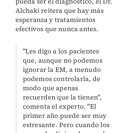
pueda ser el diagnóstico, el Dr.
Alchaki reitera que hay más
esperanza y tratamientos
efectivos que nunca antes.
"Les digo a los pacientes
que, aunque no podemos
ignorar la EM, a menudo
podemos controlarla, de
modo que apenas
recuerden que la tienen",
comenta el experto. "El
primer año puede ser muy
estresante. Pero cuando los