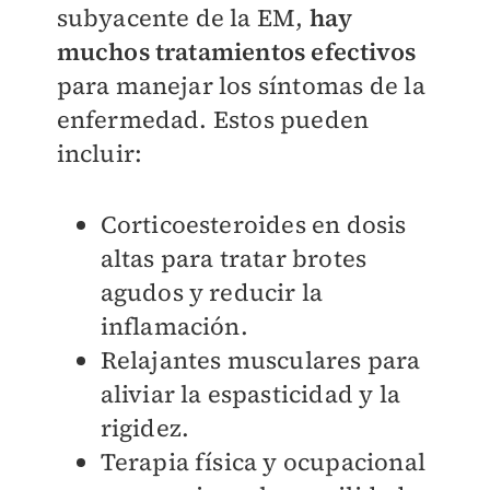
subyacente de la EM,
hay
muchos tratamientos efectivos
para manejar los síntomas de la
enfermedad. Estos pueden
incluir:
Corticoesteroides en dosis
altas para tratar brotes
agudos y reducir la
inflamación.
Relajantes musculares para
aliviar la espasticidad y la
rigidez.
Terapia física y ocupacional