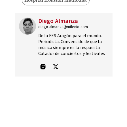
Diego Almanza
diego.almanza@milenio.com
De la FES Aragón para el mundo.
Periodista. Convencido de que la
música siempre es la respuesta.
Catador de conciertos y festivales