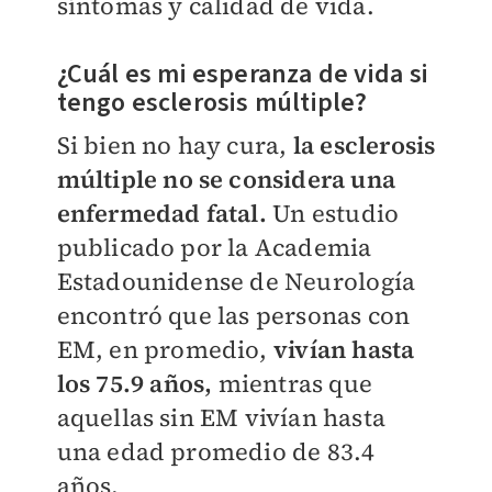
síntomas y calidad de vida.
¿Cuál es mi esperanza de vida si
tengo esclerosis múltiple?
Si bien no hay cura,
la esclerosis
múltiple no se considera una
enfermedad fatal.
Un estudio
publicado por la Academia
Estadounidense de Neurología
encontró que las personas con
EM, en promedio,
vivían hasta
los 75.9 años,
mientras que
aquellas sin EM vivían hasta
una edad promedio de 83.4
años.