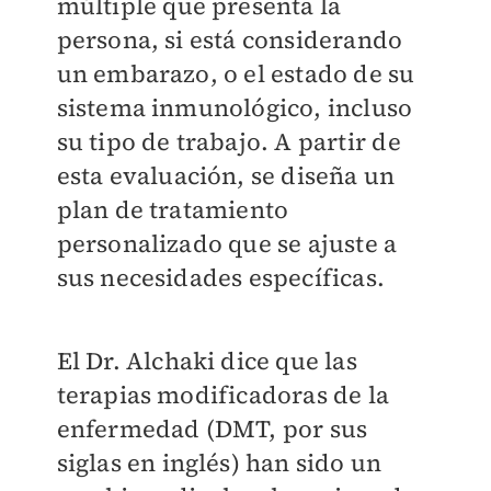
múltiple que presenta la
persona, si está considerando
un embarazo, o el estado de su
sistema inmunológico, incluso
su tipo de trabajo. A partir de
esta evaluación, se diseña un
plan de tratamiento
personalizado que se ajuste a
sus necesidades específicas.
El Dr. Alchaki dice que las
terapias modificadoras de la
enfermedad (DMT, por sus
siglas en inglés) han sido un