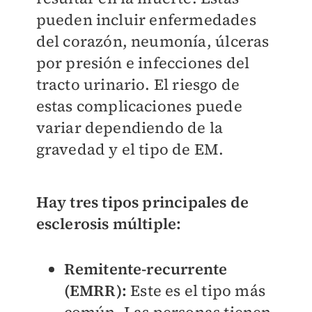
pueden incluir enfermedades
del corazón, neumonía, úlceras
por presión e infecciones del
tracto urinario. El riesgo de
estas complicaciones puede
variar dependiendo de la
gravedad y el tipo de EM.
Hay tres tipos principales de
esclerosis múltiple:
Remitente-recurrente
(EMRR):
Este es el tipo más
común. Las personas tienen