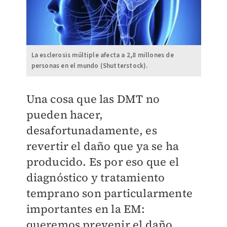
La esclerosis múltiple afecta a 2,8 millones de
personas en el mundo (Shutterstock).
Una cosa que las DMT no
pueden hacer,
desafortunadamente, es
revertir el daño que ya se ha
producido. Es por eso que el
diagnóstico y tratamiento
temprano son particularmente
importantes en la EM:
queremos prevenir el daño