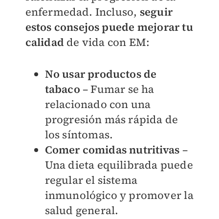
enfermedad. Incluso,
seguir
estos consejos puede mejorar tu
calidad
de vida con EM:
No usar productos de
tabaco
– Fumar se ha
relacionado con una
progresión más rápida de
los síntomas.
Comer comidas nutritivas
–
Una dieta equilibrada puede
regular el sistema
inmunológico y promover la
salud general.