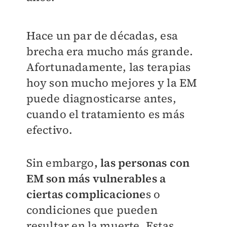
Hace un par de décadas, esa
brecha era mucho más grande.
Afortunadamente, las terapias
hoy son mucho mejores y la EM
puede diagnosticarse antes,
cuando el tratamiento es más
efectivo.
Sin embargo
, las personas con
EM son más vulnerables a
ciertas complicacione
s o
condiciones que pueden
resultar en la muerte. Estas