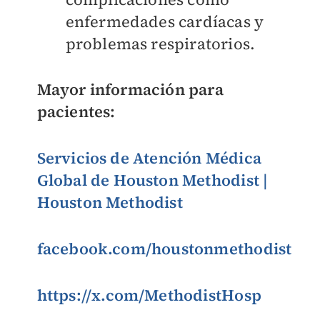
enfermedades cardíacas y
problemas respiratorios.
Mayor información para
pacientes:
Servicios de Atención Médica
Global de Houston Methodist |
Houston Methodist
facebook.com/houstonmethodist
https://x.com/MethodistHosp