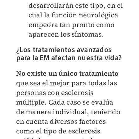
desarrollarán este tipo, en el
cual la función neurológica
empeora tan pronto como
aparecen los síntomas.
¿Los tratamientos avanzados
para la EM afectan nuestra vida?
No existe un único tratamiento
que sea el mejor para todas las
personas con esclerosis
múltiple. Cada caso se evalúa
de manera individual, teniendo
en cuenta diversos factores
como el tipo de esclerosis