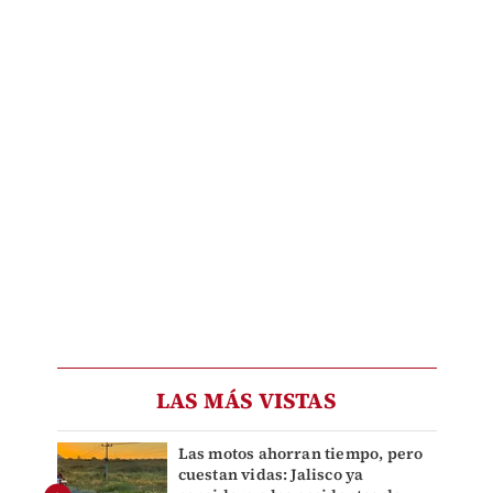
LAS MÁS VISTAS
Las motos ahorran tiempo, pero
cuestan vidas: Jalisco ya