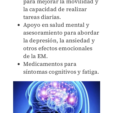
para mejorar la movilidad y
la capacidad de realizar
tareas diarias.
Apoyo en salud mental y
asesoramiento para abordar
la depresión, la ansiedad y
otros efectos emocionales
de la EM.
Medicamentos para
síntomas cognitivos y fatiga.