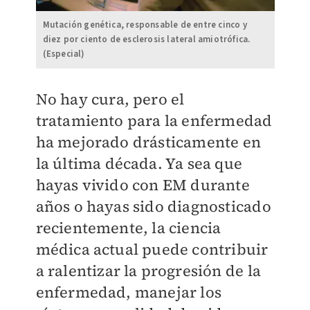
Mutación genética, responsable de entre cinco y
diez por ciento de esclerosis lateral amiotrófica.
(Especial)
No hay cura, pero el
tratamiento para la enfermedad
ha mejorado drásticamente en
la última década. Ya sea que
hayas vivido con EM durante
años o hayas sido diagnosticado
recientemente, la ciencia
médica actual puede contribuir
a ralentizar la progresión de la
enfermedad, manejar los