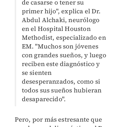
de casarse o tener su
primer hijo", explica el Dr.
Abdul Alchaki, neurólogo
en el Hospital Houston
Methodist, especializado en
EM. "Muchos son jóvenes
con grandes sueños, y luego
reciben este diagnóstico y
se sienten
desesperanzados, como si
todos sus sueños hubieran
desaparecido".
Pero, por más estresante que