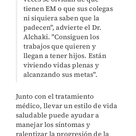
tienen EM o que sus colegas
ni siquiera saben que la
padecen", advierte el Dr.
Alchaki. "Consiguen los
trabajos que quieren y
llegan a tener hijos. Están
viviendo vidas plenas y
alcanzando sus metas".
Junto con el tratamiento
médico, llevar un estilo de vida
saludable puede ayudar a
manejar los síntomas y
ralentizar la progresión de la