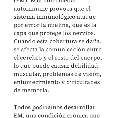
(
EM). Esta enfermedad
autoinmune provoca que el
sistema inmunológico ataque
por error la mielina, que es la
capa que protege los nervios.
Cuando esta cobertura se daña,
se afecta la comunicación entre
el cerebro y el resto del cuerpo,
lo que puede causar debilidad
muscular, problemas de visión,
entumecimiento y dificultades
de memoria.
T
odos podríamos desarrollar
EM
, una condición crónica que