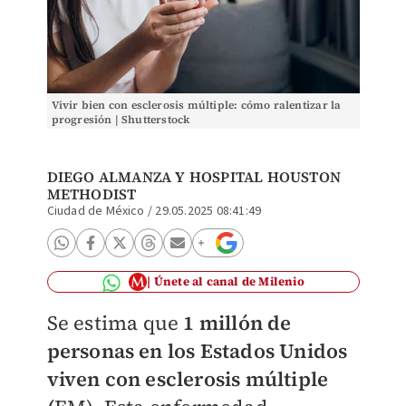
Vivir bien con esclerosis múltiple: cómo ralentizar la
progresión | Shutterstock
DIEGO ALMANZA
Y HOSPITAL HOUSTON
METHODIST
Ciudad de México
/
29.05.2025 08:41:49
Únete al canal de Milenio
Se estima que
1 millón de
personas en los Estados Unidos
viven con esclerosis múltiple