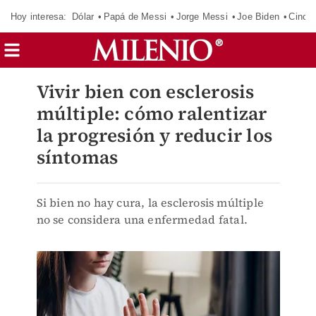
Hoy interesa:
Dólar
Papá de Messi
Jorge Messi
Joe Biden
Cinci
Vivir bien con esclerosis
múltiple: cómo ralentizar
la progresión y reducir los
síntomas
Si bien no hay cura, la esclerosis múltiple
no se considera una enfermedad fatal.