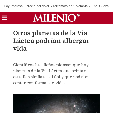
Hoy interesa:
Precio del dólar
Terremoto en Colombia
'Che' Guevara
Otros planetas de la Vía
Láctea podrían albergar
vida
Científicos brasileños piensan que hay
planetas de la Vía Láctea que orbitan
estrellas similares al Sol y que podrían
contar con formas de vida.