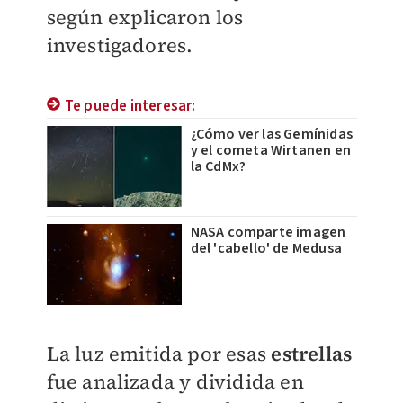
según explicaron los
investigadores.
Te puede interesar:
¿Cómo ver las Gemínidas
y el cometa Wirtanen en
la CdMx?
NASA comparte imagen
del 'cabello' de Medusa
La luz emitida por esas
estrellas
fue analizada y dividida en