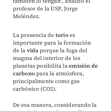
también lo tengan", analizó el
profesor de la USP, Jorge
Meléndez.
La presencia de
torio
es
importante para la formación
de la
vida
porque la fuga del
magma del interior de los
planetas posibilita la
emisión de
carbono
para la atmósfera,
principalmente como gas
carbónico (CO2).
De esa manera, considerando la