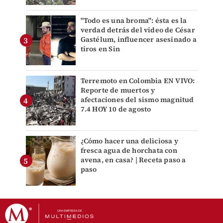
"Todo es una broma": ésta es la
verdad detrás del video de César
Gastélum, influencer asesinado a
tiros en Sin
Terremoto en Colombia EN VIVO:
Reporte de muertos y
afectaciones del sismo magnitud
7.4 HOY 10 de agosto
¿Cómo hacer una deliciosa y
fresca agua de horchata con
avena, en casa? | Receta paso a
paso