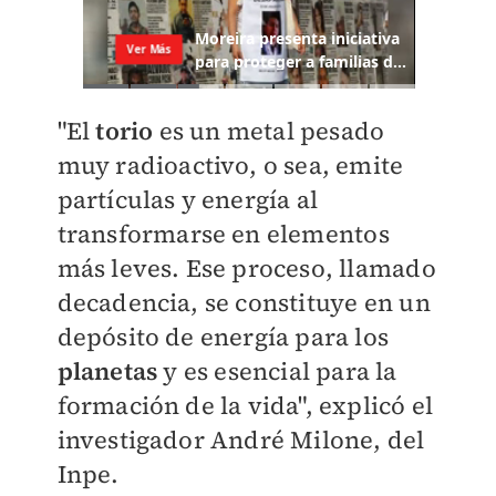
"El
torio
es un metal pesado
muy radioactivo, o sea, emite
partículas y energía al
transformarse en elementos
más leves. Ese proceso, llamado
decadencia, se constituye en un
depósito de energía para los
planetas
y es esencial para la
formación de la vida", explicó el
investigador André Milone, del
Inpe.