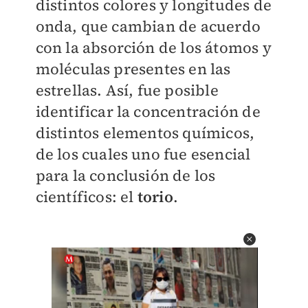
distintos colores y longitudes de
onda, que cambian de acuerdo
con la absorción de los átomos y
moléculas presentes en las
estrellas. Así, fue posible
identificar la concentración de
distintos elementos químicos,
de los cuales uno fue esencial
para la conclusión de los
científicos: el
torio
.