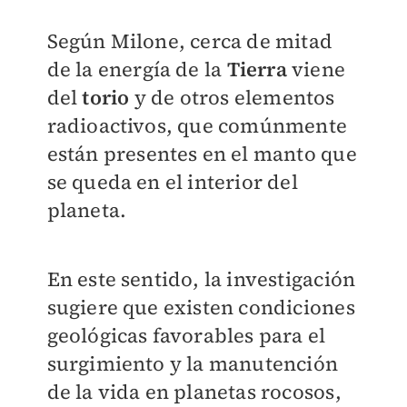
Según Milone, cerca de mitad
de la energía de la
Tierra
viene
del
torio
y de otros elementos
radioactivos, que comúnmente
están presentes en el manto que
se queda en el interior del
planeta.
En este sentido, la investigación
sugiere que existen condiciones
geológicas favorables para el
surgimiento y la manutención
de la vida en planetas rocosos,