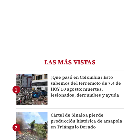
LAS MÁS VISTAS
¿Qué pasó en Colombia? Esto
sabemos del terremoto de 7.4 de
HOY 10 agosto: muertes,
lesionados, derrumbes y ayuda
Cártel de Sinaloa pierde
producción histórica de amapola
en Triángulo Dorado