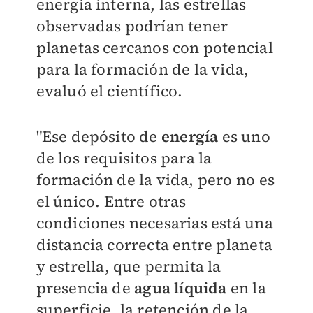
energía interna, las estrellas
observadas podrían tener
planetas cercanos con potencial
para la formación de la vida,
evaluó el científico.
"Ese depósito de
energía
es uno
de los requisitos para la
formación de la vida, pero no es
el único. Entre otras
condiciones necesarias está una
distancia correcta entre planeta
y estrella, que permita la
presencia de
agua líquida
en la
superficie, la retención de la