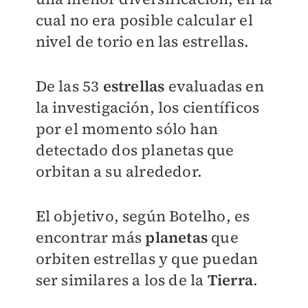
cual no era posible calcular el
nivel de torio en las estrellas.
De las 53
estrellas
evaluadas en
la investigación, los científicos
por el momento sólo han
detectado dos planetas que
orbitan a su alrededor.
El objetivo, según Botelho, es
encontrar más
planetas
que
orbiten estrellas y que puedan
ser similares a los de la
Tierra
.