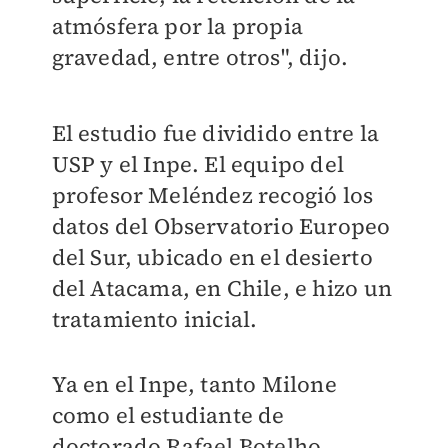
atmósfera por la propia
gravedad, entre otros", dijo.
El estudio fue dividido entre la
USP y el Inpe. El equipo del
profesor Meléndez recogió los
datos del Observatorio Europeo
del Sur, ubicado en el desierto
del Atacama, en Chile, e hizo un
tratamiento inicial.
Ya en el Inpe, tanto Milone
como el estudiante de
doctorado Rafael Botelho