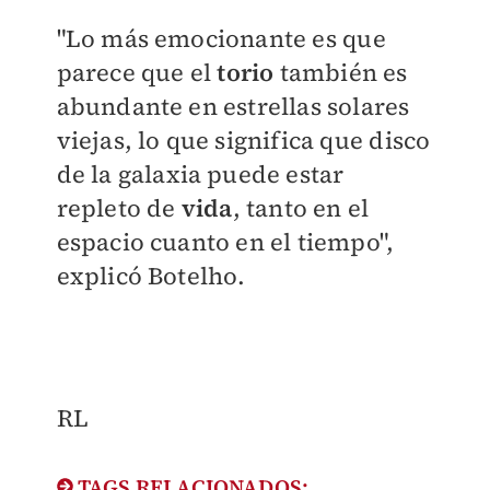
"Lo más emocionante es que
parece que el
torio
también es
abundante en estrellas solares
viejas, lo que significa que disco
de la galaxia puede estar
repleto de
vida
, tanto en el
espacio cuanto en el tiempo",
explicó Botelho.
RL​
TAGS RELACIONADOS: