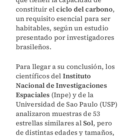
constituir el
ciclo del carbono
,
un requisito esencial para ser
habitables, según un estudio
presentado por investigadores
brasileños.
Para llegar a su conclusión, los
científicos del
Instituto
Nacional de Investigaciones
Espaciales
(Inpe) y de la
Universidad de Sao Paulo (USP)
analizaron muestras de 53
estrellas similares al
Sol
, pero
de distintas edades y tamaños,