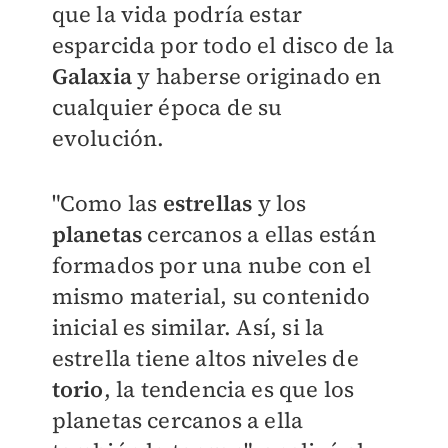
que la vida podría estar
esparcida por todo el disco de la
Galaxia
y haberse originado en
cualquier época de su
evolución.
"Como las
estrellas
y los
planetas
cercanos a ellas están
formados por una nube con el
mismo material, su contenido
inicial es similar. Así, si la
estrella tiene altos niveles de
torio
, la tendencia es que los
planetas cercanos a ella