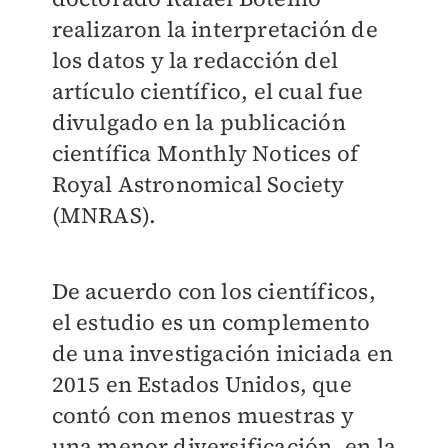
realizaron la interpretación de
los datos y la redacción del
artículo científico, el cual fue
divulgado en la publicación
científica Monthly Notices of
Royal Astronomical Society
(MNRAS).
De acuerdo con los científicos,
el estudio es un complemento
de una investigación iniciada en
2015 en Estados Unidos, que
contó con menos muestras y
una menor diversificación, en la