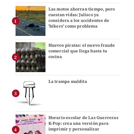
Las motos ahorran tiempo, pero
cuestan vidas: Jalisco ya
considera a los accidentes de
'bikers' como problema
Huevos piratas: el nuevo fraude
comercial que llega hasta tu
cocina
La trampa maldita
Horario escolar de Las Guerreras
K-Pop: crea una versión para
imprimir y personalizar