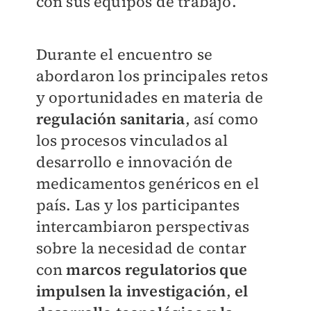
con sus equipos de trabajo.
Durante el encuentro se
abordaron los principales retos
y oportunidades en materia de
regulación sanitaria
, así como
los procesos vinculados al
desarrollo e innovación de
medicamentos genéricos en el
país. Las y los participantes
intercambiaron perspectivas
sobre la necesidad de contar
con
marcos regulatorios que
impulsen la investigación
,
el