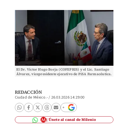
El Dr. Víctor Hugo Borja (COFEPRIS) y el Lic. Santiago
Álvarez, vicepresidente ejecutivo de PiSA Farmacéutica.
| Especial
REDACCIÓN
Ciudad de México.-
/
26.03.2026 14:29:00
Únete al canal de Milenio