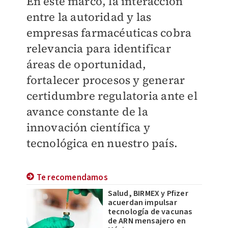
En este marco, la interacción
entre la autoridad y las
empresas farmacéuticas cobra
relevancia para identificar
áreas de oportunidad,
fortalecer procesos y generar
certidumbre regulatoria ante el
avance constante de la
innovación científica y
tecnológica en nuestro país.
Te recomendamos
Salud, BIRMEX y Pfizer
acuerdan impulsar
tecnología de vacunas
de ARN mensajero en