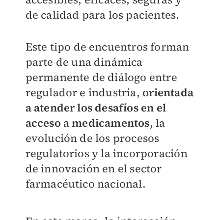
de calidad para los pacientes.
Este tipo de encuentros forman
parte de una dinámica
permanente de diálogo entre
regulador e industria,
orientada
a atender los desafíos en el
acceso a medicamentos
, la
evolución de los procesos
regulatorios y la incorporación
de innovación en el sector
farmacéutico nacional.