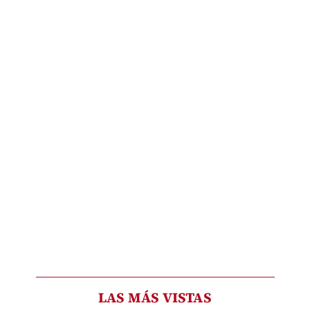
LAS MÁS VISTAS