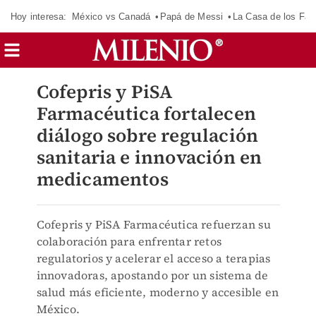
Hoy interesa:
México vs Canadá
Papá de Messi
La Casa de los Fa
Cofepris y PiSA
Farmacéutica fortalecen
diálogo sobre regulación
sanitaria e innovación en
medicamentos
Cofepris y PiSA Farmacéutica refuerzan su
colaboración para enfrentar retos
regulatorios y acelerar el acceso a terapias
innovadoras, apostando por un sistema de
salud más eficiente, moderno y accesible en
México.