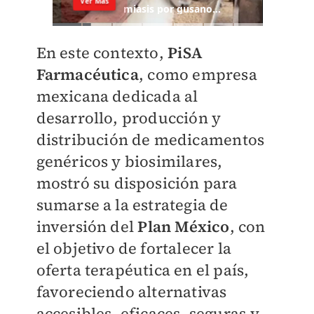
En este contexto,
PiSA
Farmacéutica
, como empresa
mexicana dedicada al
desarrollo, producción y
distribución de medicamentos
genéricos y biosimilares,
mostró su disposición para
sumarse a la estrategia de
inversión del
Plan México
, con
el objetivo de fortalecer la
oferta terapéutica en el país,
favoreciendo alternativas
accesibles, eficaces, seguras y