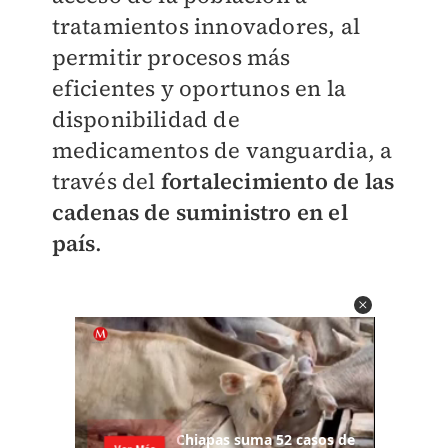
tratamientos innovadores, al
permitir procesos más
eficientes y oportunos en la
disponibilidad de
medicamentos de vanguardia, a
través del
fortalecimiento de las
cadenas de suministro en el
país
.