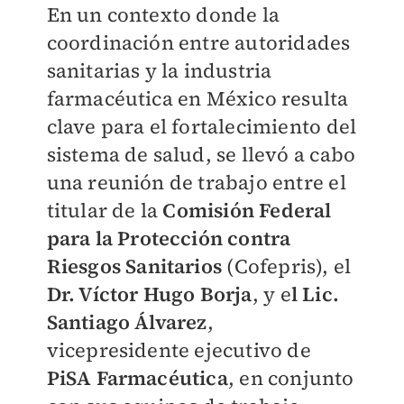
En un contexto donde la
coordinación entre autoridades
sanitarias y la industria
farmacéutica en México resulta
clave para el fortalecimiento del
sistema de salud, se llevó a cabo
una reunión de trabajo entre el
titular de la
Comisión Federal
para la Protección contra
Riesgos Sanitarios
(Cofepris), el
Dr. Víctor Hugo Borja
, y e
l Lic.
Santiago Álvarez
,
vicepresidente ejecutivo de
PiSA Farmacéutica
, en conjunto