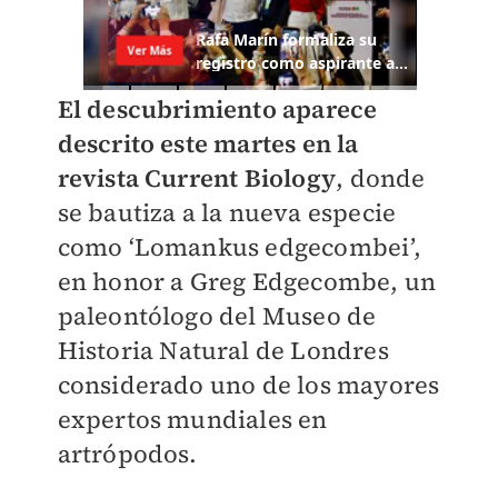
El descubrimiento aparece
descrito este martes en la
revista Current Biology
, donde
se bautiza a la nueva especie
como ‘Lomankus edgecombei’,
en honor a Greg Edgecombe, un
paleontólogo del Museo de
Historia Natural de Londres
considerado uno de los mayores
expertos mundiales en
artrópodos.