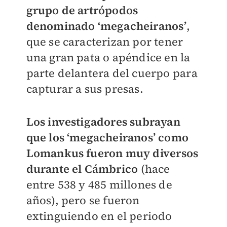
grupo de artrópodos
denominado ‘megacheiranos’
,
que se caracterizan por tener
una gran pata o apéndice en la
parte delantera del cuerpo para
capturar a sus presas.
Los investigadores subrayan
que los ‘megacheiranos’ como
Lomankus fueron muy diversos
durante el Cámbrico
(hace
entre 538 y 485 millones de
años), pero se fueron
extinguiendo en el periodo