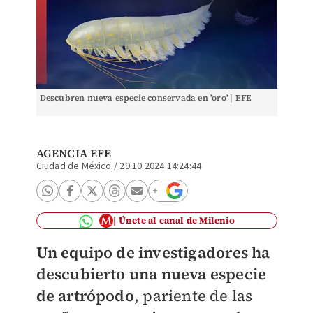
Descubren nueva especie conservada en 'oro' | EFE
AGENCIA EFE
Ciudad de México
/
29.10.2024 14:24:44
Únete al canal de Milenio
Un equipo de investigadores ha
descubierto una nueva especie
de artrópodo
, pariente de las