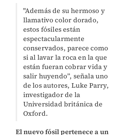
"Además de su hermoso y
llamativo color dorado,
estos fósiles están
espectacularmente
conservados, parece como
si al lavar la roca en la que
están fueran cobrar vida y
salir huyendo”, señala uno
de los autores, Luke Parry,
investigador de la
Universidad británica de
Oxford.
El nuevo fósil pertenece a un