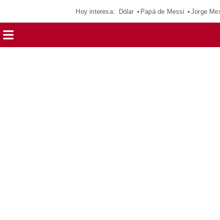
Hoy interesa:
Dólar
Papá de Messi
Jorge Me