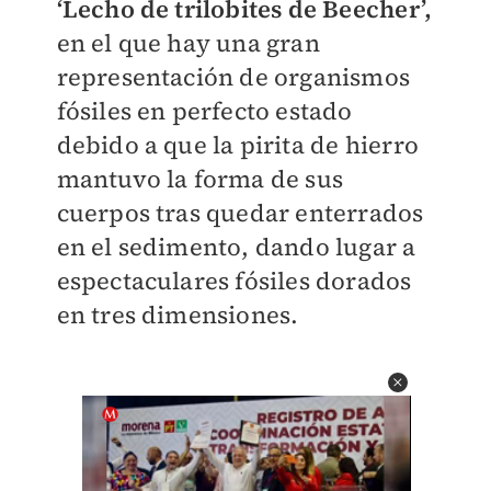
‘Lecho de trilobites de Beecher’,
en el que hay una gran
representación de organismos
fósiles en perfecto estado
debido a que la pirita de hierro
mantuvo la forma de sus
cuerpos tras quedar enterrados
en el sedimento, dando lugar a
espectaculares fósiles dorados
en tres dimensiones.