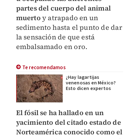
partes del cuerpo del animal
muerto
y atrapado en un
sedimento hasta el punto de dar
la sensación de que está
embalsamado en oro.
Te recomendamos
¿Hay lagartijas
venenosas en México?
Esto dicen expertos
El fósil se ha hallado en un
yacimiento del citado estado de
Norteamérica conocido como el