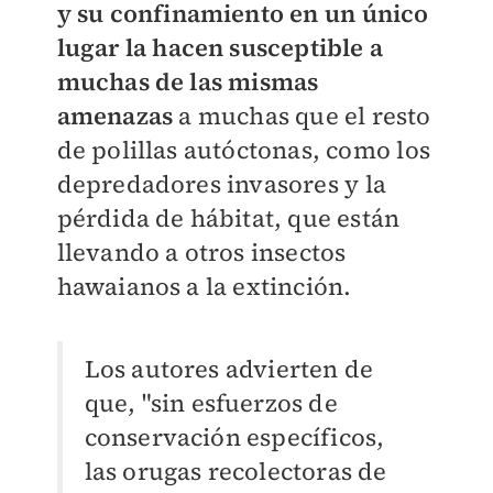
y su confinamiento en un único
lugar la hacen susceptible a
muchas de las mismas
amenazas
a muchas que el resto
de polillas autóctonas, como los
depredadores invasores y la
pérdida de hábitat, que están
llevando a otros insectos
hawaianos a la extinción.
Los autores advierten de
que, "sin esfuerzos de
conservación específicos,
las orugas recolectoras de