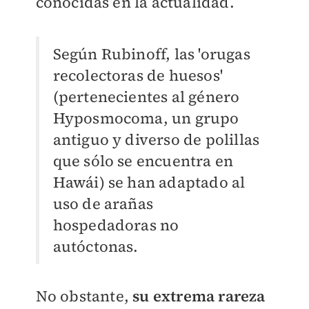
conocidas en la actualidad.
Según Rubinoff, las 'orugas
recolectoras de huesos'
(pertenecientes al género
Hyposmocoma, un grupo
antiguo y diverso de polillas
que sólo se encuentra en
Hawái) se han adaptado al
uso de arañas
hospedadoras no
autóctonas.
No obstante,
su extrema rareza