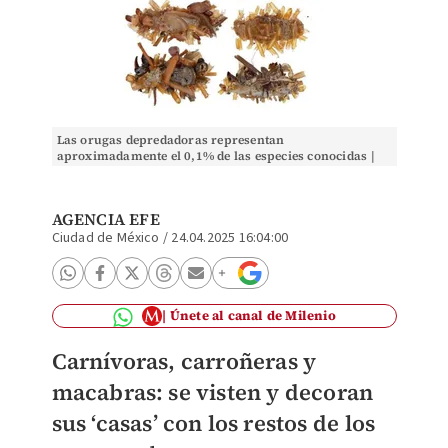
Las orugas depredadoras representan
aproximadamente el 0,1% de las especies conocidas |
Especial
AGENCIA EFE
Ciudad de México
/
24.04.2025 16:04:00
Únete al canal de Milenio
Carnívoras, carroñeras y
macabras: se visten y decoran
sus ‘casas’ con los restos de los