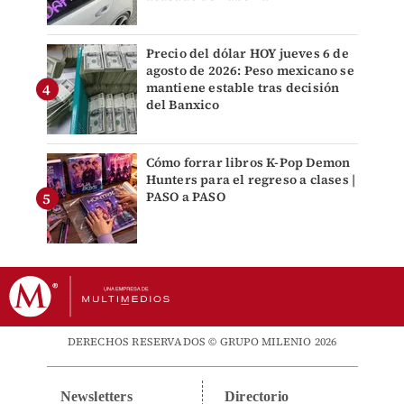
Precio del dólar HOY jueves 6 de
agosto de 2026: Peso mexicano se
mantiene estable tras decisión
del Banxico
Cómo forrar libros K-Pop Demon
Hunters para el regreso a clases |
PASO a PASO
DERECHOS RESERVADOS © GRUPO MILENIO 2026
Newsletters
Directorio