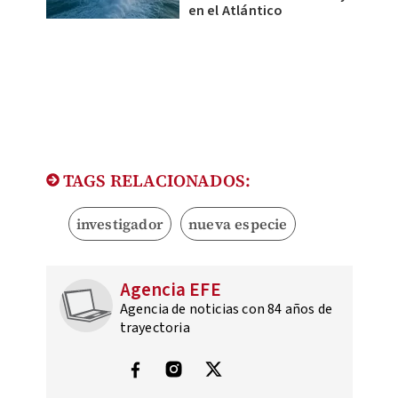
en el Atlántico
TAGS RELACIONADOS:
investigador
nueva especie
Agencia EFE
Agencia de noticias con 84 años de
trayectoria