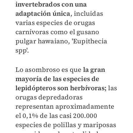
invertebrados con una
adaptación única
, incluidas
varias especies de orugas
carnívoras como el gusano
pulgar hawaiano, 'Eupithecia
spp'.
Lo asombroso es que
la gran
mayoría de las especies de
lepidópteros son herbívoras;
las
orugas depredadoras
representan aproximadamente
el 0,1% de las casi 200.000
especies de polillas y mariposas