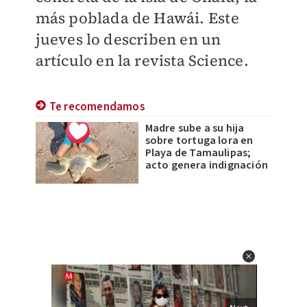
más poblada de Hawái. Este
jueves lo describen en un
artículo en la revista Science.
Te recomendamos
Madre sube a su hija
sobre tortuga lora en
Playa de Tamaulipas;
acto genera indignación