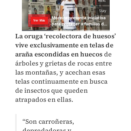
La oruga ‘recolectora de huesos’
vive exclusivamente en telas de
araña escondidas en huecos
de
árboles y grietas de rocas entre
las montañas, y acechan esas
telas continuamente en busca
de insectos que queden
atrapados en ellas.
“Son carroñeras,
depredadoras y