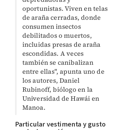
oportunistas. Viven en telas
de araña cerradas, donde
consumen insectos
debilitados o muertos,
incluidas presas de araña
escondidas. A veces
también se canibalizan
entre ellas", apunta uno de
los autores, Daniel
Rubinoff, biólogo en la
Universidad de Hawái en
Manoa.
Particular vestimenta y gusto