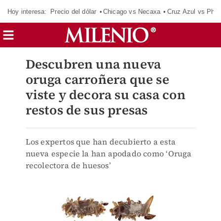
Hoy interesa:
Precio del dólar
Chicago vs Necaxa
Cruz Azul vs Phil
Descubren una nueva
oruga carroñera que se
viste y decora su casa con
restos de sus presas
Los expertos que han decubierto a esta
nueva especie la han apodado como ‘Oruga
recolectora de huesos’