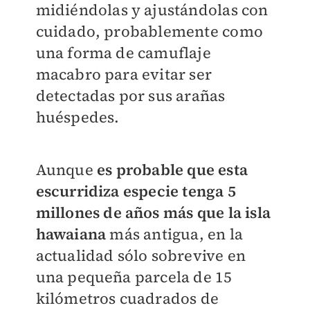
midiéndolas y ajustándolas con
cuidado, probablemente como
una forma de camuflaje
macabro para evitar ser
detectadas por sus arañas
huéspedes.
Aunque
es probable que esta
escurridiza especie tenga 5
millones de años más que la isla
hawaiana
más antigua, en la
actualidad sólo sobrevive en
una pequeña parcela de 15
kilómetros cuadrados de