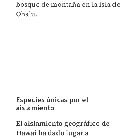
bosque de montaña en la isla de
Ohalu.
Especies únicas por el
aislamiento
El a
islamiento geográfico de
Hawai ha dado lugar a