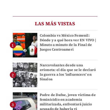
LAS MÁS VISTAS
Colombia vs México Femenil:
Dónde y a qué hora ver EN VIVO |
Minuto a minuto de la Final de
Juegos Centroameri
Narcovolantes desde una
avioneta: el día que se le declaró
la guerra a los 'influencers' en
Sinaloa
Padre de Dafne, joven víctima de
feminicidio en academia
militarizada, enfrentará juicio
acusado de haberla vi