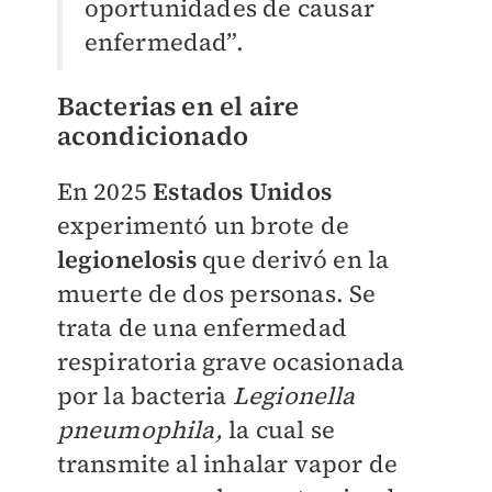
oportunidades de causar
enfermedad”.
Bacterias en el aire
acondicionado
En 2025
Estados Unidos
experimentó un brote de
legionelosis
que derivó en la
muerte de dos personas. Se
trata de una enfermedad
respiratoria grave ocasionada
por la bacteria
Legionella
pneumophila,
la cual se
transmite al inhalar vapor de