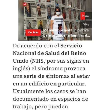
De acuerdo con el
Servicio
Nacional de Salud del Reino
Unido
(
NHS
, por sus siglas en
inglés) el síndrome provoca
una
serie de síntomas al estar
en un edificio en particular
.
Usualmente los casos se han
documentado en espacios de
trabajo, pero pueden