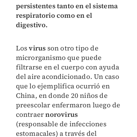
persistentes tanto en el sistema
respiratorio como en el
digestivo.
Los
virus
son otro tipo de
microrganismo que puede
filtrarse en el cuerpo con ayuda
del aire acondicionado. Un caso
que lo ejemplifica ocurrió en
China, en donde 20 niños de
preescolar enfermaron luego de
contraer
norovirus
(responsable de infecciones
estomacales) a través del