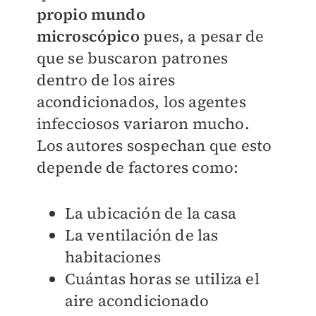
propio mundo
microscópico
pues, a pesar de
que se buscaron patrones
dentro de los aires
acondicionados, los agentes
infecciosos variaron mucho.
Los autores sospechan que esto
depende de factores como:
La ubicación de la casa
La ventilación de las
habitaciones
Cuántas horas se utiliza el
aire acondicionado