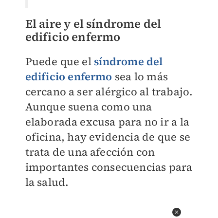
El aire y el síndrome del
edificio enfermo
Puede que el
síndrome del
edificio enfermo
sea lo más
cercano a ser alérgico al trabajo.
Aunque suena como una
elaborada excusa para no ir a la
oficina, hay evidencia de que se
trata de una afección con
importantes consecuencias para
la salud.