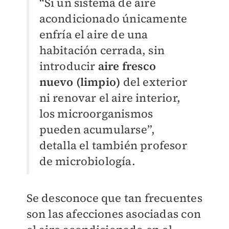
“Si un sistema de aire
acondicionado únicamente
enfría el aire de una
habitación cerrada, sin
introducir
a
ire fresco
nuevo (limpio)
del exterior
ni renovar el aire interior,
los microorganismos
pueden acumularse”,
detalla el también profesor
de microbiología.
Se desconoce que tan frecuentes
son las afecciones asociadas con