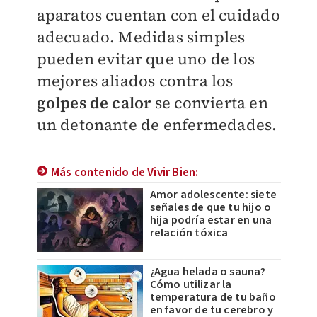
aparatos cuentan con el cuidado
adecuado. Medidas simples
pueden evitar que uno de los
mejores aliados contra los
golpes de calor
se convierta en
un detonante de enfermedades.
Más contenido de Vivir Bien:
Amor adolescente: siete
señales de que tu hijo o
hija podría estar en una
relación tóxica
¿Agua helada o sauna?
Cómo utilizar la
temperatura de tu baño
en favor de tu cerebro y