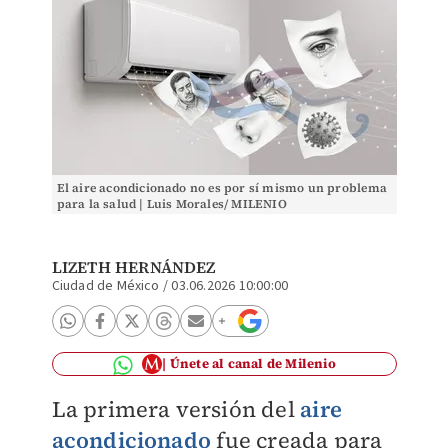
El aire acondicionado no es por sí mismo un problema
para la salud | Luis Morales/ MILENIO
LIZETH HERNÁNDEZ
Ciudad de México
/
03.06.2026 10:00:00
Únete al canal de Milenio
La primera versión del
aire
acondicionado
fue creada para