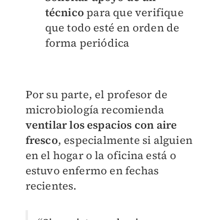
técnico
para que verifique
que todo esté en orden de
forma periódica
Por su parte, el profesor de
microbiología recomienda
ventilar los espacios con aire
fresco
, especialmente si alguien
en el hogar o la oficina está o
estuvo enfermo en fechas
recientes.