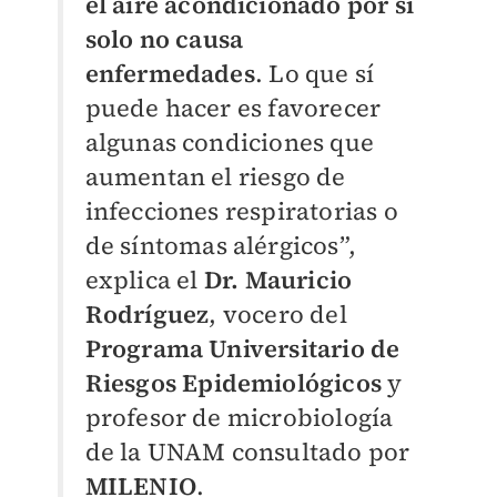
el aire acondicionado por sí
solo no causa
enfermedades
. Lo que sí
puede hacer es favorecer
algunas condiciones que
aumentan el riesgo de
infecciones respiratorias o
de síntomas alérgicos”,
explica el
Dr. Mauricio
Rodríguez
, vocero del
Programa Universitario de
Riesgos Epidemiológicos
y
profesor de microbiología
de la UNAM consultado por
MILENIO
.