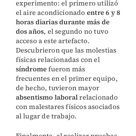
experimento: el primero utilizó
el aire acondicionado
entre 6 y 8
horas diarias durante más de
dos años
, el segundo no tuvo
acceso a este artefacto.
Descubrieron que las molestias
físicas relacionadas con el
síndrome
fueron más
frecuentes en el primer equipo,
de hecho, tuvieron mayor
absentismo laboral
relacionado
con malestares físicos asociados
al lugar de trabajo.
Finalmente, al realizar pruebas