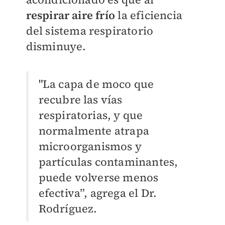
respirar aire frío
la eficiencia
del sistema respiratorio
disminuye.
"La capa de moco que
recubre las vías
respiratorias, y que
normalmente atrapa
microorganismos y
partículas contaminantes,
puede volverse menos
efectiva”, agrega el Dr.
Rodríguez.