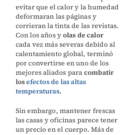
evitar que el calor y la humedad
deformaran las páginas y
corrieran la tinta de las revistas.
Con los años y
olas de calor
cada vez más severas debido al
calentamiento global, terminó
por convertirse en uno de los
mejores aliados para
combatir
los
efectos de las altas
temperaturas
.
Sin embargo, mantener frescas
las casas y oficinas parece tener
un precio en el cuerpo. Más de