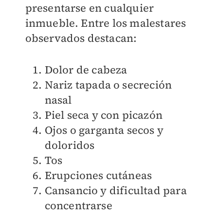
presentarse en cualquier
inmueble. Entre los malestares
observados destacan:
Dolor de cabeza
Nariz tapada o secreción
nasal
Piel seca y con picazón
Ojos o garganta secos y
doloridos
Tos
Erupciones cutáneas
Cansancio y dificultad para
concentrarse