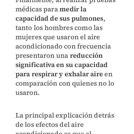
médicas para
medir la
capacidad de sus pulmones
,
tanto los hombres como las
mujeres que usaron el aire
acondicionado con frecuencia
presentaron una
reducción
significativa en su capacidad
para respirar y exhalar aire
en
comparación con quienes no lo
usaron.
La principal explicación detrás
de los efectos del aire
acondicionado es que al