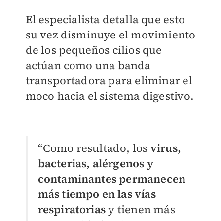
El especialista detalla que esto
su vez disminuye el movimiento
de los pequeños cilios que
actúan como una banda
transportadora para eliminar el
moco hacia el sistema digestivo.
“Como resultado, los
virus,
bacterias, alérgenos y
contaminantes permanecen
más tiempo en las vías
respiratorias
y tienen más