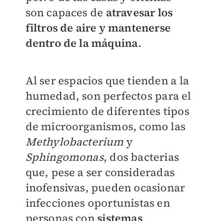
son capaces de
atravesar los
filtros de aire y mantenerse
dentro de la máquina
.
Al ser espacios que tienden a la
humedad, son perfectos para el
crecimiento de diferentes tipos
de microorganismos, como las
Methylobacterium
y
Sphingomonas
, dos bacterias
que, pese a ser consideradas
inofensivas, pueden ocasionar
infecciones oportunistas en
personas con
sistemas