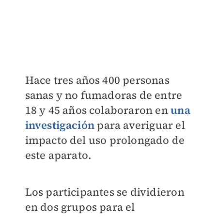
Hace tres años 400 personas
sanas y no fumadoras de entre
18 y 45 años colaboraron en
una
investigación
para averiguar el
impacto del uso prolongado de
este aparato.
Los participantes se dividieron
en dos grupos para el