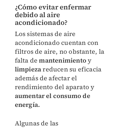
¿Cómo evitar enfermar
debido al aire
acondicionado?
Los sistemas de aire
acondicionado cuentan con
filtros de aire, no obstante, la
falta de
mantenimiento
y
limpieza
reducen su eficacia
además de afectar el
rendimiento del aparato y
aumentar el consumo de
energía.
Algunas de las