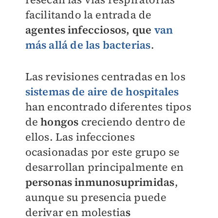
facilitando la entrada de
agentes infecciosos, que
van
más allá de las bacterias
.
Las revisiones centradas en los
sistemas de aire de hospitales
han encontrado diferentes tipos
de
hongos
creciendo dentro de
ellos. Las infecciones
ocasionadas por este grupo se
desarrollan principalmente en
personas inmunosuprimidas
,
aunque su presencia puede
derivar en molestia
s