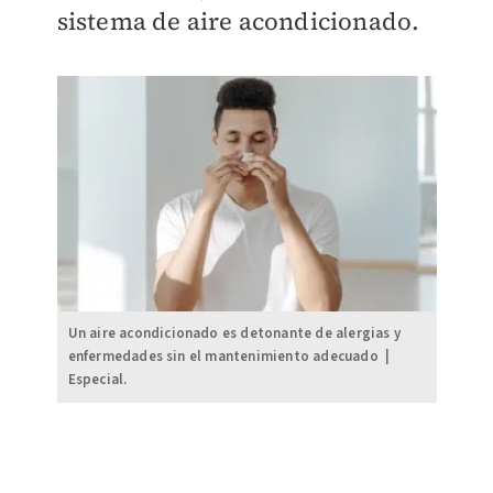
sistema de aire acondicionado.
Un aire acondicionado es detonante de alergias y
enfermedades sin el mantenimiento adecuado |
Especial.