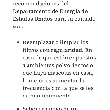
recomendaciones del
Departamento de Energía de
Estados Unidos
para su cuidado
son:
Reemplazar o limpiar los
filtros con regularidad
. En
caso de que estén expuestos
a ambientes polvorientos o
que haya mascotas en casa,
lo mejor es aumentar la
frecuencia con la que se les
da mantenimiento
Solicitar apoyo de un