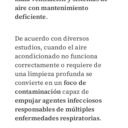
aire con mantenimiento
deficiente
.
De acuerdo con diversos
estudios, cuando el aire
acondicionado no funciona
correctamente o requiere de
una limpieza profunda se
convierte en un
foco de
contaminación
capaz de
empujar agentes infecciosos
responsables de múltiples
enfermedades respiratorias
.