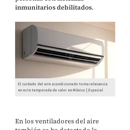
inmunitarios debilitados
.
El cuidado del aire acondicionado toma relevancia
en esta temporada de calor en México | Especial
En los ventiladores del aire