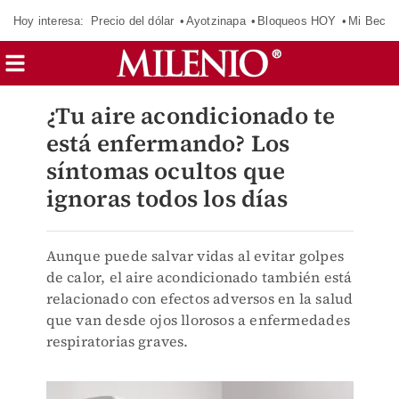
Hoy interesa:
Precio del dólar
Ayotzinapa
Bloqueos HOY
Mi Beca 
¿Tu aire acondicionado te
está enfermando? Los
síntomas ocultos que
ignoras todos los días
Aunque puede salvar vidas al evitar golpes
de calor, el aire acondicionado también está
relacionado con efectos adversos en la salud
que van desde ojos llorosos a enfermedades
respiratorias graves.