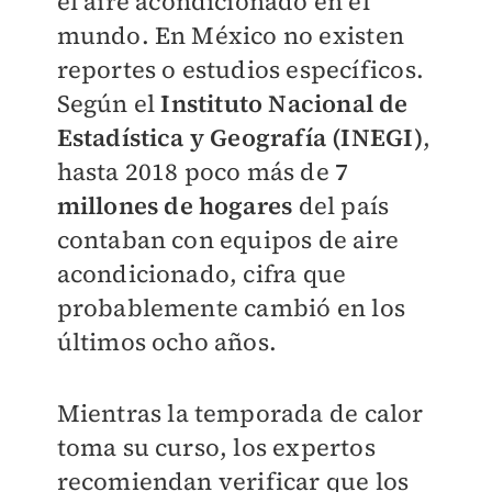
el aire acondicionado en el
mundo. En México no existen
reportes o estudios específicos.
Según el
Instituto Nacional de
Estadística y Geografía (INEGI)
,
hasta 2018 poco más de
7
millones de hogares
del país
contaban con equipos de aire
acondicionado, cifra que
probablemente cambió en los
últimos ocho años.
Mientras la temporada de calor
toma su curso, los expertos
recomiendan verificar que los