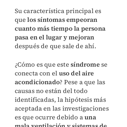
Su característica principal es
que
los síntomas
e
mpeoran
cuanto más tiempo la persona
pasa en el lugar y mejoran
después de que sale de ahí.
¿Cómo es que este
síndrome
se
conecta con el
uso del aire
acondicionado
? Pese a que las
causas no están del todo
identificadas, la hipótesis más
aceptada en las investigaciones
es que
ocurre debido a
una
mala ventilación y sistemas de