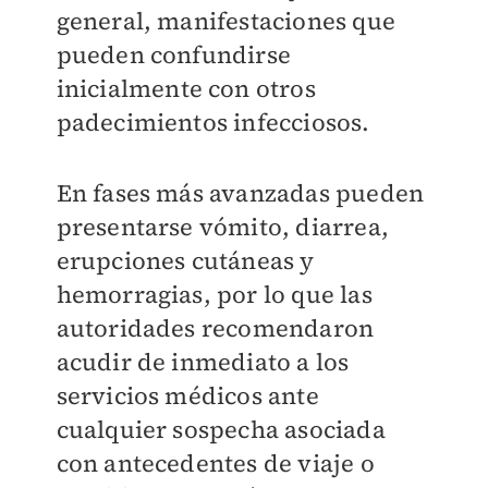
general, manifestaciones que
pueden confundirse
inicialmente con otros
padecimientos infecciosos.
En fases más avanzadas pueden
presentarse vómito, diarrea,
erupciones cutáneas y
hemorragias, por lo que las
autoridades recomendaron
acudir de inmediato a los
servicios médicos ante
cualquier sospecha asociada
con antecedentes de viaje o