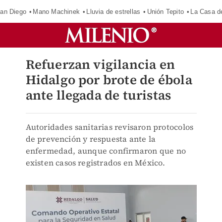
an Diego
Mano Machinek
Lluvia de estrellas
Unión Tepito
La Casa d
Refuerzan vigilancia en
Hidalgo por brote de ébola
ante llegada de turistas
Autoridades sanitarias revisaron protocolos
de prevención y respuesta ante la
enfermedad, aunque confirmaron que no
existen casos registrados en México.