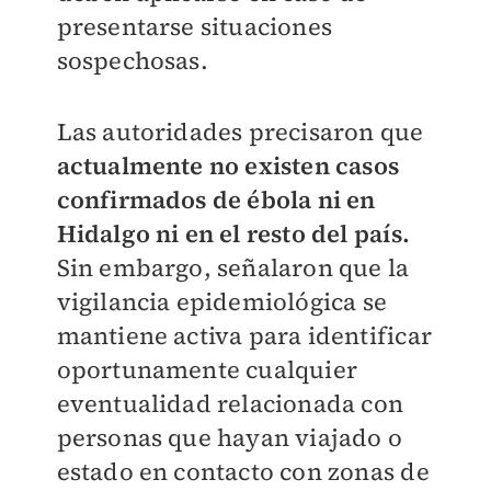
presentarse situaciones
sospechosas.
Las autoridades precisaron que
actualmente no existen casos
confirmados de ébola ni en
Hidalgo ni en el resto del país.
Sin embargo, señalaron que la
vigilancia epidemiológica se
mantiene activa para identificar
oportunamente cualquier
eventualidad relacionada con
personas que hayan viajado o
estado en contacto con zonas de