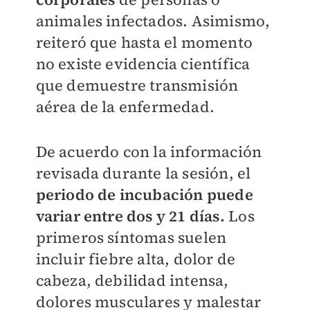
animales infectados. Asimismo,
reiteró que hasta el momento
no existe evidencia científica
que demuestre transmisión
aérea de la enfermedad.
De acuerdo con la información
revisada durante la sesión, el
periodo de incubación puede
variar entre dos y 21 días.
Los
primeros síntomas suelen
incluir fiebre alta, dolor de
cabeza, debilidad intensa,
dolores musculares y malestar