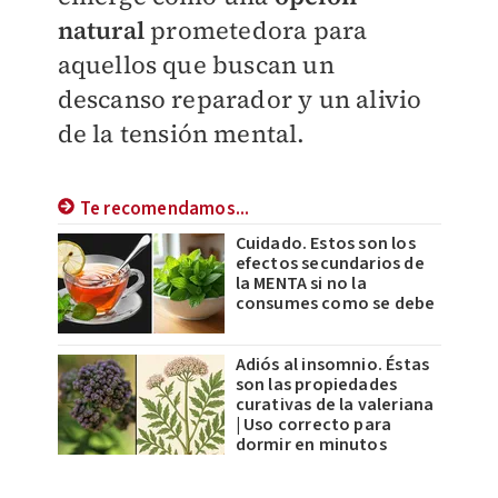
natural
prometedora para
aquellos que buscan un
descanso reparador y un alivio
de la tensión mental.
Te recomendamos...
Cuidado. Estos son los
efectos secundarios de
la MENTA si no la
consumes como se debe
Adiós al insomnio. Éstas
son las propiedades
curativas de la valeriana
| Uso correcto para
dormir en minutos