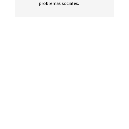
problemas sociales.