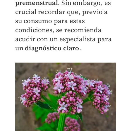
premenstrual
. Sin embargo, es
crucial recordar que, previo a
su consumo para estas
condiciones, se recomienda
acudir con un especialista para
un
diagnóstico claro
.