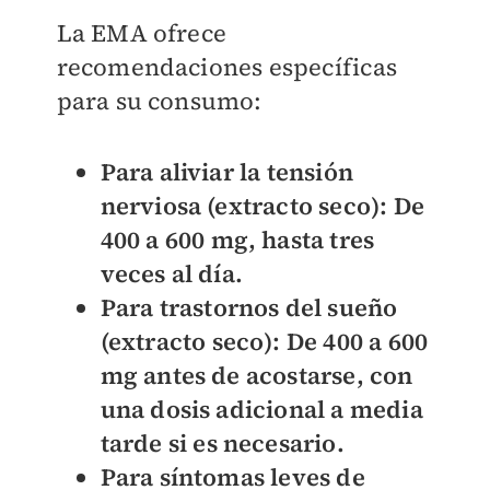
La EMA ofrece
recomendaciones específicas
para su consumo:
Para aliviar la tensión
nerviosa (extracto seco): De
400 a 600 mg, hasta tres
veces al día.
Para trastornos del sueño
(extracto seco): De 400 a 600
mg antes de acostarse, con
una dosis adicional a media
tarde si es necesario.
Para síntomas leves de