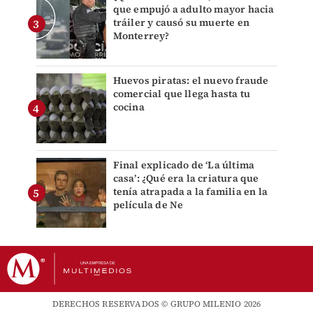
que empujó a adulto mayor hacia
tráiler y causó su muerte en
Monterrey?
Huevos piratas: el nuevo fraude
comercial que llega hasta tu
cocina
Final explicado de ‘La última
casa’: ¿Qué era la criatura que
tenía atrapada a la familia en la
película de Ne
DERECHOS RESERVADOS © GRUPO MILENIO 2026