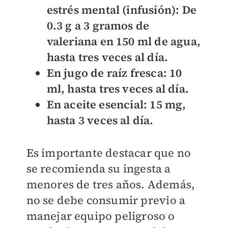
estrés mental (infusión): De
0.3 g a 3 gramos de
valeriana en 150 ml de agua,
hasta tres veces al día.
En jugo de raíz fresca: 10
ml, hasta tres veces al día.
En aceite esencial: 15 mg,
hasta 3 veces al día.
Es importante destacar que no
se recomienda su ingesta a
menores de tres años. Además,
no se debe consumir previo a
manejar equipo peligroso o