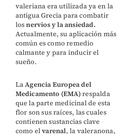
valeriana era utilizada ya en la
antigua Grecia para combatir
los
nervios y la ansiedad.
Actualmente, su aplicación más
común es como remedio
calmante y para inducir el
sueño.
La
Agencia Europea del
Medicamento (EMA)
respalda
que la parte medicinal de esta
flor son sus raíces, las cuales
contienen sustancias clave
como el
varenal
, la valeranona,