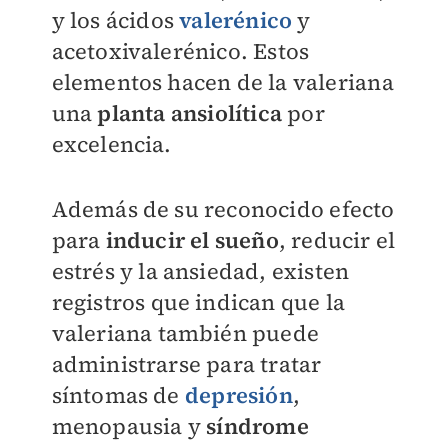
y los ácidos
valerénico
y
acetoxivalerénico. Estos
elementos hacen de la valeriana
una
planta ansiolítica
por
excelencia.
Además de su reconocido efecto
para
inducir el sueño
, reducir el
estrés y la ansiedad, existen
registros que indican que la
valeriana también puede
administrarse para tratar
síntomas de
depresión
,
menopausia y
síndrome