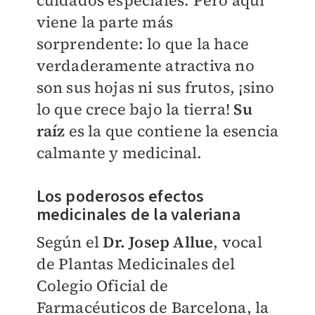
cuidados especiales. Pero aquí
viene la parte más
sorprendente: lo que la hace
verdaderamente atractiva no
son sus hojas ni sus frutos, ¡sino
lo que crece bajo la tierra!
Su
raíz
es la que contiene la esencia
calmante y medicinal.
Los poderosos efectos
medicinales de la valeriana
Según el
Dr. Josep Allue
, vocal
de Plantas Medicinales del
Colegio Oficial de
Farmacéuticos de Barcelona, la