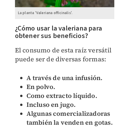
La planta 'Valeriana officinalis'.
¿Cómo usar la valeriana para
obtener sus beneficios?
El consumo de esta raíz versátil
puede ser de diversas formas:
A través de una infusión.
En polvo.
Como extracto líquido.
Incluso en jugo.
Algunas comercializadoras
también la venden en gotas.