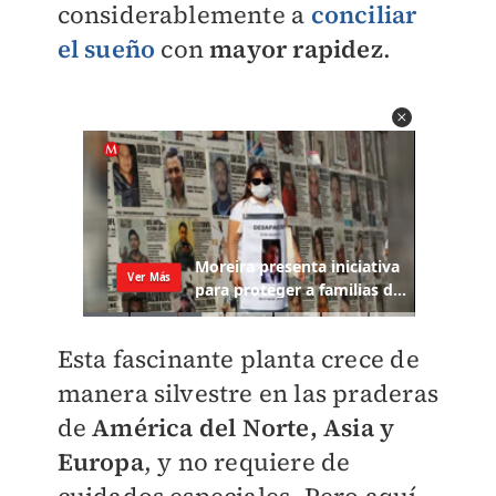
considerablemente a
conciliar
el sueño
con
mayor rapidez
.
Esta fascinante planta crece de
manera silvestre en las praderas
de
América del Norte, Asia y
Europa
, y no requiere de