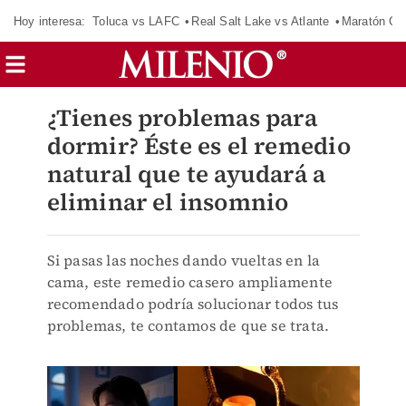
Hoy interesa:
Toluca vs LAFC
Real Salt Lake vs Atlante
Maratón C
¿Tienes problemas para
dormir? Éste es el remedio
natural que te ayudará a
eliminar el insomnio
Si pasas las noches dando vueltas en la
cama, este remedio casero ampliamente
recomendado podría solucionar todos tus
problemas, te contamos de que se trata.