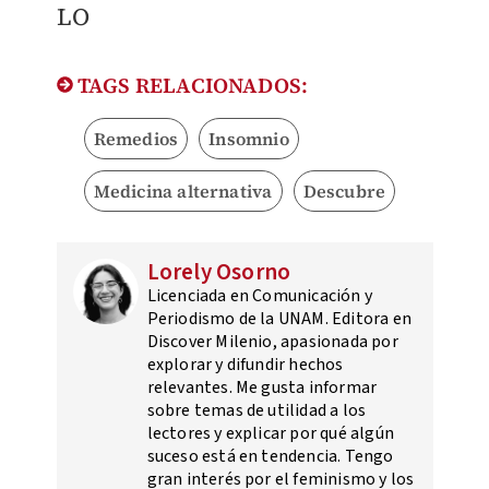
​LO
TAGS RELACIONADOS:
Remedios
Insomnio
Medicina alternativa
Descubre
Lorely Osorno
Licenciada en Comunicación y
Periodismo de la UNAM. Editora en
Discover Milenio, apasionada por
explorar y difundir hechos
relevantes. Me gusta informar
sobre temas de utilidad a los
lectores y explicar por qué algún
suceso está en tendencia. Tengo
gran interés por el feminismo y los