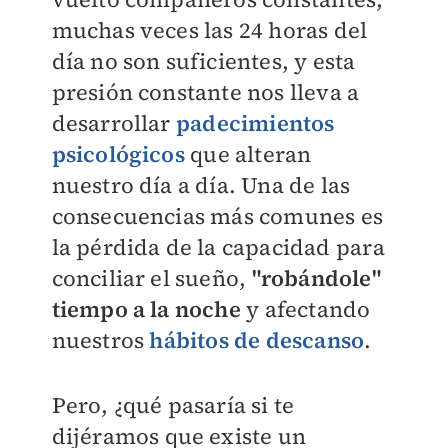
muchas veces las 24 horas del
día no son suficientes, y esta
presión constante nos lleva a
desarrollar
padecimientos
psicológicos
que alteran
nuestro día a día. Una de las
consecuencias más comunes es
la pérdida de la capacidad para
conciliar el sueño,
"robándole"
tiempo a la noche
y afectando
nuestros
hábitos de descanso
.
Pero, ¿qué pasaría si te
dijéramos que existe un