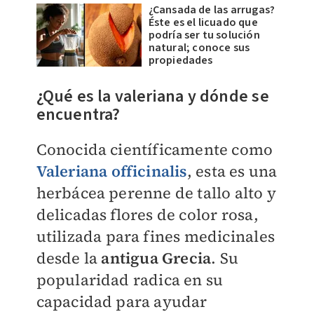
¿Cansada de las arrugas?
Éste es el licuado que
podría ser tu solución
natural; conoce sus
propiedades
¿Qué es la valeriana y dónde se
encuentra?
Conocida científicamente como
Valeriana officinalis
, esta es una
herbácea perenne de tallo alto y
delicadas flores de color rosa,
utilizada para fines medicinales
desde la
antigua Grecia
. Su
popularidad radica en su
capacidad para ayudar