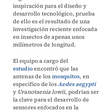
inspiración para el diseño y
desarrollo tecnológico, prueba
de ello es el resultado de una
investigación reciente enfocada
en insectos de apenas unos
milímetros de longitud.
El equipo a cargo del
estudio
encontró que las
antenas de los
mosquitos
, en
específico de los
Aedes aegypti
y
Uranotaenia lowii
, podrían ser
la clave para el desarrollo de
sensores enfocados en la