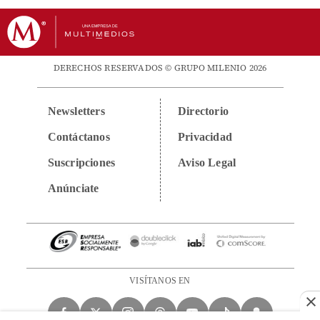
DERECHOS RESERVADOS © GRUPO MILENIO 2026
Newsletters
Directorio
Contáctanos
Privacidad
Suscripciones
Aviso Legal
Anúnciate
VISÍTANOS EN