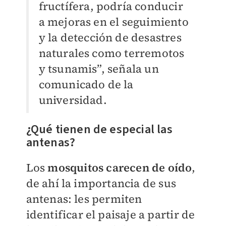
fructífera, podría conducir
a mejoras en el seguimiento
y la detección de desastres
naturales como terremotos
y tsunamis”, señala un
comunicado de la
universidad.
¿Qué tienen de especial las
antenas?
Los
mosquitos carecen de oído
,
de ahí la importancia de sus
antenas: les permiten
identificar el paisaje a partir de