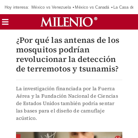
Hoy interesa:
México vs Venezuela
México vs Canadá
La Casa de 
¿Por qué las antenas de los
mosquitos podrían
revolucionar la detección
de terremotos y tsunamis?
La investigación financiada por la Fuerza
Aérea y la Fundación Nacional de Ciencias
de Estados Unidos también podría sentar
las bases para el diseño de camuflaje
acústico.