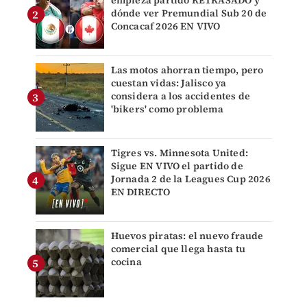
dónde ver Premundial Sub 20 de
Concacaf 2026 EN VIVO
Las motos ahorran tiempo, pero
cuestan vidas: Jalisco ya
considera a los accidentes de
'bikers' como problema
Tigres vs. Minnesota United:
Sigue EN VIVO el partido de
Jornada 2 de la Leagues Cup 2026
EN DIRECTO
Huevos piratas: el nuevo fraude
comercial que llega hasta tu
cocina