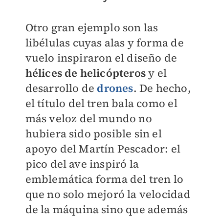
Otro gran ejemplo son las
libélulas cuyas alas y forma de
vuelo inspiraron el diseño de
hélices de helicópteros
y el
desarrollo de
drones
. De hecho,
el título del tren bala como el
más veloz del mundo no
hubiera sido posible sin el
apoyo del Martín Pescador: el
pico del ave inspiró la
emblemática forma del tren lo
que no solo mejoró la velocidad
de la máquina sino que además