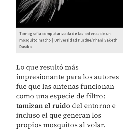
Tomografía computarizada de las antenas de un
mosquito macho | Universidad Purdue/Phani Saketh
Dasika
Lo que resultó más
impresionante para los autores
fue que las antenas funcionan
como una especie de filtro:
tamizan el ruido
del entorno e
incluso el que generan los
propios mosquitos al volar.