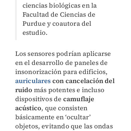
ciencias biológicas en la
Facultad de Ciencias de
Purdue y coautora del
estudio.
Los sensores podrían aplicarse
en el desarrollo de paneles de
insonorización para edificios,
auriculares
con cancelación del
ruido
más potentes e incluso
dispositivos de
camuflaje
acústico
, que consisten
básicamente en ‘ocultar’
objetos, evitando que las ondas