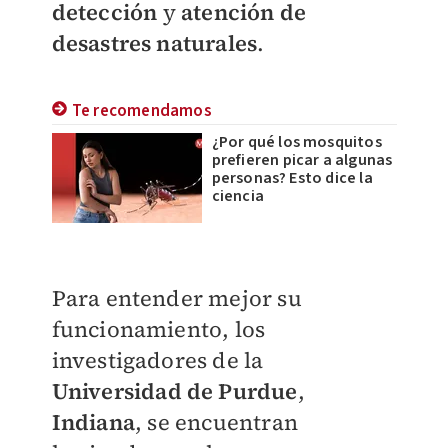
detección
y
atención de
desastres naturales
.
Te recomendamos
¿Por qué los mosquitos
prefieren picar a algunas
personas? Esto dice la
ciencia
Para entender mejor su
funcionamiento, los
investigadores de la
Universidad de Purdue
,
Indiana
, se encuentran