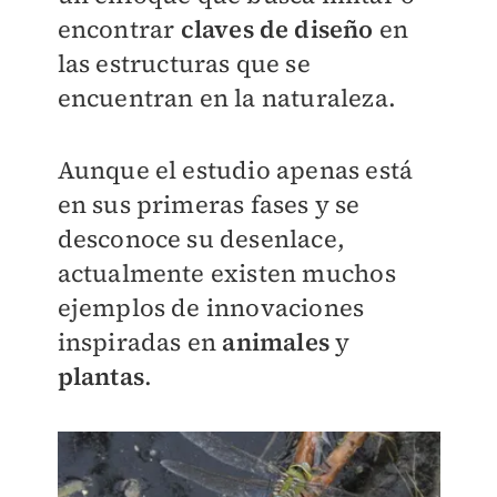
encontrar
claves de diseño
en
las estructuras que se
encuentran en la naturaleza.
Aunque el estudio apenas está
en sus primeras fases y se
desconoce su desenlace,
actualmente existen muchos
ejemplos de innovaciones
inspiradas en
animales
y
plantas
.