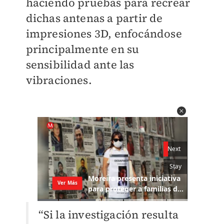
haciendo pruebas para recrear
dichas antenas a partir de
impresiones 3D, enfocándose
principalmente en su
sensibilidad ante las
vibraciones.
“Si la investigación resulta