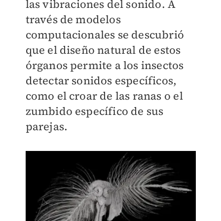
las vibraciones del sonido. A
través de modelos
computacionales se descubrió
que el diseño natural de estos
órganos permite a los insectos
detectar sonidos específicos,
como el croar de las ranas o el
zumbido específico de sus
parejas.