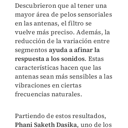
Descubrieron que al tener una
mayor área de pelos sensoriales
en las antenas, el filtro se
vuelve más preciso. Además, la
reducción de la variación entre
segmentos
ayuda a afinar la
respuesta a los sonidos
. Estas
características hacen que las
antenas sean más sensibles a las
vibraciones en ciertas
frecuencias naturales.
Partiendo de estos resultados,
Phani Saketh Dasika
, uno de los