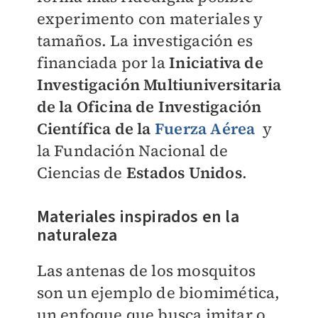
experimento con materiales y
tamaños. La investigación es
financiada por la
Iniciativa de
Investigación Multiuniversitaria
de la Oficina de Investigación
Científica de la
Fuerza Aérea
y
la Fundación Nacional de
Ciencias de
Estados Unidos
.
Materiales inspirados en la
naturaleza
Las antenas de los mosquitos
son un ejemplo de biomimética,
un enfoque que busca imitar o