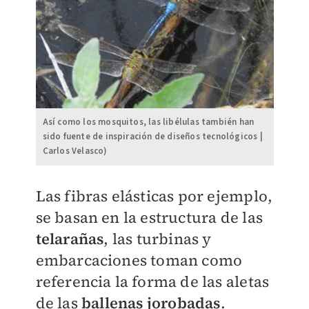
Así como los mosquitos, las libélulas también han
sido fuente de inspiración de diseños tecnológicos |
Carlos Velasco)
Las fibras elásticas por ejemplo,
se basan en la estructura de las
telarañas
, las turbinas y
embarcaciones toman como
referencia la forma de las aletas
de las
ballenas jorobadas
.