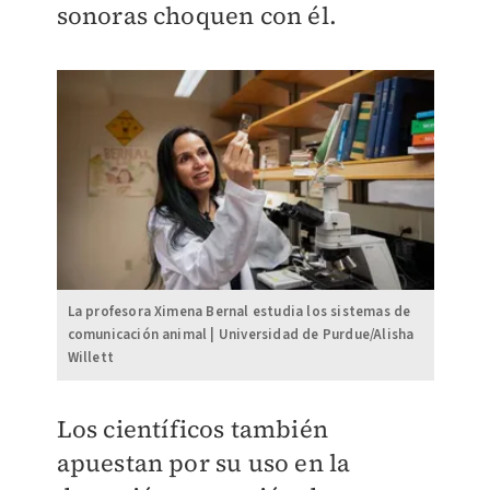
sonoras choquen con él.
La profesora Ximena Bernal estudia los sistemas de
comunicación animal | Universidad de Purdue/Alisha
Willett
Los científicos también
apuestan por su uso en la