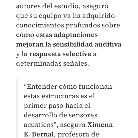
autores del estudio, aseguró
que su equipo ya ha adquirido
conocimientos profundos sobre
cómo estas adaptaciones
mejoran la sensibilidad auditiva
y la
respuesta selectiva
a
determinadas señales.
“Entender cómo funcionan
estas estructuras es el
primer paso hacia el
desarrollo de sensores
acústicos”, asegura
Ximena
E. Bernal
, profesora de