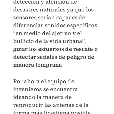
detección y atención de
desastres naturales ya que los
sensores serían capaces de
diferenciar sonidos específicos
“en medio del ajetreo y el
bullicio de la vida urbana”,
guiar los esfuerzos de rescate o
detectar señales de peligro de
manera temprana
.
Por ahora el equipo de
ingenieros se encuentra
ideando la manera de
reproducir las antenas de la
forma más fidedigna posible