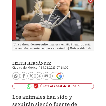
Una cabeza de mosquito impresa en 3D. El equipo está
recreando las antenas para su estudio | Universidad de
Purdue/Drew Stone
LIZETH HERNÁNDEZ
Ciudad de México
/
24.02.2025 07:18:00
Únete al canal de Milenio
Los animales han sido y
seguirán siendo fuente de