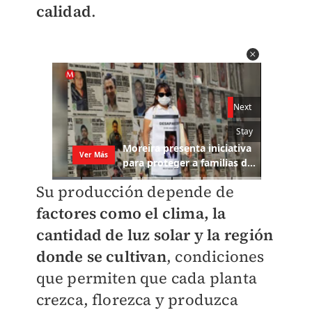
calidad
.
Su producción depende de
factores como el clima, la
cantidad de luz solar y la región
donde se cultivan
, condiciones
que permiten que cada planta
crezca, florezca y produzca