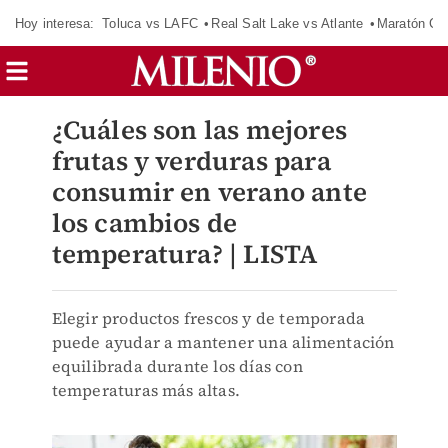
Hoy interesa:
Toluca vs LAFC
Real Salt Lake vs Atlante
Maratón C
¿Cuáles son las mejores
frutas y verduras para
consumir en verano ante
los cambios de
temperatura? | LISTA
Elegir productos frescos y de temporada
puede ayudar a mantener una alimentación
equilibrada durante los días con
temperaturas más altas.