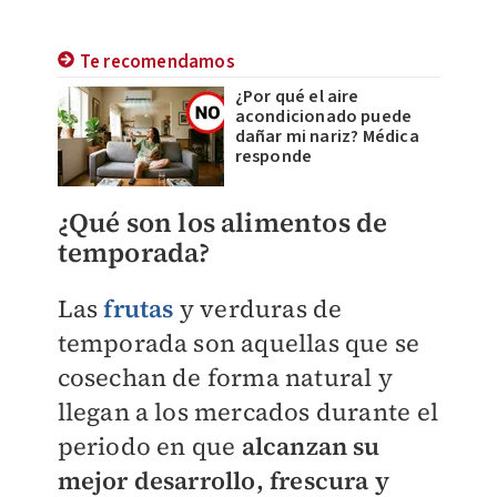
Te recomendamos
¿Por qué el aire
acondicionado puede
dañar mi nariz? Médica
responde
¿Qué son los alimentos de
temporada?
Las
frutas
y verduras de
temporada son aquellas que se
cosechan de forma natural y
llegan a los mercados durante el
periodo en que
alcanzan su
mejor desarrollo, frescura y