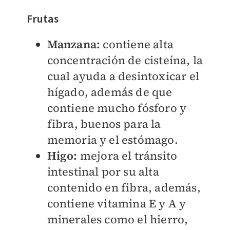
Frutas
Manzana:
contiene alta
concentración de cisteína, la
cual ayuda a desintoxicar el
hígado, además de que
contiene mucho fósforo y
fibra, buenos para la
memoria y el estómago.
Higo:
mejora el tránsito
intestinal por su alta
contenido en fibra, además,
contiene vitamina E y A y
minerales como el hierro,