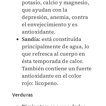
potasio, calcio y magnesio,
que ayudan con la
depresión, anemia, contra
el envejecimiento y es
antioxidante.
Sandía:
está constituida
principalmente de agua, lo
que refresca al cuerpo en
ésta temporada de calor.
También contiene un fuerte
antioxidante en el color
rojo: licopeno.
Verduras