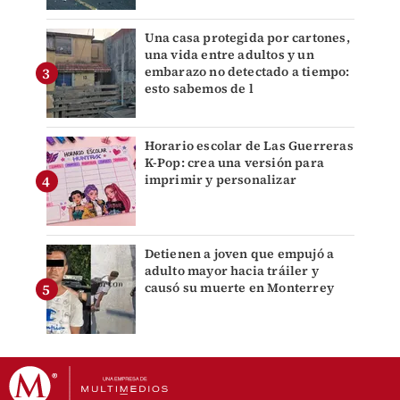
Una casa protegida por cartones,
una vida entre adultos y un
embarazo no detectado a tiempo:
esto sabemos de l
Horario escolar de Las Guerreras
K-Pop: crea una versión para
imprimir y personalizar
Detienen a joven que empujó a
adulto mayor hacia tráiler y
causó su muerte en Monterrey