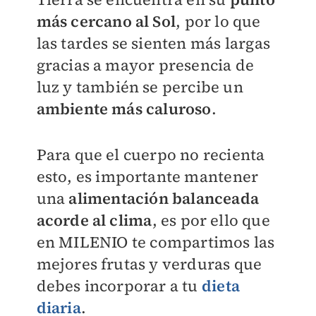
más cercano al Sol
, por lo que
las tardes se sienten más largas
gracias a mayor presencia de
luz y también se percibe un
ambiente más caluroso
.
Para que el cuerpo no recienta
esto, es importante mantener
una
alimentación balanceada
acorde al clima
, es por ello que
en
MILENIO
te compartimos las
mejores frutas y verduras que
debes incorporar a tu
dieta
diaria
.