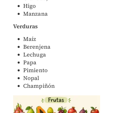
Higo
Manzana
Verduras
Maíz
Berenjena
Lechuga
Papa
Pimiento
Nopal
Champiñón