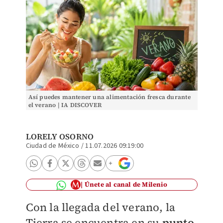
Así puedes mantener una alimentación fresca durante
el verano | IA DISCOVER
LORELY OSORNO
Ciudad de México
/
11.07.2026 09:19:00
Únete al canal de Milenio
Con la llegada del verano, la
Tierra se encuentra en su
punto