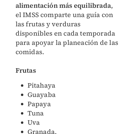
alimentación más equilibrada
,
el IMSS comparte una guía con
las frutas y verduras
disponibles en cada temporada
para apoyar la planeación de las
comidas.
Frutas
Pitahaya
Guayaba
Papaya
Tuna
Uva
Granada,