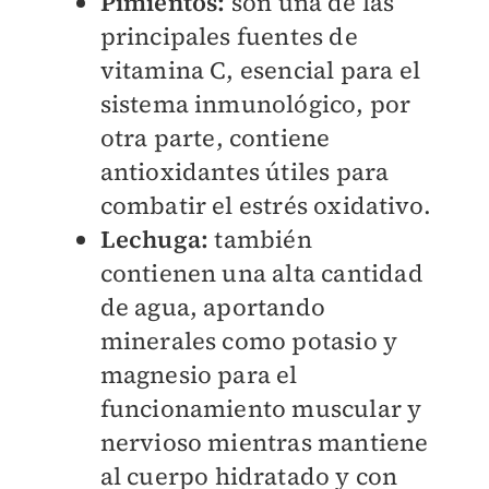
Pimientos:
son una de las
principales fuentes de
vitamina C, esencial para el
sistema inmunológico, por
otra parte, contiene
antioxidantes útiles para
combatir el estrés oxidativo.
Lechuga:
también
contienen una alta cantidad
de agua, aportando
minerales como potasio y
magnesio para el
funcionamiento muscular y
nervioso mientras mantiene
al cuerpo hidratado y con