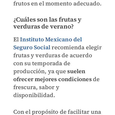
frutos en el momento adecuado.
¿Cuáles son las frutas y
verduras de verano?
El
Instituto Mexicano del
Seguro Social
recomienda elegir
frutas y verduras de acuerdo
con su temporada de
producción, ya que
suelen
ofrecer mejores condiciones
de
frescura, sabor y
disponibilidad.
Con el propósito de facilitar una