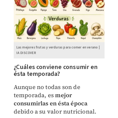
Las mejores frutas y verduras para comer en verano |
IA DISCOVER
¿Cuáles conviene consumir en
ésta temporada?
Aunque no todas son de
temporada, es
mejor
consumirlas en ésta época
debido a su valor nutricional.