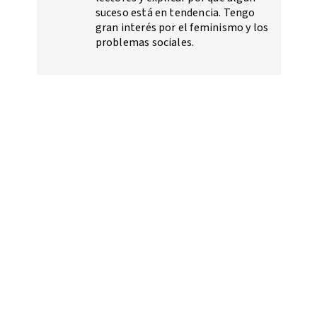
suceso está en tendencia. Tengo
gran interés por el feminismo y los
problemas sociales.