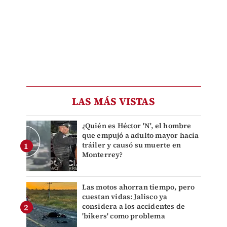
LAS MÁS VISTAS
¿Quién es Héctor 'N', el hombre
que empujó a adulto mayor hacia
tráiler y causó su muerte en
Monterrey?
Las motos ahorran tiempo, pero
cuestan vidas: Jalisco ya
considera a los accidentes de
'bikers' como problema