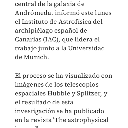
central de la galaxia de
Andrómeda, informó este lunes
el Instituto de Astrofísica del
archipiélago español de
Canarias (IAC), que lidera el
trabajo junto a la Universidad
de Munich.
El proceso se ha visualizado con
imágenes de los telescopios
espaciales Hubble y Splitzer, y
el resultado de esta
investigación se ha publicado
en la revista 'The astrophysical