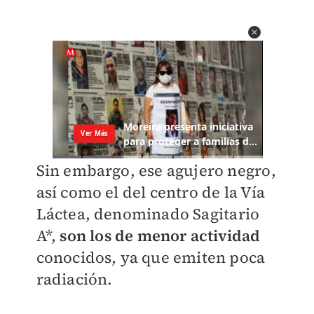
Sin embargo, ese agujero negro,
así como el del centro de la Vía
Láctea, denominado Sagitario
A*,
son los de menor actividad
conocidos, ya que emiten poca
radiación.