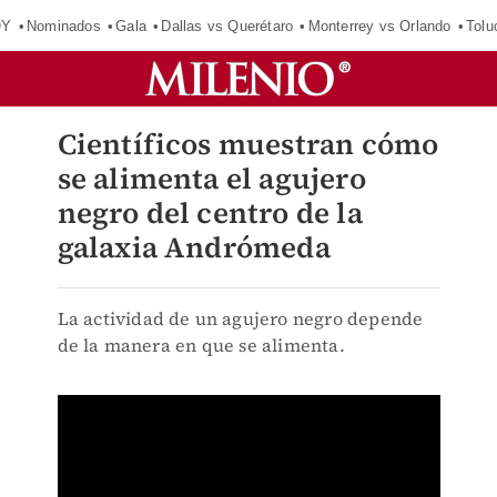
OY
Nominados
Gala
Dallas vs Querétaro
Monterrey vs Orlando
Tolu
Científicos muestran cómo
se alimenta el agujero
negro del centro de la
galaxia Andrómeda
La actividad de un agujero negro depende
de la manera en que se alimenta.