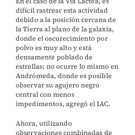
En el caso de la Vía Láctea, es
difícil rastrear esta actividad
debido a la posición cercana de
la Tierra al plano de la galaxia,
donde el oscurecimiento por
polvo es muy alto y está
densamente poblado de
estrellas; no ocurre lo mismo en
Andrómeda, donde es posible
observar su agujero negro
central con menos
impedimentos, agregó el IAC.
Ahora, utilizando
observaciones combinadas de