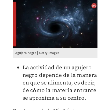
Agujero negro | Getty Images
La actividad de un agujero
negro depende de la manera
en que se alimenta, es decir,
de cómo la materia entrante
se aproxima a su centro.