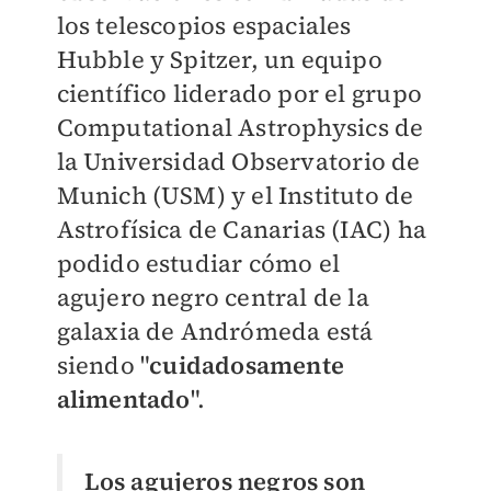
los telescopios espaciales
Hubble y Spitzer, un equipo
científico liderado por el grupo
Computational Astrophysics de
la Universidad Observatorio de
Munich (USM) y el Instituto de
Astrofísica de Canarias (IAC) ha
podido estudiar cómo el
agujero negro central de la
galaxia de Andrómeda está
siendo "
cuidadosamente
alimentado
".
Los agujeros negros son