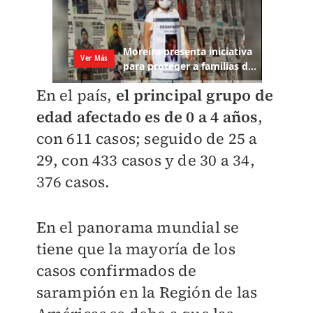
En el país,
el principal grupo de
edad afectado es de 0 a 4 años
,
con 611 casos; seguido de 25 a
29, con 433 casos y de 30 a 34,
376 casos.
En el panorama mundial se
tiene que la mayoría de los
casos confirmados de
sarampión en la Región de las