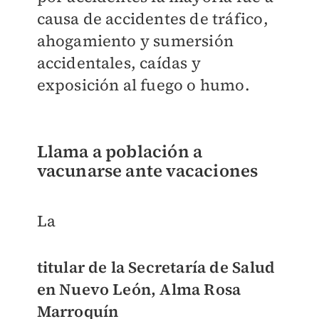
causa de accidentes de tráfico,
ahogamiento y sumersión
accidentales, caídas y
exposición al fuego o humo.
Llama a población a
vacunarse ante vacaciones
La
titular de la Secretaría de Salud
en Nuevo León, Alma Rosa
Marroquín