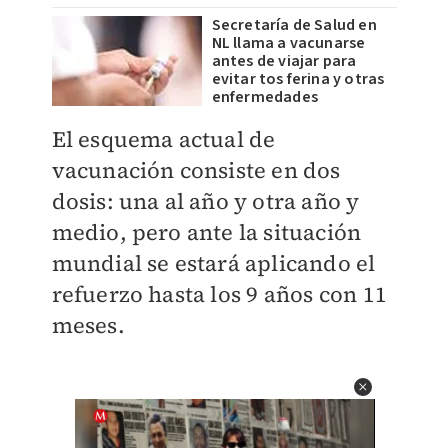
Secretaría de Salud en
NL llama a vacunarse
antes de viajar para
evitar tos ferina y otras
enfermedades
El esquema actual de
vacunación consiste en dos
dosis: una al año y otra año y
medio, pero ante la situación
mundial se estará aplicando el
refuerzo hasta los 9 años con 11
meses.