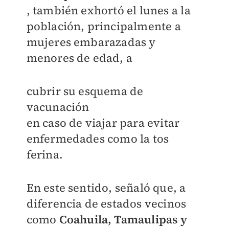
, también exhortó el lunes a la
población, principalmente a
mujeres embarazadas y
menores de edad, a
cubrir su esquema de
vacunación
en caso de viajar para evitar
enfermedades como la tos
ferina.
En este sentido, señaló que, a
diferencia de estados vecinos
como
Coahuila, Tamaulipas y