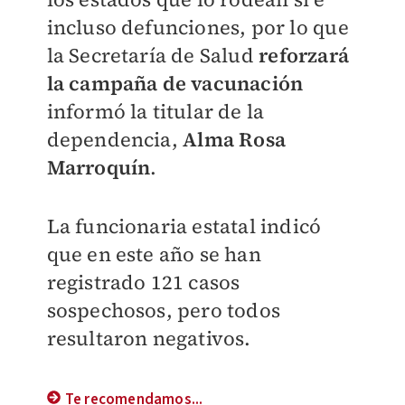
incluso defunciones, por lo que
la Secretaría de Salud
reforzará
la campaña de vacunación
informó la titular de la
dependencia,
Alma Rosa
Marroquín
.
La funcionaria estatal indicó
que en este año se han
registrado 121 casos
sospechosos, pero todos
resultaron negativos.
Te recomendamos...