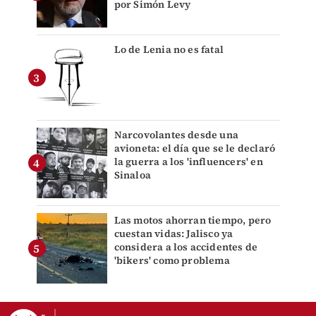
por Simón Levy
Lo de Lenia no es fatal
Narcovolantes desde una
avioneta: el día que se le declaró
la guerra a los 'influencers' en
Sinaloa
Las motos ahorran tiempo, pero
cuestan vidas: Jalisco ya
considera a los accidentes de
'bikers' como problema