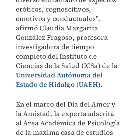
eróticos, cognoscitivos,
emotivos y conductuales”,
afirmó Claudia Margarita
González Fragoso, profesora
investigadora de tiempo
completo del Instituto de
Ciencias de la Salud (ICSa) de la
Universidad Autónoma del
Estado de Hidalgo (UAEH)
.
En el marco del Día del Amor y
la Amistad, la experta adscrita
al Área Académica de Psicología
de la máxima casa de estudios