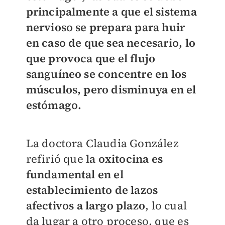
principalmente a que el sistema
nervioso se prepara para huir
en caso de que sea necesario, lo
que provoca que el flujo
sanguíneo se concentre en los
músculos, pero disminuya en el
estómago.
La doctora Claudia González
refirió que
la oxitocina es
fundamental en el
establecimiento de lazos
afectivos a largo plazo
, lo cual
da lugar a otro proceso, que es