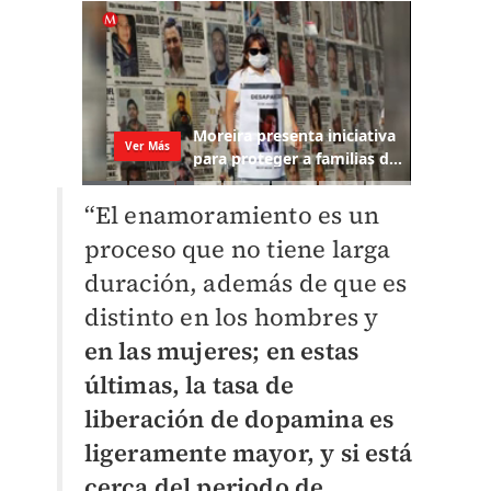
“El enamoramiento es un
proceso que no tiene larga
duración, además de que es
distinto en los hombres y
en las mujeres; en estas
últimas, la tasa de
liberación de dopamina es
ligeramente mayor, y si está
cerca del periodo de