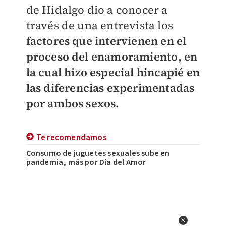
de Hidalgo dio a conocer a
través de una entrevista los
factores que intervienen en el
proceso del enamoramiento, en
la cual hizo especial hincapié en
las diferencias experimentadas
por ambos sexos.
Te recomendamos
Consumo de juguetes sexuales sube en
pandemia, más por Día del Amor