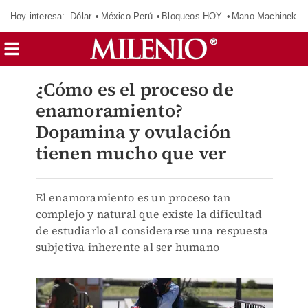
Hoy interesa:
Dólar
México-Perú
Bloqueos HOY
Mano Machinek
¿Cómo es el proceso de
enamoramiento?
Dopamina y ovulación
tienen mucho que ver
El enamoramiento es un proceso tan
complejo y natural que existe la dificultad
de estudiarlo al considerarse una respuesta
subjetiva inherente al ser humano