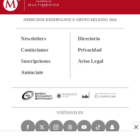
DERECHOS RESERVADOS © GRUPO MILENIO 2026
Newsletters
Directorio
Contáctanos
Privacidad
Suscripciones
Aviso Legal
Anúnciate
VISÍTANOS EN