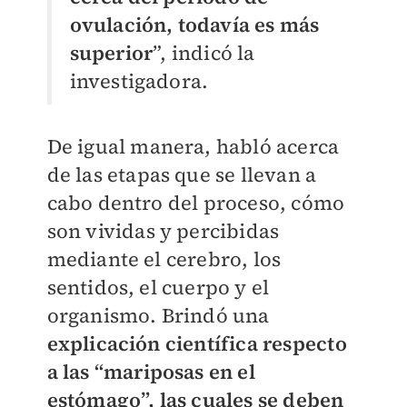
ovulación, todavía es más
superior
”, indicó la
investigadora.
De igual manera, habló acerca
de las etapas que se llevan a
cabo dentro del proceso, cómo
son vividas y percibidas
mediante el cerebro, los
sentidos, el cuerpo y el
organismo. Brindó una
explicación científica respecto
a las “mariposas en el
estómago”, las cuales se deben