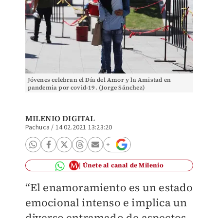
Jóvenes celebran el Día del Amor y la Amistad en
pandemia por covid-19. (Jorge Sánchez)
MILENIO DIGITAL
Pachuca
/
14.02.2021 13:23:20
Únete al canal de Milenio
“El enamoramiento es un estado
emocional intenso e implica un
diverso entramado de aspectos