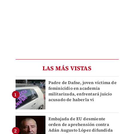
LAS MÁS VISTAS
Padre de Dafne, joven víctima de
feminicidio en academia
militarizada, enfrentará juicio
acusado de haberla vi
Embajada de EU desmiente
orden de aprehensión contra
Adán Augusto López difundida