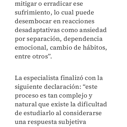
mitigar o erradicar ese
sufrimiento, lo cual puede
desembocar en reacciones
desadaptativas como ansiedad
por separación, dependencia
emocional, cambio de hábitos,
entre otros”.
La especialista finalizó con la
siguiente declaración: “este
proceso es tan complejo y
natural que existe la dificultad
de estudiarlo al considerarse
una respuesta subjetiva