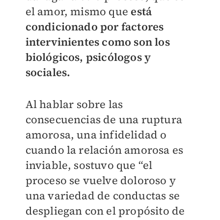
el amor, mismo que
está
condicionado por factores
intervinientes como son los
biológicos, psicólogos y
sociales.
Al hablar sobre las
consecuencias de una ruptura
amorosa, una infidelidad o
cuando la relación amorosa es
inviable, sostuvo que “el
proceso se vuelve doloroso y
una variedad de conductas se
despliegan con el propósito de