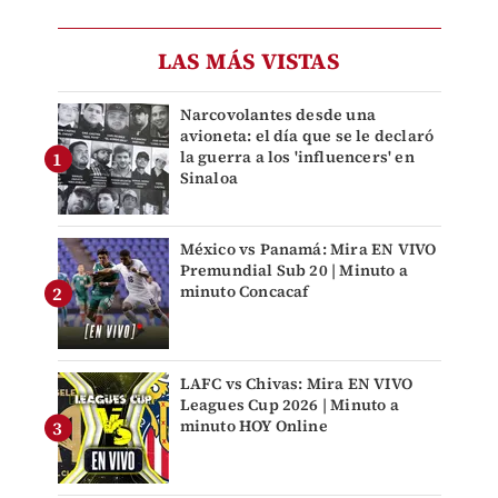
LAS MÁS VISTAS
Narcovolantes desde una
avioneta: el día que se le declaró
la guerra a los 'influencers' en
Sinaloa
México vs Panamá: Mira EN VIVO
Premundial Sub 20 | Minuto a
minuto Concacaf
LAFC vs Chivas: Mira EN VIVO
Leagues Cup 2026 | Minuto a
minuto HOY Online