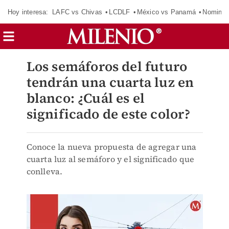
Hoy interesa:
LAFC vs Chivas
LCDLF
México vs Panamá
Nomina
Los semáforos del futuro
tendrán una cuarta luz en
blanco: ¿Cuál es el
significado de este color?
Conoce la nueva propuesta de agregar una
cuarta luz al semáforo y el significado que
conlleva.