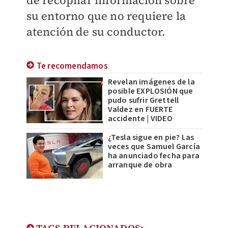
su entorno que no requiere la
atención de su conductor.
Te recomendamos
Revelan imágenes de la
posible EXPLOSIÓN que
pudo sufrir Grettell
Valdez en FUERTE
accidente | VIDEO
¿Tesla sigue en pie? Las
veces que Samuel García
ha anunciado fecha para
arranque de obra
TAGS RELACIONADOS: