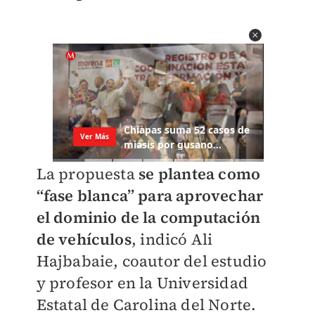
La propuesta
se plantea como
“fase blanca” para aprovechar
el dominio de la computación
de vehículos
, indicó Ali
Hajbabaie, coautor del estudio
y profesor en la Universidad
Estatal de Carolina del Norte.