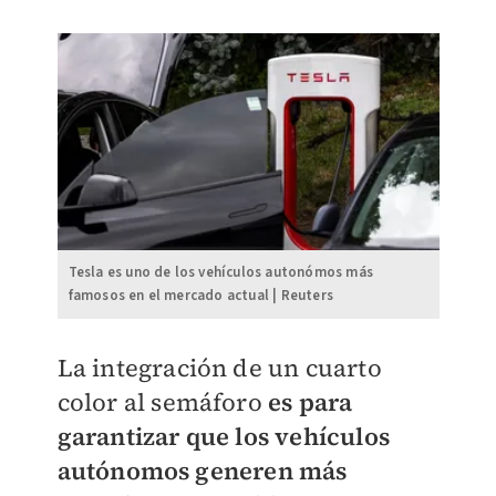
Tesla es uno de los vehículos autonómos más
famosos en el mercado actual | Reuters
La integración de un cuarto
color al semáforo
es para
garantizar que los vehículos
autónomos generen más