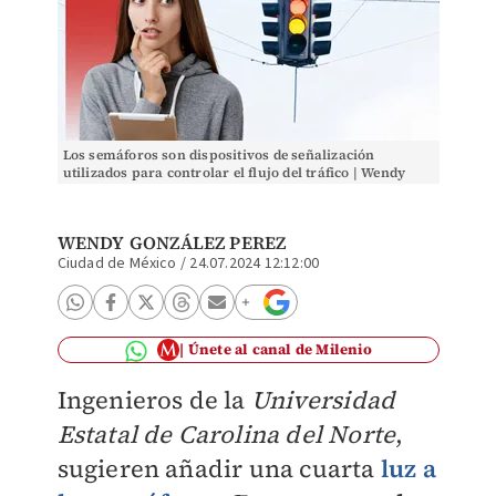
Los semáforos son dispositivos de señalización
utilizados para controlar el flujo del tráfico | Wendy
González
WENDY GONZÁLEZ PEREZ
Ciudad de México
/
24.07.2024 12:12:00
Únete al canal de Milenio
Ingenieros de la
Universidad
Estatal de Carolina del Norte
,
sugieren añadir una cuarta
luz a