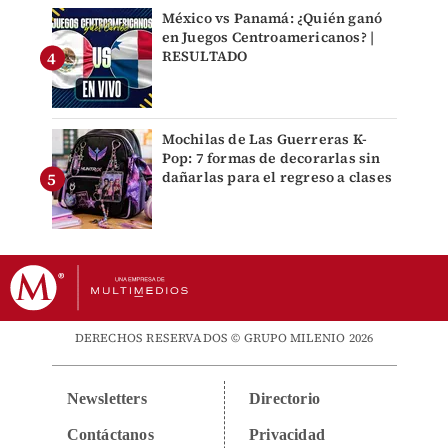
México vs Panamá: ¿Quién ganó
en Juegos Centroamericanos? |
RESULTADO
Mochilas de Las Guerreras K-
Pop: 7 formas de decorarlas sin
dañarlas para el regreso a clases
DERECHOS RESERVADOS © GRUPO MILENIO 2026
Newsletters
Directorio
Contáctanos
Privacidad