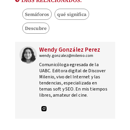
Semáforos
qué significa
Descubre
Wendy González Perez
wendy.gonzalez@milenio.com
Comunicóloga egresada de la
UABC. Editora digital de Discover
Milenio, vivo del Internet y las
tendencias, especializada en
temas soft y SEO. En mis tiempos
libres, amateur del cine.