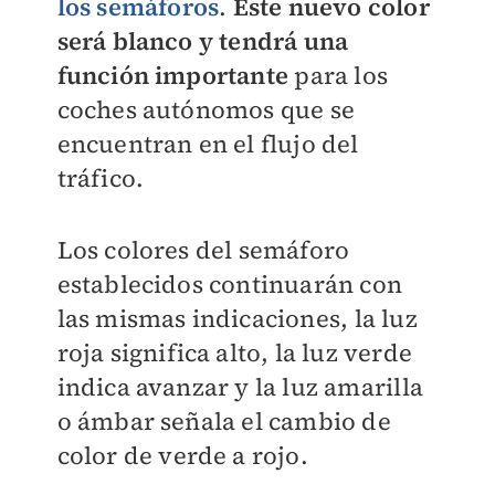
los semáforos
.
Este nuevo color
será blanco y tendrá una
función importante
para los
coches autónomos que se
encuentran en el flujo del
tráfico.
Los colores del semáforo
establecidos continuarán con
las mismas indicaciones, la luz
roja significa alto, la luz verde
indica avanzar y la luz amarilla
o ámbar señala el cambio de
color de verde a rojo.