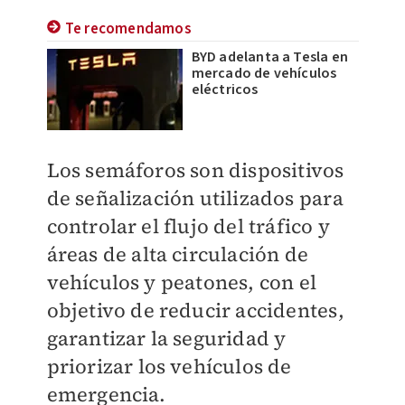
Te recomendamos
BYD adelanta a Tesla en
mercado de vehículos
eléctricos
Los semáforos son dispositivos
de señalización utilizados para
controlar el flujo del tráfico y
áreas de alta circulación de
vehículos y peatones, con el
objetivo de reducir accidentes,
garantizar la seguridad y
priorizar los vehículos de
emergencia.