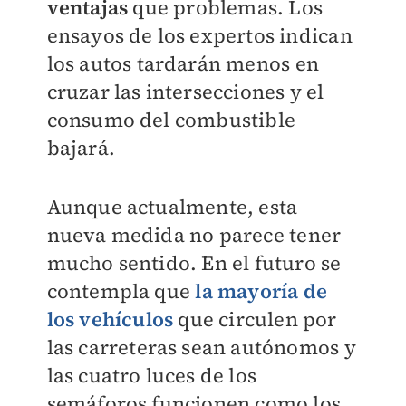
ventajas
que problemas. Los
ensayos de los expertos indican
los autos tardarán menos en
cruzar las intersecciones y el
consumo del combustible
bajará.
Aunque actualmente, esta
nueva medida no parece tener
mucho sentido. En el futuro se
contempla que
la mayoría de
los vehículos
que circulen por
las carreteras sean autónomos y
las cuatro luces de los
semáforos funcionen como los