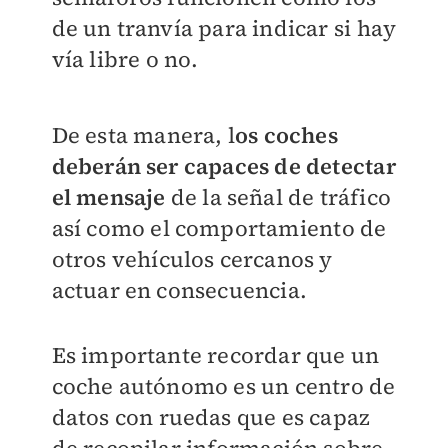
de un tranvía para indicar si hay
vía libre o no.
De esta manera, l
os coches
deberán ser capaces de detectar
el mensaje
de la señal de tráfico
así como el comportamiento de
otros vehículos cercanos y
actuar en consecuencia.
Es importante recordar que un
coche autónomo es un centro de
datos con ruedas que es capaz
de recopilar información sobre