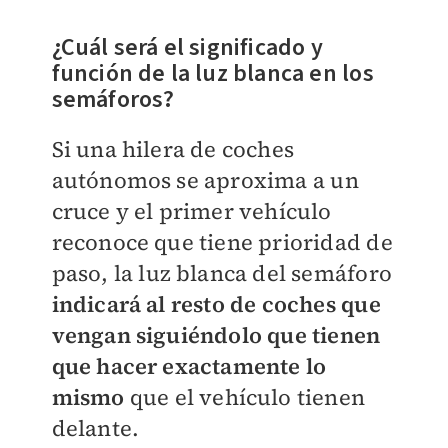
¿Cuál será el significado y
función de la luz blanca en los
semáforos?
Si una hilera de coches
autónomos se aproxima a un
cruce y el primer vehículo
reconoce que tiene prioridad de
paso, la luz blanca del semáforo
indicará al resto de coches que
vengan siguiéndolo que tienen
que hacer exactamente lo
mismo
que el vehículo tienen
delante.